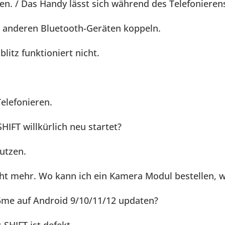
n. / Das Handy lässt sich während des Telefonieren
t anderen Bluetooth-Geräten koppeln.
itz funktioniert nicht.
elefonieren.
IFT willkürlich neu startet?
utzen.
ht mehr. Wo kann ich ein Kamera Modul bestellen, w
me auf Android 9/10/11/12 updaten?