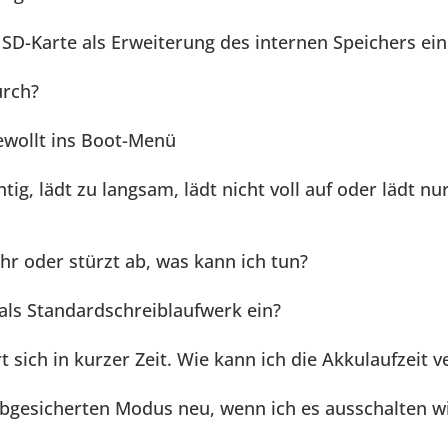
SD-Karte als Erweiterung des internen Speichers ein
urch?
wollt ins Boot-Menü
tig, lädt zu langsam, lädt nicht voll auf oder lädt nu
hr oder stürzt ab, was kann ich tun?
 als Standardschreiblaufwerk ein?
 sich in kurzer Zeit. Wie kann ich die Akkulaufzeit v
gesicherten Modus neu, wenn ich es ausschalten wi