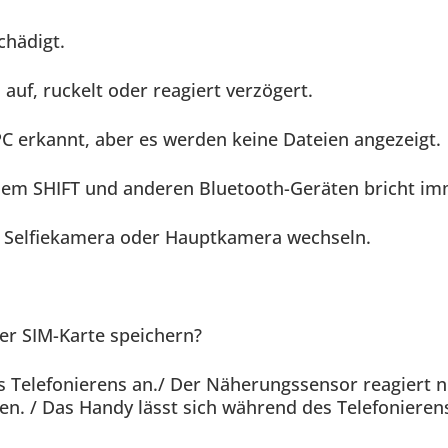
chädigt.
auf, ruckelt oder reagiert verzögert.
 erkannt, aber es werden keine Dateien angezeigt.
em SHIFT und anderen Bluetooth-Geräten bricht im
e Selfiekamera oder Hauptkamera wechseln.
er SIM-Karte speichern?
 Telefonierens an./ Der Näherungssensor reagiert nic
n. / Das Handy lässt sich während des Telefonieren