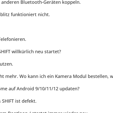
t anderen Bluetooth-Geräten koppeln.
itz funktioniert nicht.
elefonieren.
IFT willkürlich neu startet?
utzen.
ht mehr. Wo kann ich ein Kamera Modul bestellen, w
me auf Android 9/10/11/12 updaten?
SHIFT ist defekt.