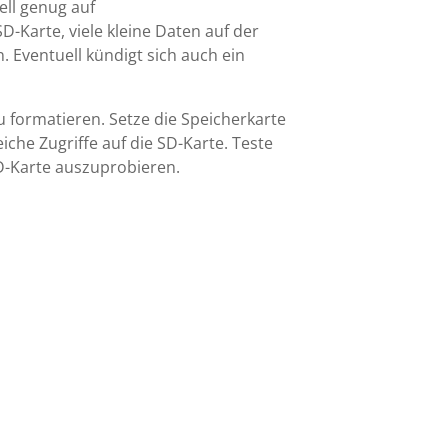
ell genug auf
-Karte, viele kleine Daten auf der
. Eventuell kündigt sich auch ein
 formatieren. Setze die Speicherkarte
che Zugriffe auf die SD-Karte. Teste
SD-Karte auszuprobieren.