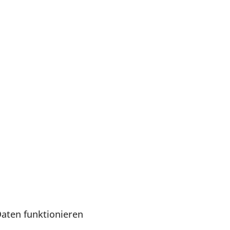
aten funktionieren