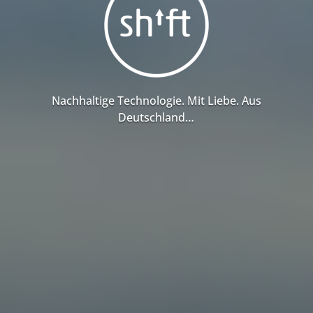
Nachhaltige Technologie. Mit Liebe. Aus
Deutschland…