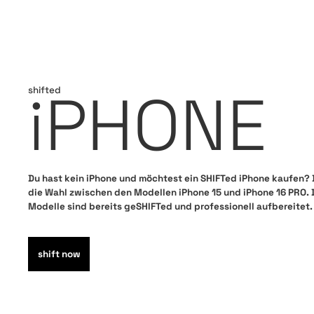
iPHONE
shifted
Du hast kein iPhone und möchtest ein SHIFTed iPhone kaufen? 
die Wahl zwischen den Modellen iPhone 15 und iPhone 16 PRO. 
Modelle sind bereits geSHIFTed und professionell aufbereitet.
shift now