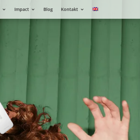
Impact
Blog
Kontakt