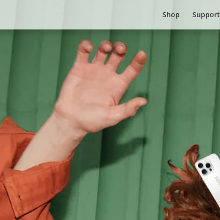
Shop
Support