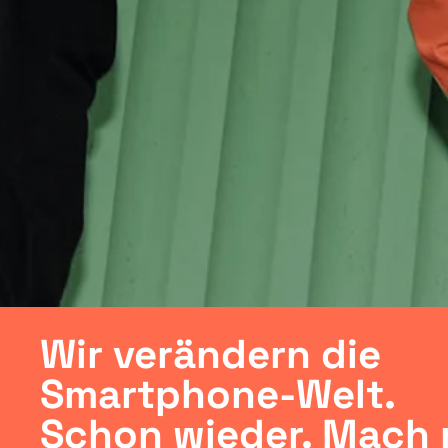
Wir verändern die
Smartphone-Welt.
Schon wieder. Mach 