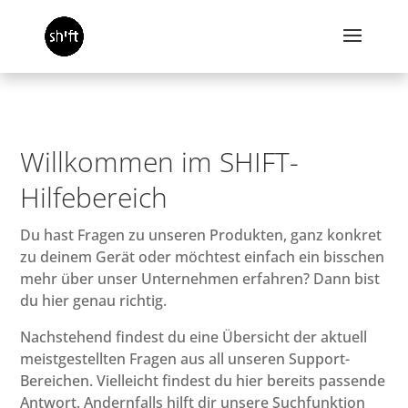
Willkommen im SHIFT-
Hilfebereich
Du hast Fragen zu unseren Produkten, ganz konkret
zu deinem Gerät oder möchtest einfach ein bisschen
mehr über unser Unternehmen erfahren? Dann bist
du hier genau richtig.
Nachstehend findest du eine Übersicht der aktuell
meistgestellten Fragen aus all unseren Support-
Bereichen. Vielleicht findest du hier bereits passende
Antwort. Andernfalls hilft dir unsere Suchfunktion