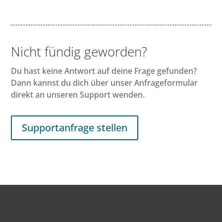
Nicht fündig geworden?
Du hast keine Antwort auf deine Frage gefunden?
Dann kannst du dich über unser Anfrageformular
direkt an unseren Support wenden.
Supportanfrage stellen