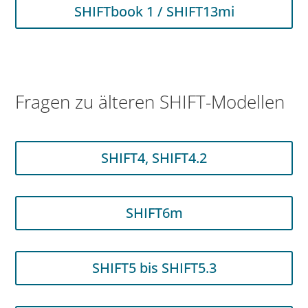
SHIFTbook 1 / SHIFT13mi
Fragen zu älteren SHIFT-Modellen
SHIFT4, SHIFT4.2
SHIFT6m
SHIFT5 bis SHIFT5.3