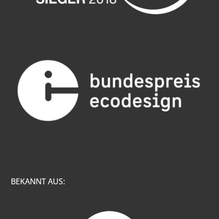
BEKANNT AUS: