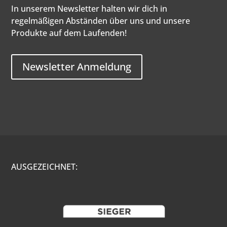
In unserem Newsletter halten wir dich in
regelmäßigen Abständen über uns und unsere
Produkte auf dem Laufenden!
Newsletter Anmeldung
AUSGEZEICHNET: