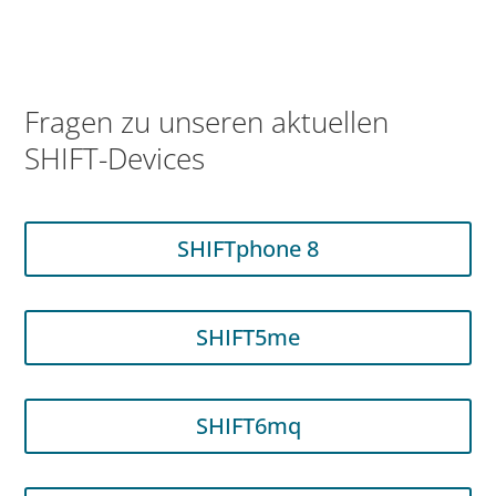
Fragen zu unseren aktuellen
SHIFT-Devices
SHIFTphone 8
SHIFT5me
SHIFT6mq