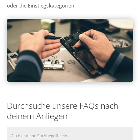
oder die Einstiegskategorien.
Durchsuche unsere FAQs nach
deinem Anliegen