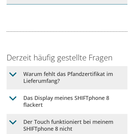
Derzeit häufig gestellte Fragen
Warum fehlt das Pfandzertifikat im
b
Lieferumfang?
Das Display meines SHIFTphone 8
b
flackert
Der Touch funktioniert bei meinem
b
SHIFTphone 8 nicht