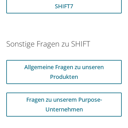
SHIFT7
Sonstige Fragen zu SHIFT
Allgemeine Fragen zu unseren
Produkten
Fragen zu unserem Purpose-
Unternehmen