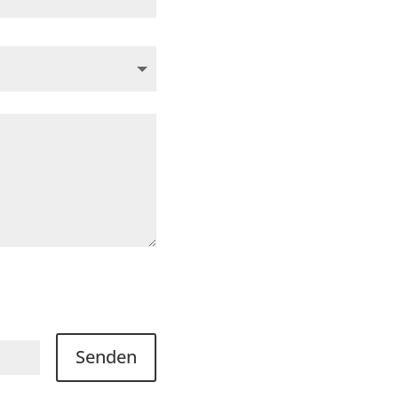
Senden