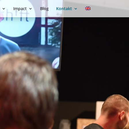
Impact
Blog
Kontakt