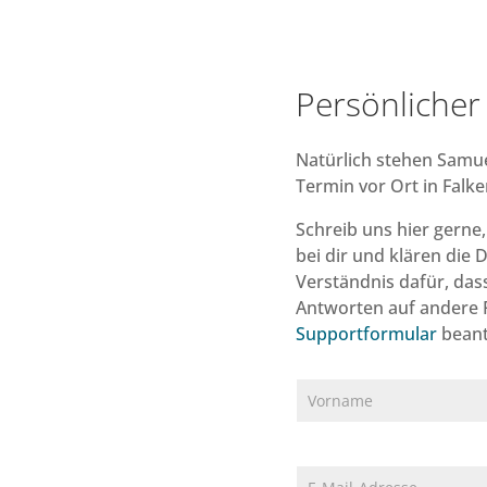
Persönlicher
Natürlich stehen Samue
Termin vor Ort in Falke
Schreib uns hier gerne
bei dir und klären die 
Verständnis dafür, das
Antworten auf andere 
Supportformular
beant