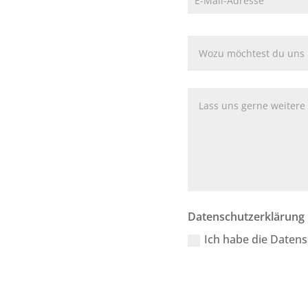
Datenschutzerklärung
Ich habe die Daten