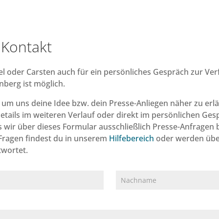
 Kontakt
l oder Carsten auch für ein persönliches Gespräch zur Ver
nberg ist möglich.
, um uns deine Idee bzw. dein Presse-Anliegen näher zu erl
Details im weiteren Verlauf oder direkt im persönlichen Ges
s wir über dieses Formular ausschließlich Presse-Anfragen
Fragen findest du in unserem
Hilfebereich
oder werden übe
wortet.