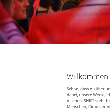
Willkommen 
Schön, dass du über u
dabei, unsere Werte, I
machen. SHIFT steht fü
Menschen, für unseren