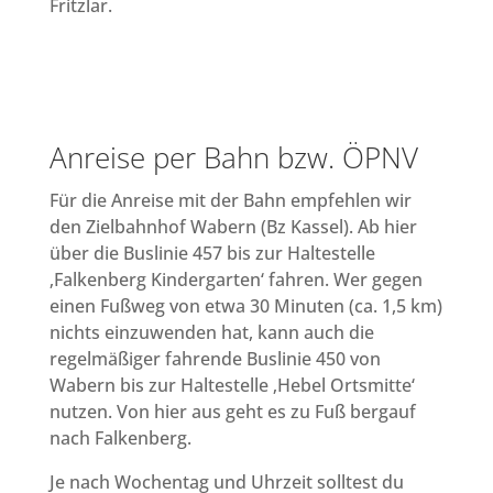
Fritzlar.
Anreise per Bahn bzw. ÖPNV
Für die Anreise mit der Bahn empfehlen wir
den Zielbahnhof Wabern (Bz Kassel). Ab hier
über die Buslinie 457 bis zur Haltestelle
‚Falkenberg Kindergarten‘ fahren. Wer gegen
einen Fußweg von etwa 30 Minuten (ca. 1,5 km)
nichts einzuwenden hat, kann auch die
regelmäßiger fahrende Buslinie 450 von
Wabern bis zur Haltestelle ‚Hebel Ortsmitte‘
nutzen. Von hier aus geht es zu Fuß bergauf
nach Falkenberg.
Je nach Wochentag und Uhrzeit solltest du