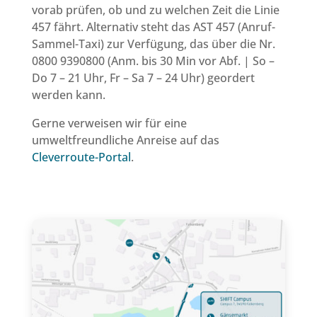
vorab prüfen, ob und zu welchen Zeit die Linie
457 fährt. Alternativ steht das AST 457 (Anruf-
Sammel-Taxi) zur Verfügung, das über die Nr.
0800 9390800 (Anm. bis 30 Min vor Abf. | So –
Do 7 – 21 Uhr, Fr – Sa 7 – 24 Uhr) geordert
werden kann.
Gerne verweisen wir für eine
umweltfreundliche Anreise auf das
Cleverroute-Portal
.