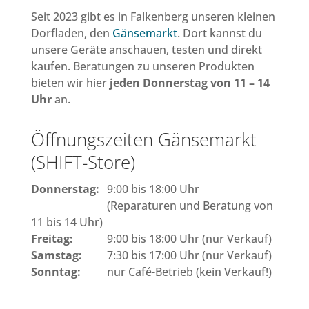
Seit 2023 gibt es in Falkenberg unseren kleinen
Dorfladen, den
Gänsemarkt
. Dort kannst du
unsere Geräte anschauen, testen und direkt
kaufen. Beratungen zu unseren Produkten
bieten wir hier
jeden Donnerstag von 11 – 14
Uhr
an.
Öffnungszeiten Gänsemarkt
(SHIFT-Store)
Donnerstag:
9:00 bis 18:00 Uhr
(Reparaturen und Beratung von
11 bis 14 Uhr)
Freitag:
9:00 bis 18:00 Uhr (nur Verkauf)
Samstag:
7:30 bis 17:00 Uhr (nur Verkauf)
Sonntag:
nur Café-Betrieb (kein Verkauf!)