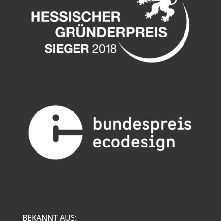
BEKANNT AUS: