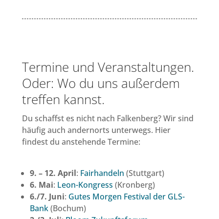
Termine und Veranstaltungen.
Oder: Wo du uns außerdem
treffen kannst.
Du schaffst es nicht nach Falkenberg? Wir sind
häufig auch andernorts unterwegs. Hier
findest du anstehende Termine:
9. – 12. April
:
Fairhandeln
(Stuttgart)
6. Mai
:
Leon-Kongress
(Kronberg)
6./7. Juni
:
Gutes Morgen Festival der GLS-
Bank
(Bochum)