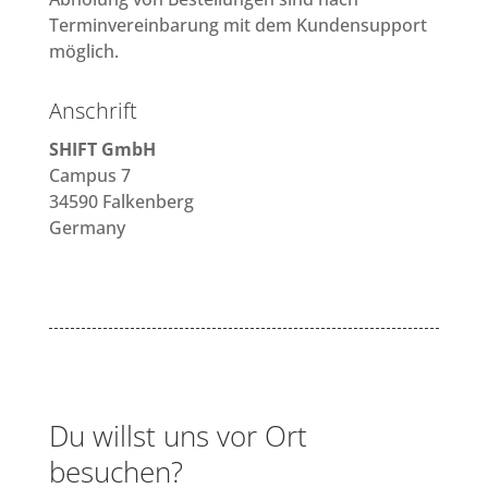
Terminvereinbarung mit dem Kundensupport
möglich.
Anschrift
SHIFT GmbH
Campus 7
34590 Falkenberg
Germany
Du willst uns vor Ort
besuchen?