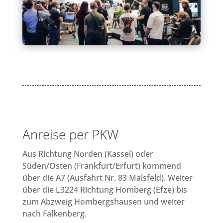
Anreise per PKW
Aus Richtung Norden (Kassel) oder
Süden/Osten (Frankfurt/Erfurt) kommend
über die A7 (Ausfahrt Nr. 83 Malsfeld). Weiter
über die L3224 Richtung Homberg (Efze) bis
zum Abzweig Hombergshausen und weiter
nach Falkenberg.