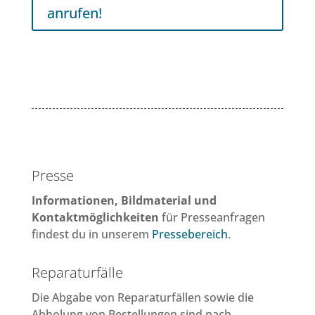
anrufen!
Presse
Informationen, Bildmaterial und
Kontaktmöglichkeiten
für Presseanfragen
findest du in unserem
Pressebereich
.
Reparaturfälle
Die Abgabe von Reparaturfällen sowie die
Abholung von Bestellungen sind nach