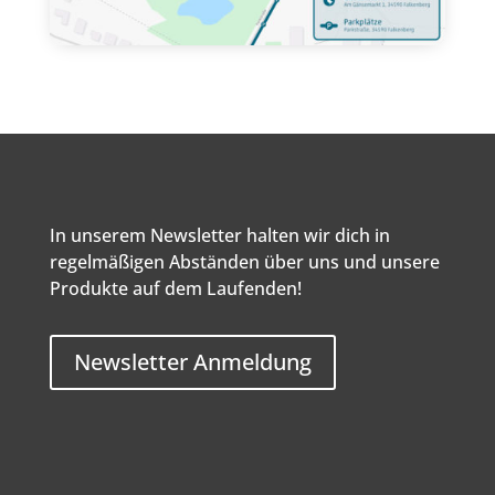
In unserem Newsletter halten wir dich in
regelmäßigen Abständen über uns und unsere
Produkte auf dem Laufenden!
Newsletter Anmeldung