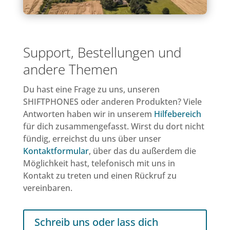
Support, Bestellungen und
andere Themen
Du hast eine Frage zu uns, unseren
SHIFTPHONES oder anderen Produkten? Viele
Antworten haben wir in unserem
Hilfebereich
für dich zusammengefasst. Wirst du dort nicht
fündig, erreichst du uns über unser
Kontaktformular
, über das du außerdem die
Möglichkeit hast, telefonisch mit uns in
Kontakt zu treten und einen Rückruf zu
vereinbaren.
Schreib uns oder lass dich