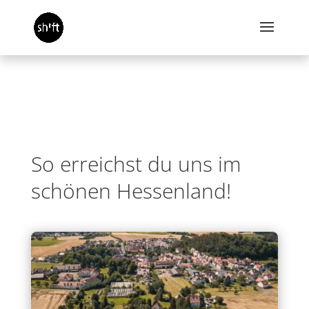
So erreichst du uns im
schönen Hessenland!