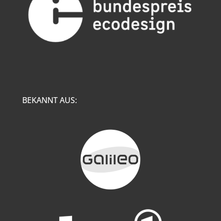
BEKANNT AUS: