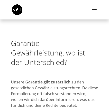
Garantie –
Gewährleistung, wo ist
der Unterschied?
Unsere
Garantie gilt zusätzlich
zu den
gesetzlichen Gewährleistungsrechten. Da diese
Formulierung oft falsch verstanden wird,
wollen wir dich darüber informieren, was das
für dich und deine Rechte bedeutet.