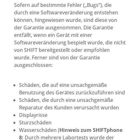
Sofern auf bestimmte Fehler („Bugs“), die
durch eine Softwareveränderung entstehen
können, hingewiesen wurde, sind diese von
der Garantie ausgenommen. Die Garantie
entfällt, wenn ein Gerät mit einer
Softwareveränderung bespielt wurde, die nicht
von SHIFT bereitgestellt oder empfohlen
wurde. Ferner sind von der Garantie
ausgeschlossen:
Schäden, die auf eine unsachgemäße
Benutzung des Gerätes zurückzuführen sind
Schäden, die durch eine unsachgemäße
Reparatur des Kunden verursacht wurden
Displayrisse
Sturzschäden
Wasserschäden (
Hinweis zum SHIFTphone
8:
Durch mehrere Labortests wurde der