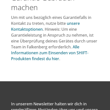
machen
Um mit uns bezüglich eines Garantiefalls in
Kontakt zu treten, nutze bitte
unsere
Kontaktoptionen
. Hinweis: Um eine
Garantieleistung in Anspruch zu nehmen, ist
eine Überprüfung deines Gerätes durch unser
Team in Falkenberg erforderlich.
Alle
Informationen zum Einsenden von SHIFT-
Produkten findest du hier
.
In unserem Newsletter halten wir dich in
regelmäßigen Abständen über uns und unsere