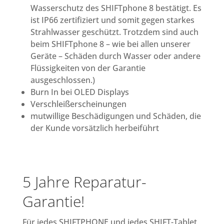
Wasserschutz des SHIFTphone 8 bestätigt. Es
ist IP66 zertifiziert und somit gegen starkes
Strahlwasser geschützt. Trotzdem sind auch
beim SHIFTphone 8 – wie bei allen unserer
Geräte – Schäden durch Wasser oder andere
Flüssigkeiten von der Garantie
ausgeschlossen.)
Burn In bei OLED Displays
Verschleißerscheinungen
mutwillige Beschädigungen und Schäden, die
der Kunde vorsätzlich herbeiführt
5 Jahre Reparatur-
Garantie!
Für jedes SHIFTPHONE und jedes SHIFT-Tablet