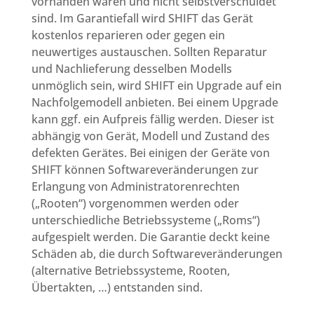
vorhanden waren und nicht selbstverschuldet
sind. Im Garantiefall wird SHIFT das Gerät
kostenlos reparieren oder gegen ein
neuwertiges austauschen. Sollten Reparatur
und Nachlieferung desselben Modells
unmöglich sein, wird SHIFT ein Upgrade auf ein
Nachfolgemodell anbieten. Bei einem Upgrade
kann ggf. ein Aufpreis fällig werden. Dieser ist
abhängig von Gerät, Modell und Zustand des
defekten Gerätes. Bei einigen der Geräte von
SHIFT können Softwareveränderungen zur
Erlangung von Administratorenrechten
(„Rooten“) vorgenommen werden oder
unterschiedliche Betriebssysteme („Roms“)
aufgespielt werden.
Die Garantie deckt keine
Schäden ab, die durch Softwareveränderungen
(alternative Betriebssysteme, Rooten,
Übertakten, …) entstanden sind.