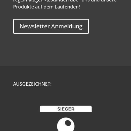
Produkte auf dem Laufenden!
Newsletter Anmeldung
AUSGEZEICHNET: