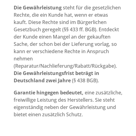
Die Gewährleistung
steht für die gesetzlichen
Rechte, die ein Kunde hat, wenn er etwas
kauft. Diese Rechte sind im Bürgerlichen
Gesetzbuch geregelt (§§ 433 ff. BGB). Entdeckt
der Kunde einen Mangel an der gekauften
Sache, der schon bei der Lieferung vorlag, so
kann er verschiedene Rechte in Anspruch
nehmen
(Reparatur/Nachlieferung/Rabatt/Rückgabe).
Die Gewährleistungsfrist beträgt in
Deutschland zwei Jahre
(§ 438 BGB).
Garantie hingegen bedeutet,
eine zusätzliche,
freiwillige Leistung des Herstellers. Sie steht
eigenständig neben der Gewährleistung und
bietet einen zusätzlich Schutz.