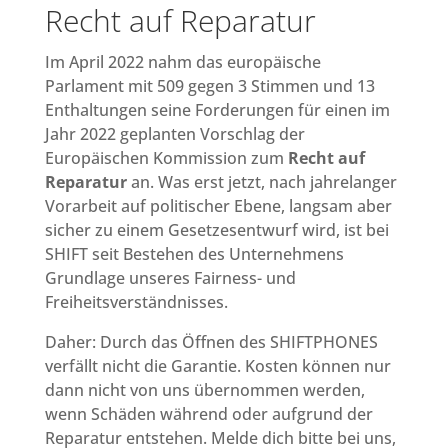
Recht auf Reparatur
Im April 2022 nahm das europäische
Parlament mit 509 gegen 3 Stimmen und 13
Enthaltungen seine Forderungen für einen im
Jahr 2022 geplanten Vorschlag der
Europäischen Kommission zum
Recht auf
Reparatur
an. Was erst jetzt, nach jahrelanger
Vorarbeit auf politischer Ebene, langsam aber
sicher zu einem Gesetzesentwurf wird, ist bei
SHIFT seit Bestehen des Unternehmens
Grundlage unseres Fairness- und
Freiheitsverständnisses.
Daher: Durch das Öffnen des SHIFTPHONES
verfällt nicht die Garantie. Kosten können nur
dann nicht von uns übernommen werden,
wenn Schäden während oder aufgrund der
Reparatur entstehen. Melde dich bitte bei uns,