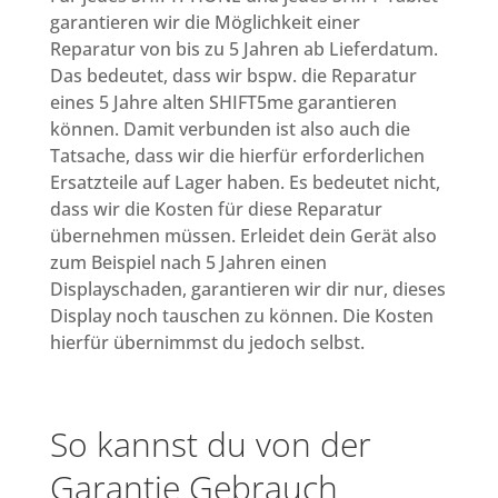
garantieren wir die Möglichkeit einer
Reparatur von bis zu 5 Jahren ab Lieferdatum.
Das bedeutet, dass wir bspw. die Reparatur
eines 5 Jahre alten SHIFT5me garantieren
können. Damit verbunden ist also auch die
Tatsache, dass wir die hierfür erforderlichen
Ersatzteile auf Lager haben. Es bedeutet nicht,
dass wir die Kosten für diese Reparatur
übernehmen müssen. Erleidet dein Gerät also
zum Beispiel nach 5 Jahren einen
Displayschaden, garantieren wir dir nur, dieses
Display noch tauschen zu können. Die Kosten
hierfür übernimmst du jedoch selbst.
So kannst du von der
Garantie Gebrauch