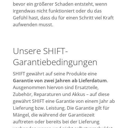
bevor ein größerer Schaden entsteht, wenn
irgendwas nicht funktioniert oder du das
Gefühl hast, dass du für einen Schritt viel Kraft
aufwenden musst.
Unsere SHIFT-
Garantiebedingungen
SHIFT gewährt auf seine Produkte eine
Garantie von zwei Jahren ab Lieferdatum
.
Ausgenommen hiervon sind Ersatzteile,
Zubehör, Reparaturen und Akkus – auf diese
gewährt SHIFT eine Garantie von einem Jahr ab
Lieferung bzw. Leistung. Die Garantie gilt für
Mängel, die während der Garantiezeit
auftreten oder bereits bei der Lieferung