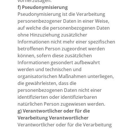
vorherzusagen.
f) Pseudonymisierung
Pseudonymisierung ist die Verarbeitung
personenbezogener Daten in einer Weise,
auf welche die personenbezogenen Daten
ohne Hinzuziehung zusätzlicher
Informationen nicht mehr einer spezifischen
betroffenen Person zugeordnet werden
können, sofern diese zusätzlichen
Informationen gesondert aufbewahrt
werden und technischen und
organisatorischen Maßnahmen unterliegen,
die gewährleisten, dass die
personenbezogenen Daten nicht einer
identifizierten oder identifizierbaren
natürlichen Person zugewiesen werden.
g) Verantwortlicher oder für die
Verarbeitung Verantwortlicher
Verantwortlicher oder für die Verarbeitung