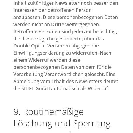
Inhalt zukünftiger Newsletter noch besser den
Interessen der betroffenen Person
anzupassen. Diese personenbezogenen Daten
werden nicht an Dritte weitergegeben.
Betroffene Personen sind jederzeit berechtigt,
die diesbezügliche gesonderte, über das
Double-Opt-In-Verfahren abgegebene
Einwilligungserklärung zu widerrufen. Nach
einem Widerruf werden diese
personenbezogenen Daten von dem für die
Verarbeitung Verantwortlichen gelöscht. Eine
Abmeldung vom Erhalt des Newsletters deutet
die SHIFT GmbH automatisch als Widerruf.
9. Routinemäßige
Löschung und Sperrung