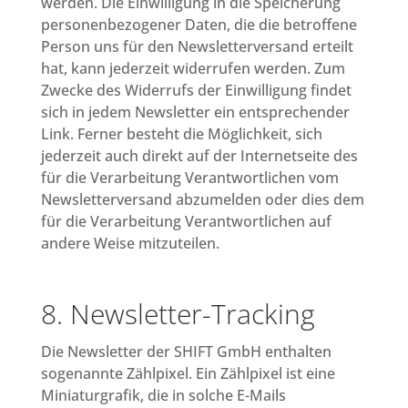
werden. Die Einwilligung in die Speicherung
personenbezogener Daten, die die betroffene
Person uns für den Newsletterversand erteilt
hat, kann jederzeit widerrufen werden. Zum
Zwecke des Widerrufs der Einwilligung findet
sich in jedem Newsletter ein entsprechender
Link. Ferner besteht die Möglichkeit, sich
jederzeit auch direkt auf der Internetseite des
für die Verarbeitung Verantwortlichen vom
Newsletterversand abzumelden oder dies dem
für die Verarbeitung Verantwortlichen auf
andere Weise mitzuteilen.
8. Newsletter-Tracking
Die Newsletter der SHIFT GmbH enthalten
sogenannte Zählpixel. Ein Zählpixel ist eine
Miniaturgrafik, die in solche E-Mails