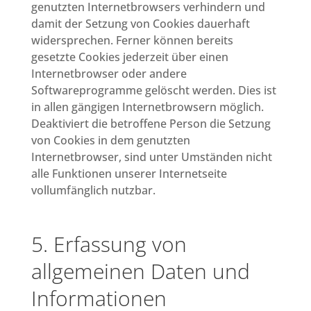
genutzten Internetbrowsers verhindern und
damit der Setzung von Cookies dauerhaft
widersprechen. Ferner können bereits
gesetzte Cookies jederzeit über einen
Internetbrowser oder andere
Softwareprogramme gelöscht werden. Dies ist
in allen gängigen Internetbrowsern möglich.
Deaktiviert die betroffene Person die Setzung
von Cookies in dem genutzten
Internetbrowser, sind unter Umständen nicht
alle Funktionen unserer Internetseite
vollumfänglich nutzbar.
5. Erfassung von
allgemeinen Daten und
Informationen