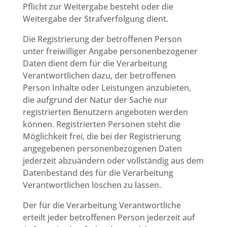
Pflicht zur Weitergabe besteht oder die
Weitergabe der Strafverfolgung dient.
Die Registrierung der betroffenen Person
unter freiwilliger Angabe personenbezogener
Daten dient dem für die Verarbeitung
Verantwortlichen dazu, der betroffenen
Person Inhalte oder Leistungen anzubieten,
die aufgrund der Natur der Sache nur
registrierten Benutzern angeboten werden
können. Registrierten Personen steht die
Möglichkeit frei, die bei der Registrierung
angegebenen personenbezogenen Daten
jederzeit abzuändern oder vollständig aus dem
Datenbestand des für die Verarbeitung
Verantwortlichen löschen zu lassen.
Der für die Verarbeitung Verantwortliche
erteilt jeder betroffenen Person jederzeit auf