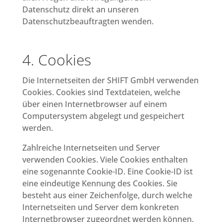
Datenschutz direkt an unseren
Datenschutzbeauftragten wenden.
4. Cookies
Die Internetseiten der SHIFT GmbH verwenden
Cookies. Cookies sind Textdateien, welche
über einen Internetbrowser auf einem
Computersystem abgelegt und gespeichert
werden.
Zahlreiche Internetseiten und Server
verwenden Cookies. Viele Cookies enthalten
eine sogenannte Cookie-ID. Eine Cookie-ID ist
eine eindeutige Kennung des Cookies. Sie
besteht aus einer Zeichenfolge, durch welche
Internetseiten und Server dem konkreten
Internetbrowser zugeordnet werden können,