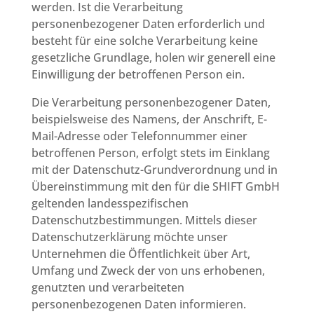
werden. Ist die Verarbeitung
personenbezogener Daten erforderlich und
besteht für eine solche Verarbeitung keine
gesetzliche Grundlage, holen wir generell eine
Einwilligung der betroffenen Person ein.
Die Verarbeitung personenbezogener Daten,
beispielsweise des Namens, der Anschrift, E-
Mail-Adresse oder Telefonnummer einer
betroffenen Person, erfolgt stets im Einklang
mit der Datenschutz-Grundverordnung und in
Übereinstimmung mit den für die SHIFT GmbH
geltenden landesspezifischen
Datenschutzbestimmungen. Mittels dieser
Datenschutzerklärung möchte unser
Unternehmen die Öffentlichkeit über Art,
Umfang und Zweck der von uns erhobenen,
genutzten und verarbeiteten
personenbezogenen Daten informieren.