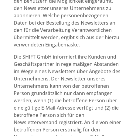
den Benutzern die Möglichkeit eingeräumt,
den Newsletter unseres Unternehmens zu
abonnieren. Welche personenbezogenen
Daten bei der Bestellung des Newsletters an
den für die Verarbeitung Verantwortlichen
übermittelt werden, ergibt sich aus der hierzu
verwendeten Eingabemaske.
Die SHIFT GmbH informiert ihre Kunden und
Geschäftspartner in regelmäßigen Abständen
im Wege eines Newsletters über Angebote des
Unternehmens. Der Newsletter unseres
Unternehmens kann von der betroffenen
Person grundsätzlich nur dann empfangen
werden, wenn (1) die betroffene Person über
eine gültige E-Mail-Adresse verfügt und (2) die
betroffene Person sich für den
Newsletterversand registriert. An die von einer
betroffenen Person erstmalig für den