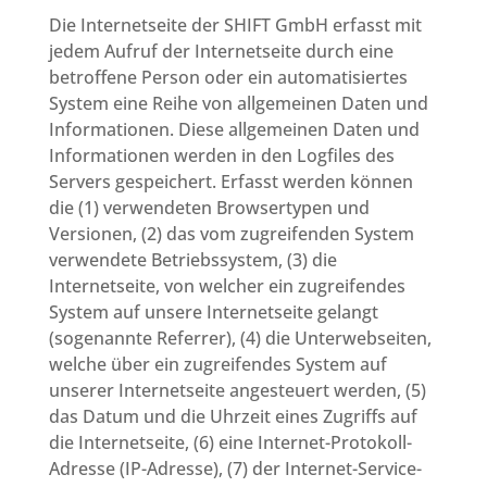
Die Internetseite der SHIFT GmbH erfasst mit
jedem Aufruf der Internetseite durch eine
betroffene Person oder ein automatisiertes
System eine Reihe von allgemeinen Daten und
Informationen. Diese allgemeinen Daten und
Informationen werden in den Logfiles des
Servers gespeichert. Erfasst werden können
die (1) verwendeten Browsertypen und
Versionen, (2) das vom zugreifenden System
verwendete Betriebssystem, (3) die
Internetseite, von welcher ein zugreifendes
System auf unsere Internetseite gelangt
(sogenannte Referrer), (4) die Unterwebseiten,
welche über ein zugreifendes System auf
unserer Internetseite angesteuert werden, (5)
das Datum und die Uhrzeit eines Zugriffs auf
die Internetseite, (6) eine Internet-Protokoll-
Adresse (IP-Adresse), (7) der Internet-Service-