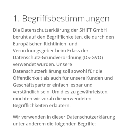
1. Begriffsbestimmungen
Die Datenschutzerklärung der SHIFT GmbH
beruht auf den Begrifflichkeiten, die durch den
Europäischen Richtlinien- und
Verordnungsgeber beim Erlass der
Datenschutz-Grundverordnung (DS-GVO)
verwendet wurden. Unsere
Datenschutzerklärung soll sowohl für die
Öffentlichkeit als auch für unsere Kunden und
Geschäftspartner einfach lesbar und
verständlich sein. Um dies zu gewährleisten,
möchten wir vorab die verwendeten
Begrifflichkeiten erläutern.
Wir verwenden in dieser Datenschutzerklärung
unter anderem die folgenden Begriffe: