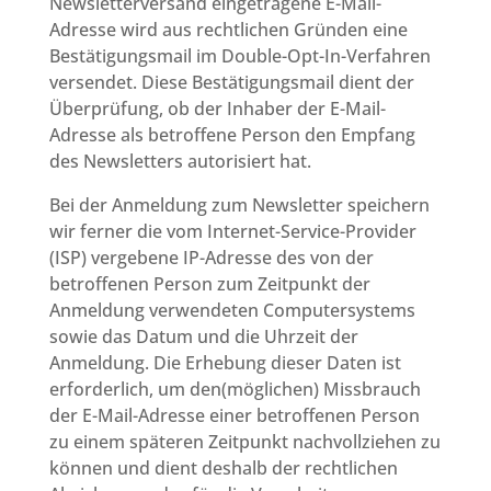
Newsletterversand eingetragene E-Mail-
Adresse wird aus rechtlichen Gründen eine
Bestätigungsmail im Double-Opt-In-Verfahren
versendet. Diese Bestätigungsmail dient der
Überprüfung, ob der Inhaber der E-Mail-
Adresse als betroffene Person den Empfang
des Newsletters autorisiert hat.
Bei der Anmeldung zum Newsletter speichern
wir ferner die vom Internet-Service-Provider
(ISP) vergebene IP-Adresse des von der
betroffenen Person zum Zeitpunkt der
Anmeldung verwendeten Computersystems
sowie das Datum und die Uhrzeit der
Anmeldung. Die Erhebung dieser Daten ist
erforderlich, um den(möglichen) Missbrauch
der E-Mail-Adresse einer betroffenen Person
zu einem späteren Zeitpunkt nachvollziehen zu
können und dient deshalb der rechtlichen