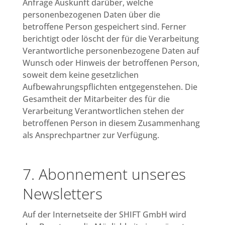
Anfrage Auskunft darüber, welche
personenbezogenen Daten über die
betroffene Person gespeichert sind. Ferner
berichtigt oder löscht der für die Verarbeitung
Verantwortliche personenbezogene Daten auf
Wunsch oder Hinweis der betroffenen Person,
soweit dem keine gesetzlichen
Aufbewahrungspflichten entgegenstehen. Die
Gesamtheit der Mitarbeiter des für die
Verarbeitung Verantwortlichen stehen der
betroffenen Person in diesem Zusammenhang
als Ansprechpartner zur Verfügung.
7. Abonnement unseres
Newsletters
Auf der Internetseite der SHIFT GmbH wird