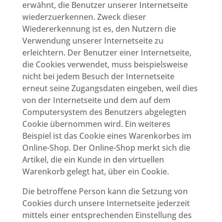
erwähnt, die Benutzer unserer Internetseite
wiederzuerkennen. Zweck dieser
Wiedererkennung ist es, den Nutzern die
Verwendung unserer Internetseite zu
erleichtern. Der Benutzer einer Internetseite,
die Cookies verwendet, muss beispielsweise
nicht bei jedem Besuch der Internetseite
erneut seine Zugangsdaten eingeben, weil dies
von der Internetseite und dem auf dem
Computersystem des Benutzers abgelegten
Cookie übernommen wird. Ein weiteres
Beispiel ist das Cookie eines Warenkorbes im
Online-Shop. Der Online-Shop merkt sich die
Artikel, die ein Kunde in den virtuellen
Warenkorb gelegt hat, über ein Cookie.
Die betroffene Person kann die Setzung von
Cookies durch unsere Internetseite jederzeit
mittels einer entsprechenden Einstellung des