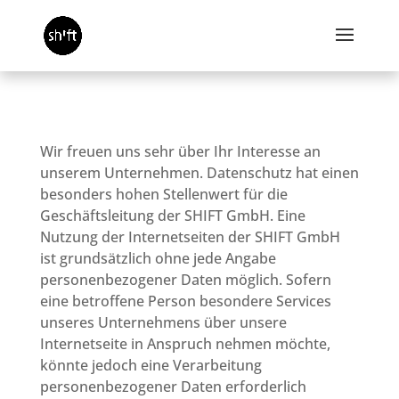
Wir freuen uns sehr über Ihr Interesse an
unserem Unternehmen. Datenschutz hat einen
besonders hohen Stellenwert für die
Geschäftsleitung der SHIFT GmbH. Eine
Nutzung der Internetseiten der SHIFT GmbH
ist grundsätzlich ohne jede Angabe
personenbezogener Daten möglich. Sofern
eine betroffene Person besondere Services
unseres Unternehmens über unsere
Internetseite in Anspruch nehmen möchte,
könnte jedoch eine Verarbeitung
personenbezogener Daten erforderlich