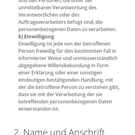
und den Personen, die unter der
unmittelbaren Verantwortung des
Verantwortlichen oder des
Auftragsverarbeiters befugt sind, die
personenbezogenen Daten zu verarbeiten.
k) Einwilligung
Einwilligung ist jede von der betroffenen
Person freiwillig für den bestimmten Fall in
informierter Weise und unmissverständlich
abgegebene Willensbekundung in Form
einer Erklärung oder einer sonstigen
eindeutigen bestätigenden Handlung, mit
der die betroffene Person zu verstehen gibt,
dass sie mit der Verarbeitung der sie
betreffenden personenbezogenen Daten
einverstanden ist.
2. Name und Anschrift