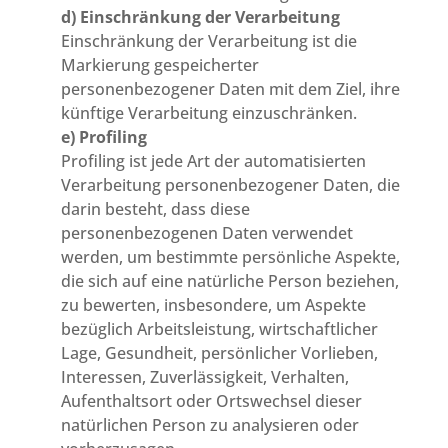
d) Einschränkung der Verarbeitung
Einschränkung der Verarbeitung ist die
Markierung gespeicherter
personenbezogener Daten mit dem Ziel, ihre
künftige Verarbeitung einzuschränken.
e) Profiling
Profiling ist jede Art der automatisierten
Verarbeitung personenbezogener Daten, die
darin besteht, dass diese
personenbezogenen Daten verwendet
werden, um bestimmte persönliche Aspekte,
die sich auf eine natürliche Person beziehen,
zu bewerten, insbesondere, um Aspekte
bezüglich Arbeitsleistung, wirtschaftlicher
Lage, Gesundheit, persönlicher Vorlieben,
Interessen, Zuverlässigkeit, Verhalten,
Aufenthaltsort oder Ortswechsel dieser
natürlichen Person zu analysieren oder