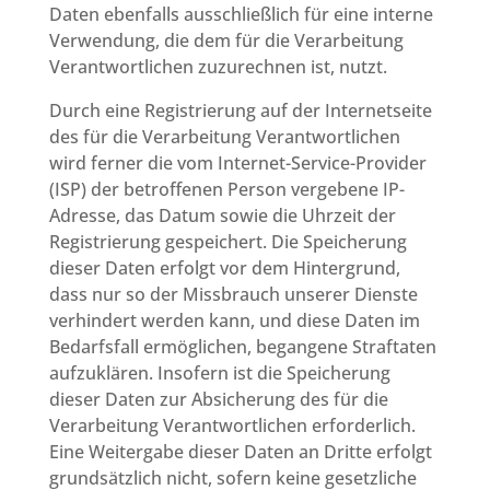
Daten ebenfalls ausschließlich für eine interne
Verwendung, die dem für die Verarbeitung
Verantwortlichen zuzurechnen ist, nutzt.
Durch eine Registrierung auf der Internetseite
des für die Verarbeitung Verantwortlichen
wird ferner die vom Internet-Service-Provider
(ISP) der betroffenen Person vergebene IP-
Adresse, das Datum sowie die Uhrzeit der
Registrierung gespeichert. Die Speicherung
dieser Daten erfolgt vor dem Hintergrund,
dass nur so der Missbrauch unserer Dienste
verhindert werden kann, und diese Daten im
Bedarfsfall ermöglichen, begangene Straftaten
aufzuklären. Insofern ist die Speicherung
dieser Daten zur Absicherung des für die
Verarbeitung Verantwortlichen erforderlich.
Eine Weitergabe dieser Daten an Dritte erfolgt
grundsätzlich nicht, sofern keine gesetzliche