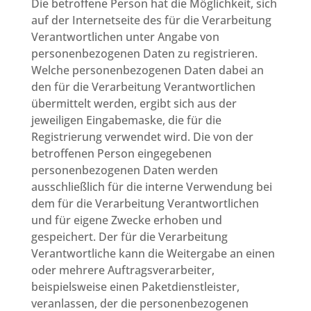
Die betroffene Person hat die Möglichkeit, sich
auf der Internetseite des für die Verarbeitung
Verantwortlichen unter Angabe von
personenbezogenen Daten zu registrieren.
Welche personenbezogenen Daten dabei an
den für die Verarbeitung Verantwortlichen
übermittelt werden, ergibt sich aus der
jeweiligen Eingabemaske, die für die
Registrierung verwendet wird. Die von der
betroffenen Person eingegebenen
personenbezogenen Daten werden
ausschließlich für die interne Verwendung bei
dem für die Verarbeitung Verantwortlichen
und für eigene Zwecke erhoben und
gespeichert. Der für die Verarbeitung
Verantwortliche kann die Weitergabe an einen
oder mehrere Auftragsverarbeiter,
beispielsweise einen Paketdienstleister,
veranlassen, der die personenbezogenen