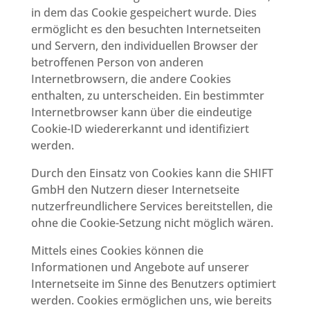
in dem das Cookie gespeichert wurde. Dies
ermöglicht es den besuchten Internetseiten
und Servern, den individuellen Browser der
betroffenen Person von anderen
Internetbrowsern, die andere Cookies
enthalten, zu unterscheiden. Ein bestimmter
Internetbrowser kann über die eindeutige
Cookie-ID wiedererkannt und identifiziert
werden.
Durch den Einsatz von Cookies kann die SHIFT
GmbH den Nutzern dieser Internetseite
nutzerfreundlichere Services bereitstellen, die
ohne die Cookie-Setzung nicht möglich wären.
Mittels eines Cookies können die
Informationen und Angebote auf unserer
Internetseite im Sinne des Benutzers optimiert
werden. Cookies ermöglichen uns, wie bereits