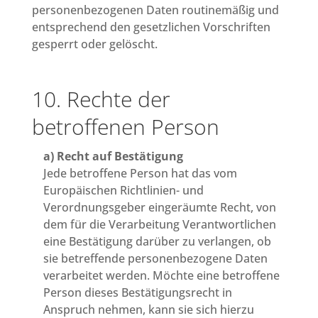
personenbezogenen Daten routinemäßig und
entsprechend den gesetzlichen Vorschriften
gesperrt oder gelöscht.
10. Rechte der
betroffenen Person
a) Recht auf Bestätigung
Jede betroffene Person hat das vom
Europäischen Richtlinien- und
Verordnungsgeber eingeräumte Recht, von
dem für die Verarbeitung Verantwortlichen
eine Bestätigung darüber zu verlangen, ob
sie betreffende personenbezogene Daten
verarbeitet werden. Möchte eine betroffene
Person dieses Bestätigungsrecht in
Anspruch nehmen, kann sie sich hierzu