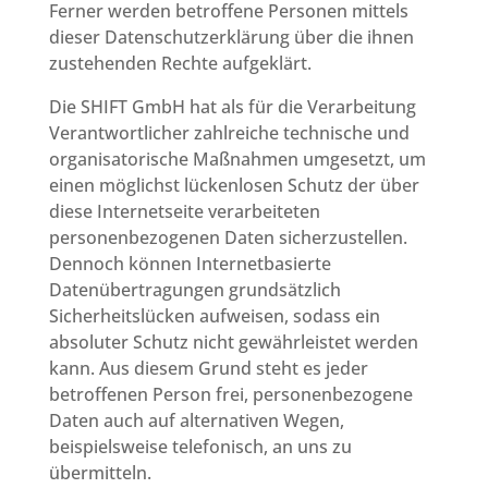
Ferner werden betroffene Personen mittels
dieser Datenschutzerklärung über die ihnen
zustehenden Rechte aufgeklärt.
Die SHIFT GmbH hat als für die Verarbeitung
Verantwortlicher zahlreiche technische und
organisatorische Maßnahmen umgesetzt, um
einen möglichst lückenlosen Schutz der über
diese Internetseite verarbeiteten
personenbezogenen Daten sicherzustellen.
Dennoch können Internetbasierte
Datenübertragungen grundsätzlich
Sicherheitslücken aufweisen, sodass ein
absoluter Schutz nicht gewährleistet werden
kann. Aus diesem Grund steht es jeder
betroffenen Person frei, personenbezogene
Daten auch auf alternativen Wegen,
beispielsweise telefonisch, an uns zu
übermitteln.