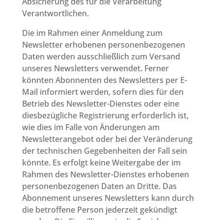
Absicherung des für die Verarbeitung
Verantwortlichen.
Die im Rahmen einer Anmeldung zum
Newsletter erhobenen personenbezogenen
Daten werden ausschließlich zum Versand
unseres Newsletters verwendet. Ferner
könnten Abonnenten des Newsletters per E-
Mail informiert werden, sofern dies für den
Betrieb des Newsletter-Dienstes oder eine
diesbezügliche Registrierung erforderlich ist,
wie dies im Falle von Änderungen am
Newsletterangebot oder bei der Veränderung
der technischen Gegebenheiten der Fall sein
könnte. Es erfolgt keine Weitergabe der im
Rahmen des Newsletter-Dienstes erhobenen
personenbezogenen Daten an Dritte. Das
Abonnement unseres Newsletters kann durch
die betroffene Person jederzeit gekündigt