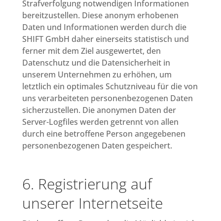
Strafverfolgung notwendigen Informationen
bereitzustellen. Diese anonym erhobenen
Daten und Informationen werden durch die
SHIFT GmbH daher einerseits statistisch und
ferner mit dem Ziel ausgewertet, den
Datenschutz und die Datensicherheit in
unserem Unternehmen zu erhöhen, um
letztlich ein optimales Schutzniveau für die von
uns verarbeiteten personenbezogenen Daten
sicherzustellen. Die anonymen Daten der
Server-Logfiles werden getrennt von allen
durch eine betroffene Person angegebenen
personenbezogenen Daten gespeichert.
6. Registrierung auf
unserer Internetseite