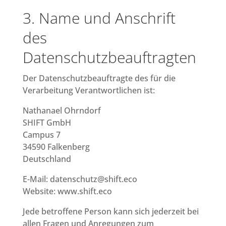
3. Name und Anschrift
des
Datenschutzbeauftragten
Der Datenschutzbeauftragte des für die
Verarbeitung Verantwortlichen ist:
Nathanael Ohrndorf
SHIFT GmbH
Campus 7
34590 Falkenberg
Deutschland
E-Mail: datenschutz@shift.eco
Website: www.shift.eco
Jede betroffene Person kann sich jederzeit bei
allen Fragen und Anregungen zum