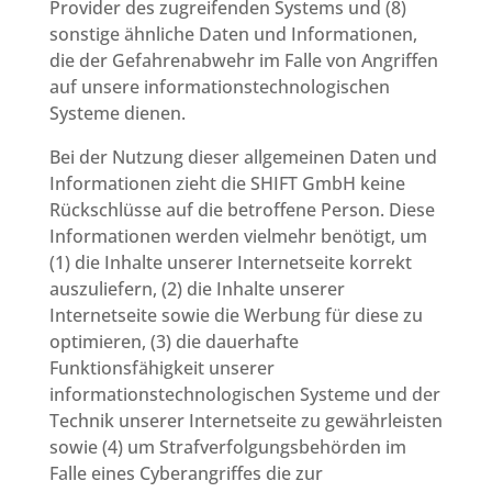
Provider des zugreifenden Systems und (8)
sonstige ähnliche Daten und Informationen,
die der Gefahrenabwehr im Falle von Angriffen
auf unsere informationstechnologischen
Systeme dienen.
Bei der Nutzung dieser allgemeinen Daten und
Informationen zieht die SHIFT GmbH keine
Rückschlüsse auf die betroffene Person. Diese
Informationen werden vielmehr benötigt, um
(1) die Inhalte unserer Internetseite korrekt
auszuliefern, (2) die Inhalte unserer
Internetseite sowie die Werbung für diese zu
optimieren, (3) die dauerhafte
Funktionsfähigkeit unserer
informationstechnologischen Systeme und der
Technik unserer Internetseite zu gewährleisten
sowie (4) um Strafverfolgungsbehörden im
Falle eines Cyberangriffes die zur