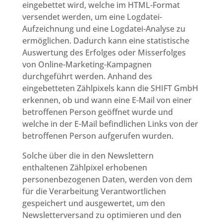
eingebettet wird, welche im HTML-Format
versendet werden, um eine Logdatei-
Aufzeichnung und eine Logdatei-Analyse zu
ermöglichen. Dadurch kann eine statistische
Auswertung des Erfolges oder Misserfolges
von Online-Marketing-Kampagnen
durchgeführt werden. Anhand des
eingebetteten Zählpixels kann die SHIFT GmbH
erkennen, ob und wann eine E-Mail von einer
betroffenen Person geöffnet wurde und
welche in der E-Mail befindlichen Links von der
betroffenen Person aufgerufen wurden.
Solche über die in den Newslettern
enthaltenen Zählpixel erhobenen
personenbezogenen Daten, werden von dem
für die Verarbeitung Verantwortlichen
gespeichert und ausgewertet, um den
Newsletterversand zu optimieren und den