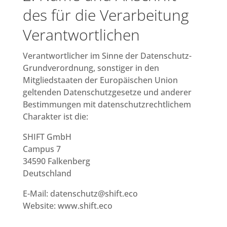
des für die Verarbeitung
Verantwortlichen
Verantwortlicher im Sinne der Datenschutz-
Grundverordnung, sonstiger in den
Mitgliedstaaten der Europäischen Union
geltenden Datenschutzgesetze und anderer
Bestimmungen mit datenschutzrechtlichem
Charakter ist die:
SHIFT GmbH
Campus 7
34590 Falkenberg
Deutschland
E-Mail: datenschutz@shift.eco
Website: www.shift.eco