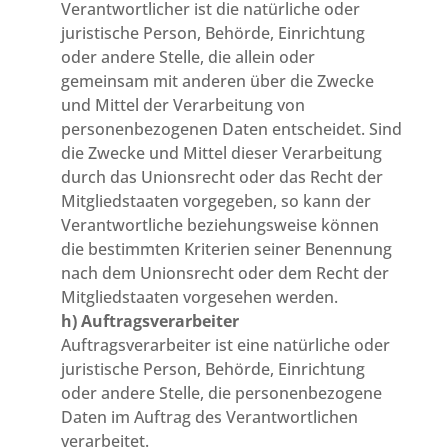
Verantwortlicher ist die natürliche oder
juristische Person, Behörde, Einrichtung
oder andere Stelle, die allein oder
gemeinsam mit anderen über die Zwecke
und Mittel der Verarbeitung von
personenbezogenen Daten entscheidet. Sind
die Zwecke und Mittel dieser Verarbeitung
durch das Unionsrecht oder das Recht der
Mitgliedstaaten vorgegeben, so kann der
Verantwortliche beziehungsweise können
die bestimmten Kriterien seiner Benennung
nach dem Unionsrecht oder dem Recht der
Mitgliedstaaten vorgesehen werden.
h) Auftragsverarbeiter
Auftragsverarbeiter ist eine natürliche oder
juristische Person, Behörde, Einrichtung
oder andere Stelle, die personenbezogene
Daten im Auftrag des Verantwortlichen
verarbeitet.