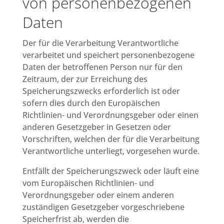
von personenbezogenen
Daten
Der für die Verarbeitung Verantwortliche
verarbeitet und speichert personenbezogene
Daten der betroffenen Person nur für den
Zeitraum, der zur Erreichung des
Speicherungszwecks erforderlich ist oder
sofern dies durch den Europäischen
Richtlinien- und Verordnungsgeber oder einen
anderen Gesetzgeber in Gesetzen oder
Vorschriften, welchen der für die Verarbeitung
Verantwortliche unterliegt, vorgesehen wurde.
Entfällt der Speicherungszweck oder läuft eine
vom Europäischen Richtlinien- und
Verordnungsgeber oder einem anderen
zuständigen Gesetzgeber vorgeschriebene
Speicherfrist ab, werden die