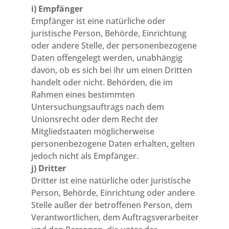
i) Empfänger
Empfänger ist eine natürliche oder
juristische Person, Behörde, Einrichtung
oder andere Stelle, der personenbezogene
Daten offengelegt werden, unabhängig
davon, ob es sich bei ihr um einen Dritten
handelt oder nicht. Behörden, die im
Rahmen eines bestimmten
Untersuchungsauftrags nach dem
Unionsrecht oder dem Recht der
Mitgliedstaaten möglicherweise
personenbezogene Daten erhalten, gelten
jedoch nicht als Empfänger.
j) Dritter
Dritter ist eine natürliche oder juristische
Person, Behörde, Einrichtung oder andere
Stelle außer der betroffenen Person, dem
Verantwortlichen, dem Auftragsverarbeiter