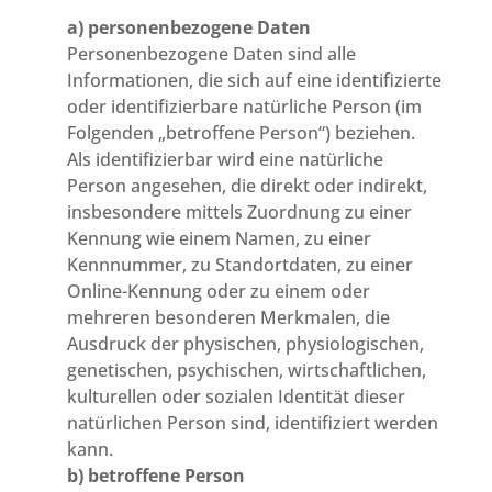
a) personenbezogene Daten
Personenbezogene Daten sind alle
Informationen, die sich auf eine identifizierte
oder identifizierbare natürliche Person (im
Folgenden „betroffene Person“) beziehen.
Als identifizierbar wird eine natürliche
Person angesehen, die direkt oder indirekt,
insbesondere mittels Zuordnung zu einer
Kennung wie einem Namen, zu einer
Kennnummer, zu Standortdaten, zu einer
Online-Kennung oder zu einem oder
mehreren besonderen Merkmalen, die
Ausdruck der physischen, physiologischen,
genetischen, psychischen, wirtschaftlichen,
kulturellen oder sozialen Identität dieser
natürlichen Person sind, identifiziert werden
kann.
b) betroffene Person