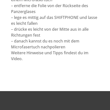
– entferne die Folie von der Rückseite des
Panzerglases
– lege es mittig auf das SHIFTPHONE und lasse
es leicht fallen
– drücke es leicht von der Mitte aus in alle
Richtungen fest
– danach kannst du es noch mit dem
Microfasertuch nachpolieren
Weitere Hinweise und Tipps findest du im
Video.