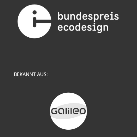
BEKANNT AUS: