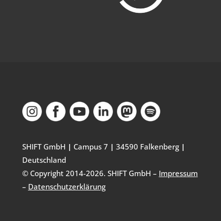
SHIFT GmbH
|
Campus 7
|
34590 Falkenberg
|
Deutschland
© Copyright 2014-
2026
. SHIFT GmbH –
Impressum
–
Datenschutzerklärung