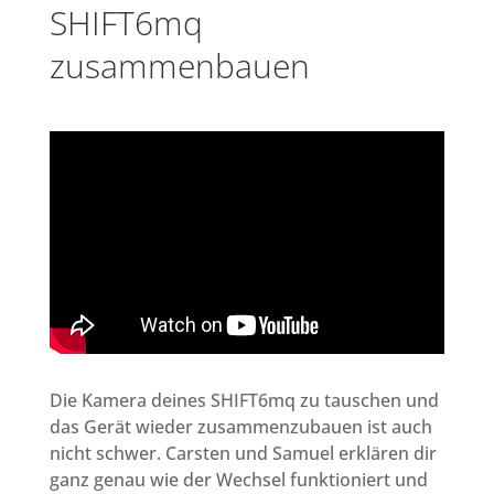
SHIFT6mq
zusammenbauen
Die Kamera deines SHIFT6mq zu tauschen und
das Gerät wieder zusammenzubauen ist auch
nicht schwer. Carsten und Samuel erklären dir
ganz genau wie der Wechsel funktioniert und