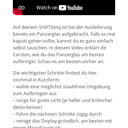
Auf deinem SHIFT6mq ist bei der Auslieferung
bereits ein Panzerglas aufgebracht. Falls es mal
kaputt gehen sollte, kannst du es ganz einfach
selbst tauschen. In diesem Video erklärt dir
Carsten, wie du das Panzerglas am besten
aufbringst. Schau es am besten vorher an.
Die wichtigsten Schritte findest du hier
nochmal in Kurzform:
– wähle eine möglichst staubfreie Umgebung
zum Aufbringen aus
– sorge für gutes Licht (je heller und kritischer
desto besser)
– führe die nächsten Schritte zügig durch
– reinige das Display gründlich, am besten mit
einem Microfasertuch