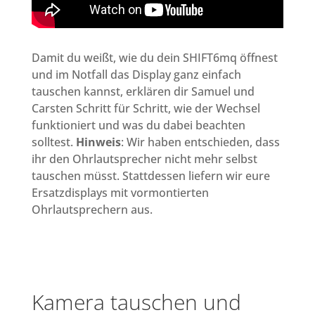
Damit du weißt, wie du dein SHIFT6mq öffnest
und im Notfall das Display ganz einfach
tauschen kannst, erklären dir Samuel und
Carsten Schritt für Schritt, wie der Wechsel
funktioniert und was du dabei beachten
solltest.
Hinweis
:
Wir haben entschieden, dass
ihr den Ohrlautsprecher nicht mehr selbst
tauschen müsst. Stattdessen liefern wir eure
Ersatzdisplays mit vormontierten
Ohrlautsprechern aus.
Kamera tauschen und