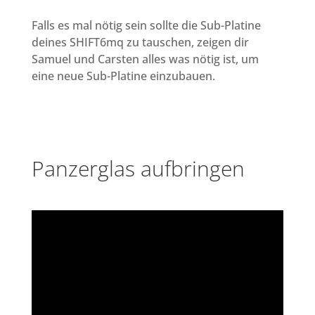
Falls es mal nötig sein sollte die Sub-Platine
deines SHIFT6mq zu tauschen, zeigen dir
Samuel und Carsten alles was nötig ist, um
eine neue Sub-Platine einzubauen.
Panzerglas aufbringen