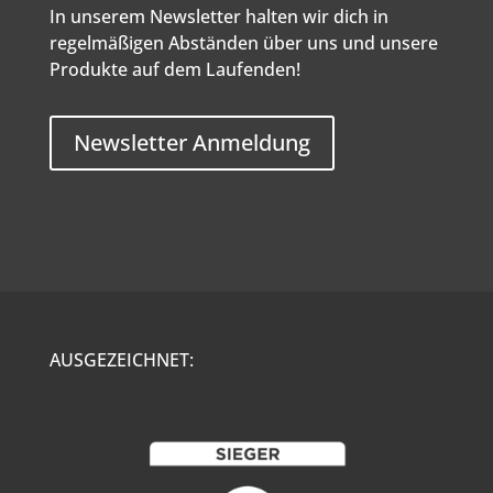
In unserem Newsletter halten wir dich in
regelmäßigen Abständen über uns und unsere
Produkte auf dem Laufenden!
Newsletter Anmeldung
AUSGEZEICHNET: