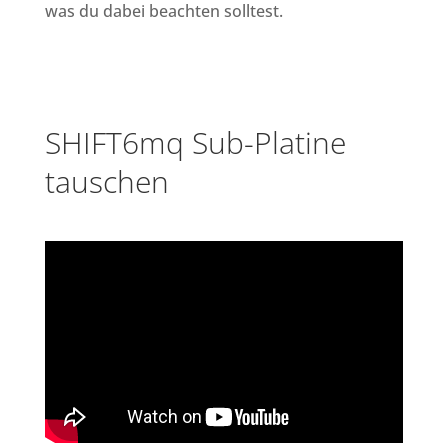
was du dabei beachten solltest.
SHIFT6mq Sub-Platine
tauschen