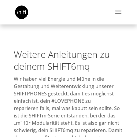
Weitere Anleitungen zu
deinem SHIFT6mq
Wir haben viel Energie und Mühe in die
Gestaltung und Weiterentwicklung unserer
SHIFTPHONES gesteckt, damit es möglichst
einfach ist, dein #LOVEPHONE zu
reparieren falls, mal was kaputt sein sollte. So
ist die SHIFTm-Serie entstanden, bei der das
„m“ für Modularität steht. Es ist also gar nicht
schwierig, dein SHIFT6mq zu reparieren. Damit