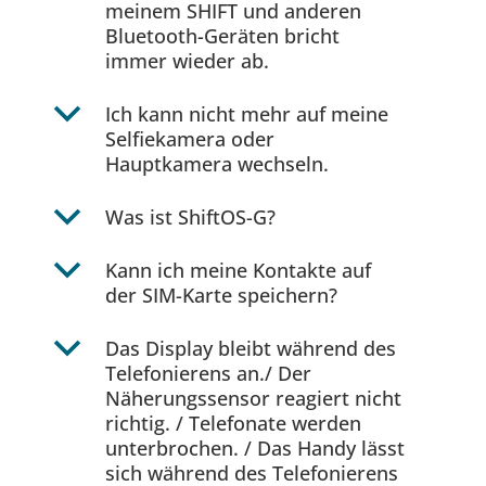
meinem SHIFT und anderen
Bluetooth-Geräten bricht
immer wieder ab.
b
Ich kann nicht mehr auf meine
Selfiekamera oder
Hauptkamera wechseln.
b
Was ist ShiftOS-G?
b
Kann ich meine Kontakte auf
der SIM-Karte speichern?
b
Das Display bleibt während des
Telefonierens an./ Der
Näherungssensor reagiert nicht
richtig. / Telefonate werden
unterbrochen. / Das Handy lässt
sich während des Telefonierens