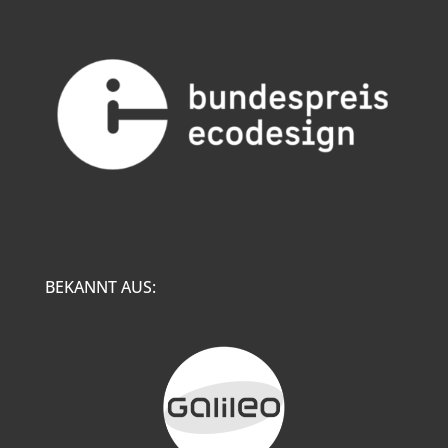
BEKANNT AUS: