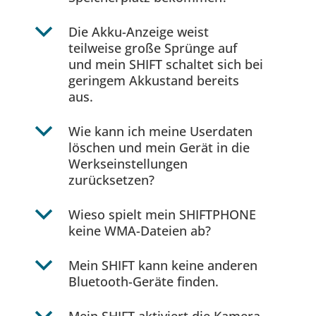
b
Die Akku-Anzeige weist
teilweise große Sprünge auf
und mein SHIFT schaltet sich bei
geringem Akkustand bereits
aus.
b
Wie kann ich meine Userdaten
löschen und mein Gerät in die
Werkseinstellungen
zurücksetzen?
b
Wieso spielt mein SHIFTPHONE
keine WMA-Dateien ab?
b
Mein SHIFT kann keine anderen
Bluetooth-Geräte finden.