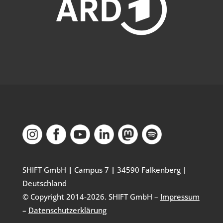
SHIFT GmbH
|
Campus 7
|
34590 Falkenberg
|
Deutschland
© Copyright 2014-
2026
. SHIFT GmbH –
Impressum
–
Datenschutzerklärung