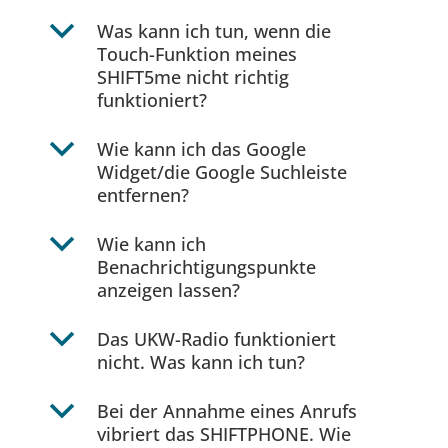
b
Was kann ich tun, wenn die
Touch-Funktion meines
SHIFT5me nicht richtig
funktioniert?
b
Wie kann ich das Google
Widget/die Google Suchleiste
entfernen?
b
Wie kann ich
Benachrichtigungspunkte
anzeigen lassen?
b
Das UKW-Radio funktioniert
nicht. Was kann ich tun?
b
Bei der Annahme eines Anrufs
vibriert das SHIFTPHONE. Wie