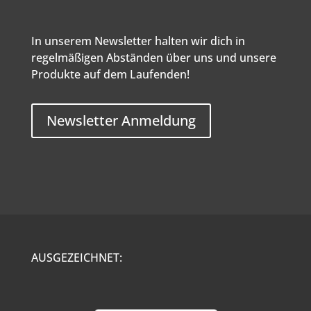
In unserem Newsletter halten wir dich in
regelmäßigen Abständen über uns und unsere
Produkte auf dem Laufenden!
Newsletter Anmeldung
AUSGEZEICHNET: