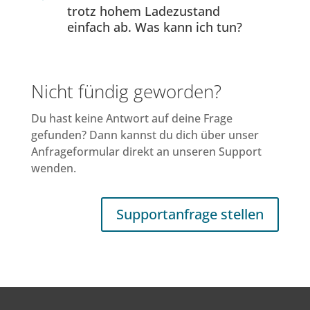
trotz hohem Ladezustand
einfach ab. Was kann ich tun?
Nicht fündig geworden?
Du hast keine Antwort auf deine Frage
gefunden? Dann kannst du dich über unser
Anfrageformular direkt an unseren Support
wenden.
Supportanfrage stellen