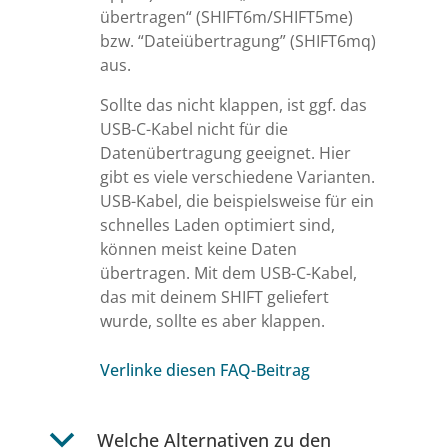
übertragen“ (SHIFT6m/SHIFT5me)
bzw. “Dateiübertragung” (SHIFT6mq)
aus.
Sollte das nicht klappen, ist ggf. das
USB-C-Kabel nicht für die
Datenübertragung geeignet. Hier
gibt es viele verschiedene Varianten.
USB-Kabel, die beispielsweise für ein
schnelles Laden optimiert sind,
können meist keine Daten
übertragen. Mit dem USB-C-Kabel,
das mit deinem SHIFT geliefert
wurde, sollte es aber klappen.
Verlinke diesen FAQ-Beitrag
b
Welche Alternativen zu den