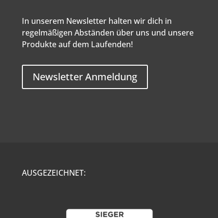
In unserem Newsletter halten wir dich in
regelmäßigen Abständen über uns und unsere
Produkte auf dem Laufenden!
Newsletter Anmeldung
AUSGEZEICHNET: