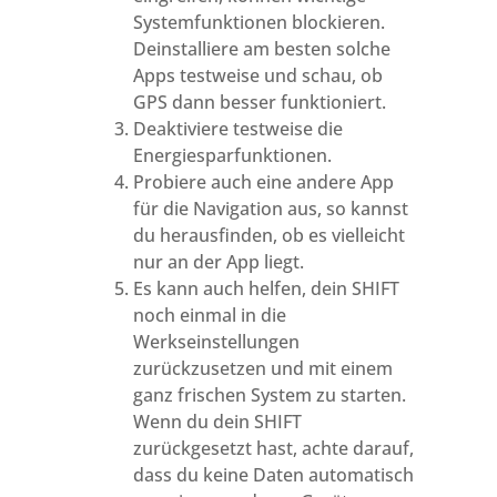
Systemfunktionen blockieren.
Deinstalliere am besten solche
Apps testweise und schau, ob
GPS dann besser funktioniert.
Deaktiviere testweise die
Energiesparfunktionen.
Probiere auch eine andere App
für die Navigation aus, so kannst
du herausfinden, ob es vielleicht
nur an der App liegt.
Es kann auch helfen, dein SHIFT
noch einmal in die
Werkseinstellungen
zurückzusetzen und mit einem
ganz frischen System zu starten.
Wenn du dein SHIFT
zurückgesetzt hast, achte darauf,
dass du keine Daten automatisch