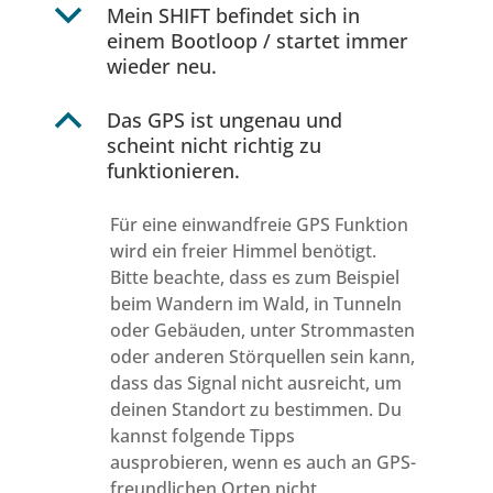
b
Mein SHIFT befindet sich in
einem Bootloop / startet immer
wieder neu.
B
Das GPS ist ungenau und
scheint nicht richtig zu
funktionieren.
Für eine einwandfreie GPS Funktion
wird ein freier Himmel benötigt.
Bitte beachte, dass es zum Beispiel
beim Wandern im Wald, in Tunneln
oder Gebäuden, unter Strommasten
oder anderen Störquellen sein kann,
dass das Signal nicht ausreicht, um
deinen Standort zu bestimmen. Du
kannst folgende Tipps
ausprobieren, wenn es auch an GPS-
freundlichen Orten nicht