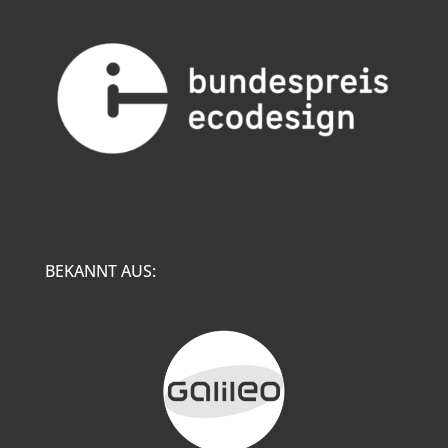
BEKANNT AUS: