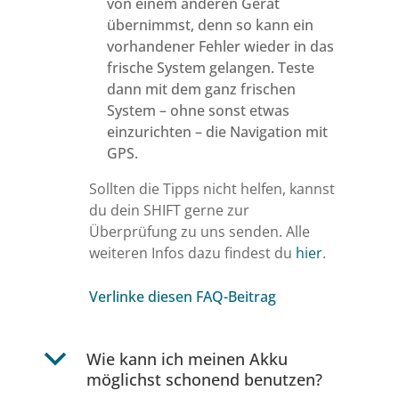
von einem anderen Gerät
übernimmst, denn so kann ein
vorhandener Fehler wieder in das
frische System gelangen. Teste
dann mit dem ganz frischen
System – ohne sonst etwas
einzurichten – die Navigation mit
GPS.
Sollten die Tipps nicht helfen, kannst
du dein SHIFT gerne zur
Überprüfung zu uns senden. Alle
weiteren Infos dazu findest du
hier
.
Verlinke diesen FAQ-Beitrag
b
Wie kann ich meinen Akku
möglichst schonend benutzen?