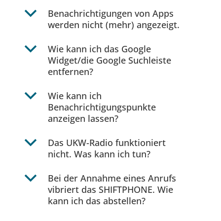
b
Benachrichtigungen von Apps
werden nicht (mehr) angezeigt.
b
Wie kann ich das Google
Widget/die Google Suchleiste
entfernen?
b
Wie kann ich
Benachrichtigungspunkte
anzeigen lassen?
b
Das UKW-Radio funktioniert
nicht. Was kann ich tun?
b
Bei der Annahme eines Anrufs
vibriert das SHIFTPHONE. Wie
kann ich das abstellen?