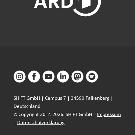
SHIFT GmbH
|
Campus 7
|
34590 Falkenberg
|
Deutschland
© Copyright 2014-
2026
. SHIFT GmbH –
Impressum
–
Datenschutzerklärung