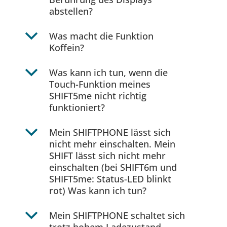
abstellen?
b
Was macht die Funktion
Koffein?
b
Was kann ich tun, wenn die
Touch-Funktion meines
SHIFT5me nicht richtig
funktioniert?
b
Mein SHIFTPHONE lässt sich
nicht mehr einschalten. Mein
SHIFT lässt sich nicht mehr
einschalten (bei SHIFT6m und
SHIFT5me: Status-LED blinkt
rot) Was kann ich tun?
b
Mein SHIFTPHONE schaltet sich