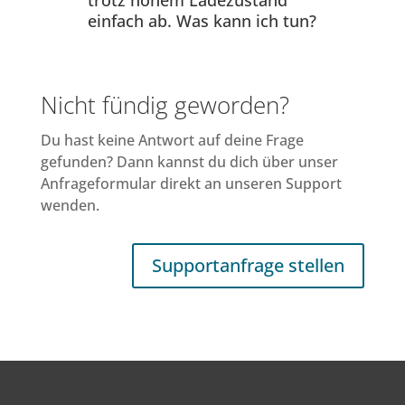
trotz hohem Ladezustand
einfach ab. Was kann ich tun?
Nicht fündig geworden?
Du hast keine Antwort auf deine Frage
gefunden? Dann kannst du dich über unser
Anfrageformular direkt an unseren Support
wenden.
Supportanfrage stellen