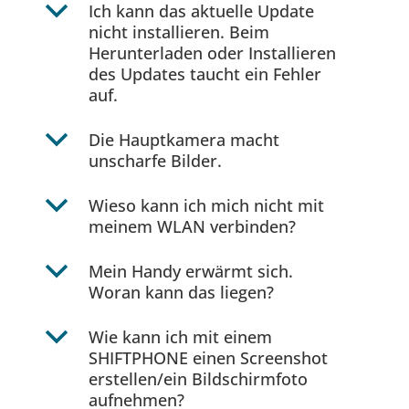
b
Ich kann das aktuelle Update
nicht installieren. Beim
Herunterladen oder Installieren
des Updates taucht ein Fehler
auf.
b
Die Hauptkamera macht
unscharfe Bilder.
b
Wieso kann ich mich nicht mit
meinem WLAN verbinden?
b
Mein Handy erwärmt sich.
Woran kann das liegen?
b
Wie kann ich mit einem
SHIFTPHONE einen Screenshot
erstellen/ein Bildschirmfoto
aufnehmen?