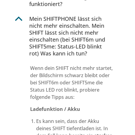
funktioniert?
B
Mein SHIFTPHONE lässt sich
nicht mehr einschalten. Mein
SHIFT lässt sich nicht mehr
einschalten (bei SHIFT6m und
SHIFT5me: Status-LED blinkt
rot) Was kann ich tun?
Wenn dein SHIFT nicht mehr startet,
der Bildschirm schwarz bleibt oder
bei SHIFT6m oder SHIFT5me die
Status LED rot blinkt, probiere
folgende Tipps aus:
Ladefunktion / Akku
Es kann sein, dass der Akku
deines SHIFT tiefentladen ist. In