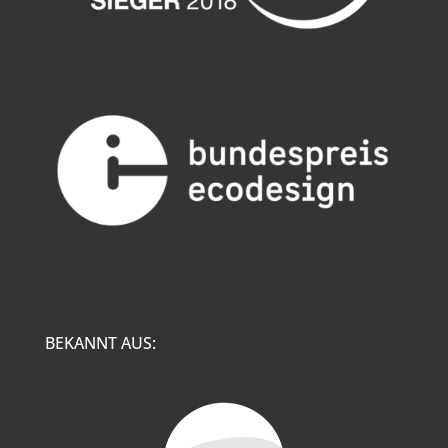
BEKANNT AUS: