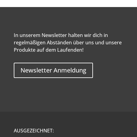
In unserem Newsletter halten wir dich in
regelmäßigen Abständen über uns und unsere
Produkte auf dem Laufenden!
Newsletter Anmeldung
AUSGEZEICHNET: