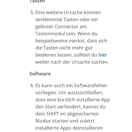
Tasten
Eine weitere Ursache können
verklemmte Tasten oder ein
gelöster Connector am
Tastenmodul sein. Wenn du
beispielsweise merkst, dass sich
die Tasten nicht mehr gut
bedienen lassen, solltest du
hier
weiter nach der Ursache suchen.
Software
Es kann auch ein Softwarefehler
vorliegen. Um auszuschließen,
dass eine kürzlich installierte App
den Start verhindert, kannst du
dein SHIFT im abgesicherten
Modus starten und zuletzt
installierte Apps deinstallieren