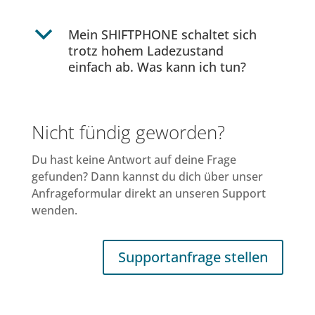
b
Mein SHIFTPHONE schaltet sich
trotz hohem Ladezustand
einfach ab. Was kann ich tun?
Nicht fündig geworden?
Du hast keine Antwort auf deine Frage
gefunden? Dann kannst du dich über unser
Anfrageformular direkt an unseren Support
wenden.
Supportanfrage stellen