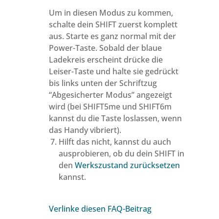
Um in diesen Modus zu kommen,
schalte dein SHIFT zuerst komplett
aus. Starte es ganz normal mit der
Power-Taste. Sobald der blaue
Ladekreis erscheint drücke die
Leiser-Taste und halte sie gedrückt
bis links unten der Schriftzug
“Abgesicherter Modus” angezeigt
wird (bei SHIFT5me und SHIFT6m
kannst du die Taste loslassen, wenn
das Handy vibriert).
Hilft das nicht, kannst du auch
ausprobieren, ob du dein SHIFT in
den
Werkszustand zurücksetzen
kannst.
Verlinke diesen FAQ-Beitrag