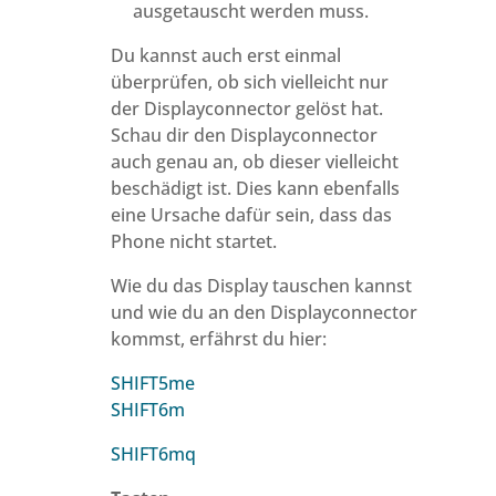
ausgetauscht werden muss.
Du kannst auch erst einmal
überprüfen, ob sich vielleicht nur
der Displayconnector gelöst hat.
Schau dir den Displayconnector
auch genau an, ob dieser vielleicht
beschädigt ist. Dies kann ebenfalls
eine Ursache dafür sein, dass das
Phone nicht startet.
Wie du das Display tauschen kannst
und wie du an den Displayconnector
kommst, erfährst du hier:
SHIFT5me
SHIFT6m
SHIFT6mq