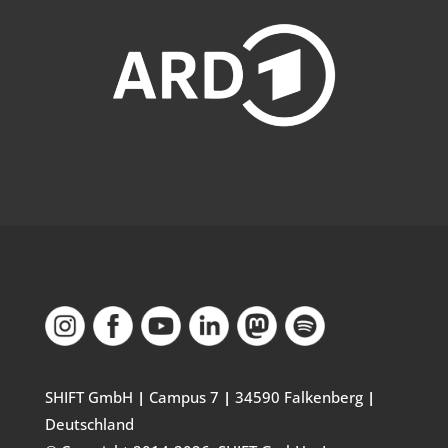
SHIFT GmbH
|
Campus 7
|
34590 Falkenberg
|
Deutschland