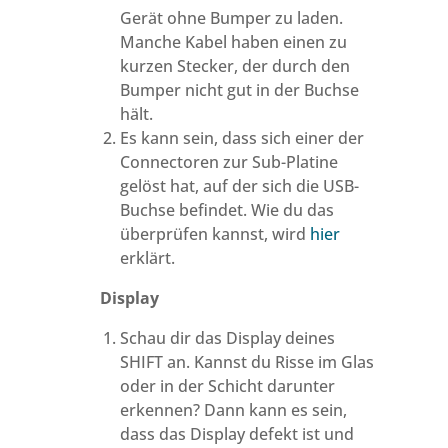
Gerät ohne Bumper zu laden.
Manche Kabel haben einen zu
kurzen Stecker, der durch den
Bumper nicht gut in der Buchse
hält.
Es kann sein, dass sich einer der
Connectoren zur Sub-Platine
gelöst hat, auf der sich die USB-
Buchse befindet. Wie du das
überprüfen kannst, wird
hier
erklärt.
Display
Schau dir das Display deines
SHIFT an. Kannst du Risse im Glas
oder in der Schicht darunter
erkennen? Dann kann es sein,
dass das Display defekt ist und