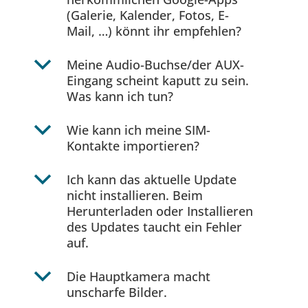
(Galerie, Kalender, Fotos, E-
Mail, …) könnt ihr empfehlen?
b
Meine Audio-Buchse/der AUX-
Eingang scheint kaputt zu sein.
Was kann ich tun?
b
Wie kann ich meine SIM-
Kontakte importieren?
b
Ich kann das aktuelle Update
nicht installieren. Beim
Herunterladen oder Installieren
des Updates taucht ein Fehler
auf.
b
Die Hauptkamera macht
unscharfe Bilder.