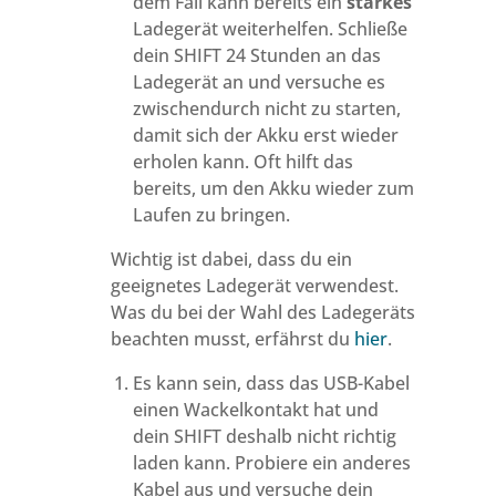
dem Fall kann bereits ein
starkes
Ladegerät weiterhelfen. Schließe
dein SHIFT 24 Stunden an das
Ladegerät an und versuche es
zwischendurch nicht zu starten,
damit sich der Akku erst wieder
erholen kann. Oft hilft das
bereits, um den Akku wieder zum
Laufen zu bringen.
Wichtig ist dabei, dass du ein
geeignetes Ladegerät verwendest.
Was du bei der Wahl des Ladegeräts
beachten musst, erfährst du
hier
.
Es kann sein, dass das USB-Kabel
einen Wackelkontakt hat und
dein SHIFT deshalb nicht richtig
laden kann. Probiere ein anderes
Kabel aus und versuche dein