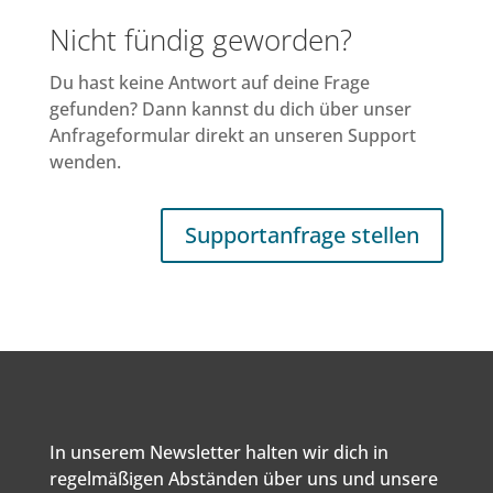
Nicht fündig geworden?
Du hast keine Antwort auf deine Frage
gefunden? Dann kannst du dich über unser
Anfrageformular direkt an unseren Support
wenden.
Supportanfrage stellen
In unserem Newsletter halten wir dich in
regelmäßigen Abständen über uns und unsere