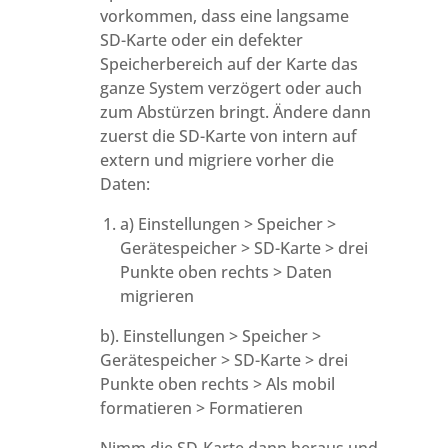
vorkommen, dass eine langsame
SD-Karte oder ein defekter
Speicherbereich auf der Karte das
ganze System verzögert oder auch
zum Abstürzen bringt. Ändere dann
zuerst die SD-Karte von intern auf
extern und migriere vorher die
Daten:
a) Einstellungen > Speicher >
Gerätespeicher > SD-Karte > drei
Punkte oben rechts > Daten
migrieren
b). Einstellungen > Speicher >
Gerätespeicher > SD-Karte > drei
Punkte oben rechts > Als mobil
formatieren > Formatieren