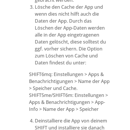
gebracht werden.
Lösche den Cache der App und
wenn dies nicht hilft auch die
Daten der App. Durch das
Löschen der App-Daten werden
alle in der App eingetragenen
Daten gelöscht, diese solltest du
ggf. vorher sichern. Die Option
zum Löschen von Cache und
Daten findest du unter:
SHIFT6mq: Einstellungen > Apps &
Benachrichtigungen > Name der App
> Speicher und Cache.
SHIFT5me/SHIFT6m: Einstellungen >
Apps & Benachrichtigungen > App-
Info > Name der App > Speicher
Deinstalliere die App von deinem
SHIFT und installiere sie danach