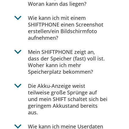
Woran kann das liegen?
b
Wie kann ich mit einem
SHIFTPHONE einen Screenshot
erstellen/ein Bildschirmfoto
aufnehmen?
b
Mein SHIFTPHONE zeigt an,
dass der Speicher (fast) voll ist.
Woher kann ich mehr
Speicherplatz bekommen?
b
Die Akku-Anzeige weist
teilweise große Sprünge auf
und mein SHIFT schaltet sich bei
geringem Akkustand bereits
aus.
b
Wie kann ich meine Userdaten