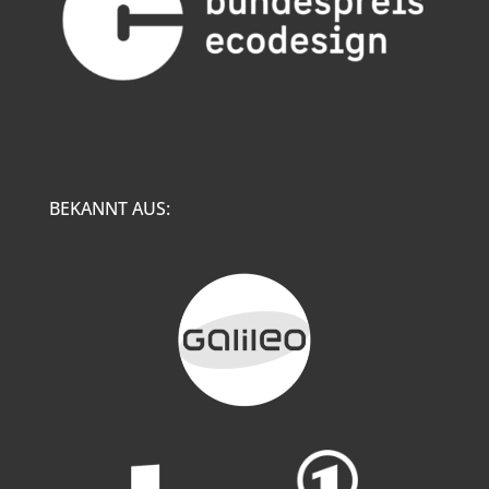
BEKANNT AUS: