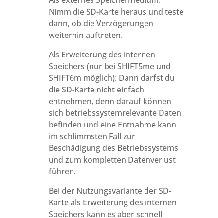
Als externes Speichermedium:
Nimm die SD-Karte heraus und teste
dann, ob die Verzögerungen
weiterhin auftreten.
Als Erweiterung des internen
Speichers (nur bei SHIFT5me und
SHIFT6m möglich): Dann darfst du
die SD-Karte nicht einfach
entnehmen, denn darauf können
sich betriebssystemrelevante Daten
befinden und eine Entnahme kann
im schlimmsten Fall zur
Beschädigung des Betriebssystems
und zum kompletten Datenverlust
führen.
Bei der Nutzungsvariante der SD-
Karte als Erweiterung des internen
Speichers kann es aber schnell