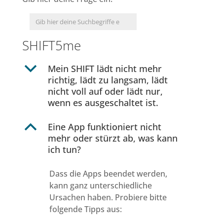
SHIFT5me
b
Mein SHIFT lädt nicht mehr
richtig, lädt zu langsam, lädt
nicht voll auf oder lädt nur,
wenn es ausgeschaltet ist.
B
Eine App funktioniert nicht
mehr oder stürzt ab, was kann
ich tun?
Dass die Apps beendet werden,
kann ganz unterschiedliche
Ursachen haben. Probiere bitte
folgende Tipps aus: