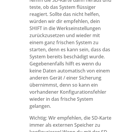
Nimm die SD-Karte dann heraus und
teste, ob das System flüssiger
reagiert. Sollte das nicht helfen,
würden wir dir empfehlen, dein
SHIFT in die Werkseinstellungen
zurückzusetzen und wieder mit
einem ganz frischen System zu
starten, denn es kann sein, dass das
System bereits beschädigt wurde.
Gegebenenfalls hilft es wenn du
keine Daten automatisch von einem
anderen Gerät / einer Sicherung
übernimmst, denn so kann ein
vorhandener Konfigurationsfehler
wieder in das frische System
gelangen.
Wichtig: Wir empfehlen, die SD-Karte
immer als externen Speicher zu