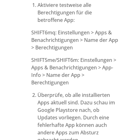
Aktiviere testweise alle
Berechtigungen für die
betroffene App:
SHIFT6mq: Einstellungen > Apps &
Benachrichtigungen > Name der App
> Berechtigungen
SHIFT5me/SHIFT6m: Einstellungen >
Apps & Benachrichtigungen > App-
Info > Name der App >
Berechtigungen
Überprüfe, ob alle installierten
Apps aktuell sind. Dazu schau im
Google Playstore nach, ob
Updates vorliegen. Durch eine
fehlerhafte App können auch
andere Apps zum Absturz