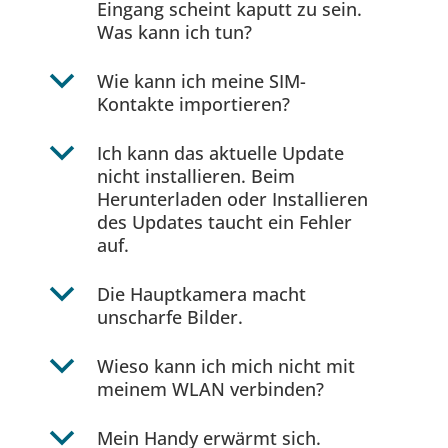
Eingang scheint kaputt zu sein.
Was kann ich tun?
b
Wie kann ich meine SIM-
Kontakte importieren?
b
Ich kann das aktuelle Update
nicht installieren. Beim
Herunterladen oder Installieren
des Updates taucht ein Fehler
auf.
b
Die Hauptkamera macht
unscharfe Bilder.
b
Wieso kann ich mich nicht mit
meinem WLAN verbinden?
b
Mein Handy erwärmt sich.