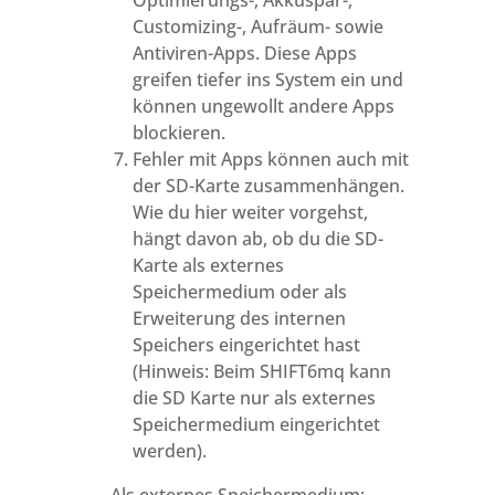
Optimierungs-, Akkuspar-,
Customizing-, Aufräum- sowie
Antiviren-Apps. Diese Apps
greifen tiefer ins System ein und
können ungewollt andere Apps
blockieren.
Fehler mit Apps können auch mit
der SD-Karte zusammenhängen.
Wie du hier weiter vorgehst,
hängt davon ab, ob du die SD-
Karte als externes
Speichermedium oder als
Erweiterung des internen
Speichers eingerichtet hast
(Hinweis: Beim SHIFT6mq kann
die SD Karte nur als externes
Speichermedium eingerichtet
werden).