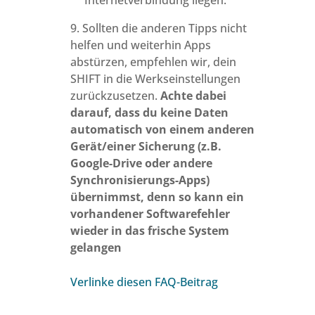
Internetverbindung liegen.
9. Sollten die anderen Tipps nicht
helfen und weiterhin Apps
abstürzen, empfehlen wir, dein
SHIFT in die Werkseinstellungen
zurückzusetzen.
Achte dabei
darauf, dass du keine Daten
automatisch von einem anderen
Gerät/einer Sicherung (z.B.
Google-Drive oder andere
Synchronisierungs-Apps)
übernimmst, denn so kann ein
vorhandener Softwarefehler
wieder in das frische System
gelangen
Verlinke diesen FAQ-Beitrag