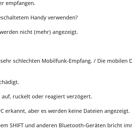
er empfangen.
geschaltetem Handy verwenden?
werden nicht (mehr) angezeigt.
sehr schlechten Mobilfunk-Empfang. / Die mobilen D
chädigt.
auf, ruckelt oder reagiert verzögert.
 erkannt, aber es werden keine Dateien angezeigt.
em SHIFT und anderen Bluetooth-Geräten bricht im