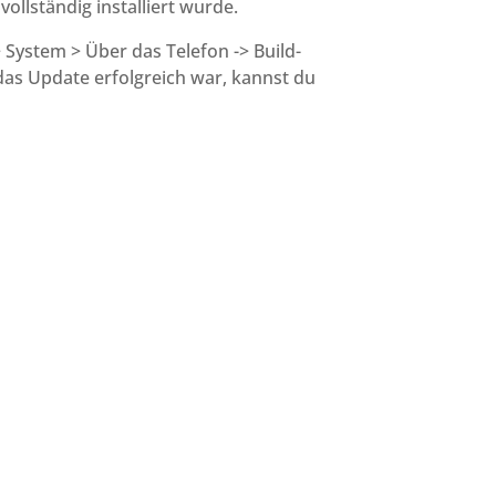
ollständig installiert wurde.
> System > Über das Telefon -> Build-
 Update erfolgreich war, kannst du