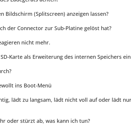
en Bildschirm (Splitscreen) anzeigen lassen?
ch der Connector zur Sub-Platine gelöst hat?
eagieren nicht mehr.
SD-Karte als Erweiterung des internen Speichers ein
urch?
wollt ins Boot-Menü
tig, lädt zu langsam, lädt nicht voll auf oder lädt nu
hr oder stürzt ab, was kann ich tun?