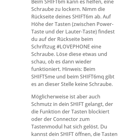
Beim SHIFT6m kann es helfen, eine
Schraube zu lockern. Nimm die
Rückseite deines SHIFT6m ab. Auf
Höhe der Tasten (zwischen Power-
Taste und der Lauter-Taste) findest
du auf der Rückseite beim
Schriftzug #LOVEPHONE eine
Schraube. Löse diese etwas und
schau, ob es dann wieder
funktioniert. Hinweis: Beim
SHIFT5me und beim SHIFT6mq gibt
es an dieser Stelle keine Schraube.
Möglicherweise ist aber auch
Schmutz in dein SHIFT gelangt, der
die Funktion der Tasten blockiert
oder der Connector zum
Tastenmodul hat sich gelöst. Du
kannst dein SHIFT öffnen, die Tasten