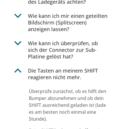
des Ladegeräts achten?
b
Wie kann ich mir einen geteilten
Bildschirm (Splitscreen)
anzeigen lassen?
b
Wie kann ich überprüfen, ob
sich der Connector zur Sub-
Platine gelöst hat?
B
Die Tasten an meinem SHIFT
reagieren nicht mehr.
Überprüfe zunächst, ob es hilft den
Bumper abzunehmen und ob dein
SHIFT ausreichend geladen ist (lade
es am besten noch einmal eine
Stunde).