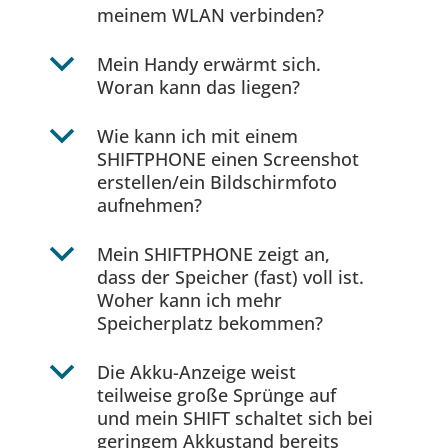
meinem WLAN verbinden?
b
Mein Handy erwärmt sich.
Woran kann das liegen?
b
Wie kann ich mit einem
SHIFTPHONE einen Screenshot
erstellen/ein Bildschirmfoto
aufnehmen?
b
Mein SHIFTPHONE zeigt an,
dass der Speicher (fast) voll ist.
Woher kann ich mehr
Speicherplatz bekommen?
b
Die Akku-Anzeige weist
teilweise große Sprünge auf
und mein SHIFT schaltet sich bei
geringem Akkustand bereits