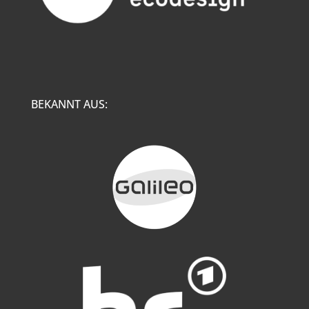
BEKANNT AUS: