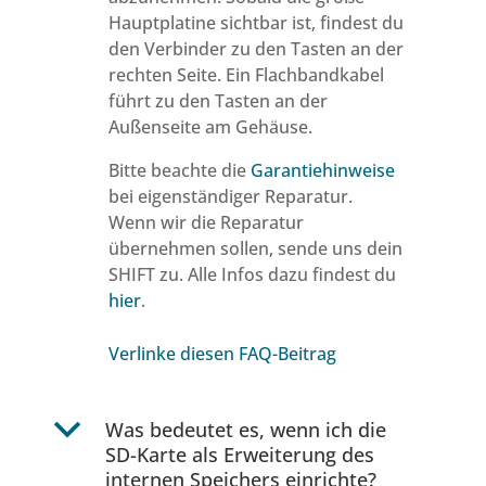
Hauptplatine sichtbar ist, findest du
den Verbinder zu den Tasten an der
rechten Seite. Ein Flachbandkabel
führt zu den Tasten an der
Außenseite am Gehäuse.
Bitte beachte die
Garantiehinweise
bei eigenständiger Reparatur.
Wenn wir die Reparatur
übernehmen sollen, sende uns dein
SHIFT zu. Alle Infos dazu findest du
hier
.
Verlinke diesen FAQ-Beitrag
b
Was bedeutet es, wenn ich die
SD-Karte als Erweiterung des
internen Speichers einrichte?