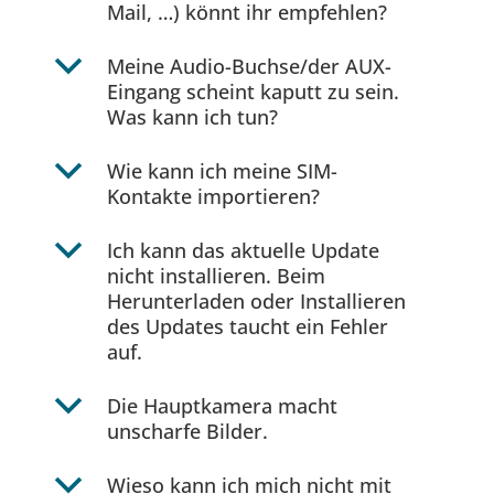
Mail, …) könnt ihr empfehlen?
b
Meine Audio-Buchse/der AUX-
Eingang scheint kaputt zu sein.
Was kann ich tun?
b
Wie kann ich meine SIM-
Kontakte importieren?
b
Ich kann das aktuelle Update
nicht installieren. Beim
Herunterladen oder Installieren
des Updates taucht ein Fehler
auf.
b
Die Hauptkamera macht
unscharfe Bilder.
b
Wieso kann ich mich nicht mit