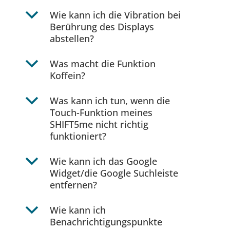
b
Wie kann ich die Vibration bei
Berührung des Displays
abstellen?
b
Was macht die Funktion
Koffein?
b
Was kann ich tun, wenn die
Touch-Funktion meines
SHIFT5me nicht richtig
funktioniert?
b
Wie kann ich das Google
Widget/die Google Suchleiste
entfernen?
b
Wie kann ich
Benachrichtigungspunkte