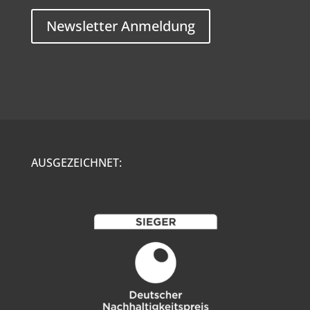
Newsletter Anmeldung
AUSGEZEICHNET: