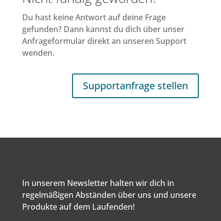
Du hast keine Antwort auf deine Frage
gefunden? Dann kannst du dich über unser
Anfrageformular direkt an unseren Support
wenden.
Supportanfrage stellen
In unserem Newsletter halten wir dich in
regelmäßigen Abständen über uns und unsere
Produkte auf dem Laufenden!