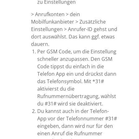
zu Einstellungen
> Anrufkonten > dein
Mobilfunkanbieter > Zusätzliche
Einstellungen > Anrufer-ID gehst und
dort auswählst. Das kann ggf. etwas
dauern.
Per GSM Code, um die Einstellung
schneller anzupassen. Den GSM
Code tippst du einfach in die
Telefon App ein und drückst dann
das Telefonsymbol. Mit *31#
aktivierst du die
Rufnummernübertragung, wählst
du #31# wird sie deaktiviert.
Du kannst auch in der Telefon-
App vor der Telefonnummer #31#
eingeben, dann wird nur für den
einen Anruf die Rufnummer