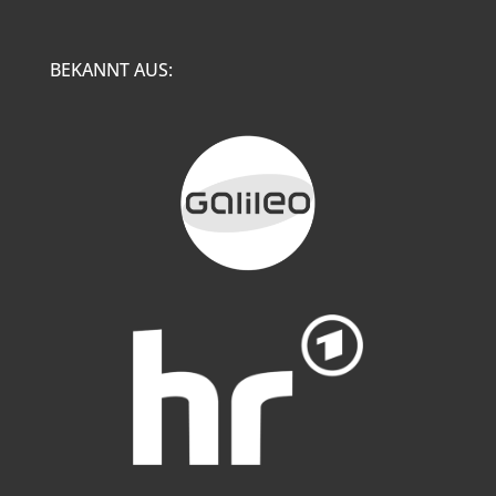
BEKANNT AUS: