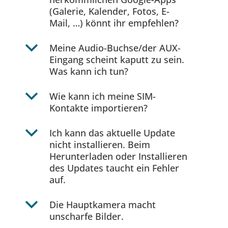
(Galerie, Kalender, Fotos, E-
Mail, …) könnt ihr empfehlen?
b
Meine Audio-Buchse/der AUX-
Eingang scheint kaputt zu sein.
Was kann ich tun?
b
Wie kann ich meine SIM-
Kontakte importieren?
b
Ich kann das aktuelle Update
nicht installieren. Beim
Herunterladen oder Installieren
des Updates taucht ein Fehler
auf.
b
Die Hauptkamera macht
unscharfe Bilder.