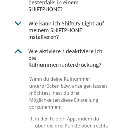
bestenfalls in einem
SHIFTPHONE?
b
Wie kann ich ShiftOS-Light auf
meinem SHIFTPHONE
installieren?
B
Wie aktiviere / deaktiviere ich
die
Rufnummernunterdrückung?
Wenn du deine Rufnummer
unterdrücken bzw. anzeigen lassen
möchtest, hast du drei
Möglichkeiten diese Einstellung
vorzunehmen:
In der Telefon-App, indem du
über die drei Punkte oben rechts