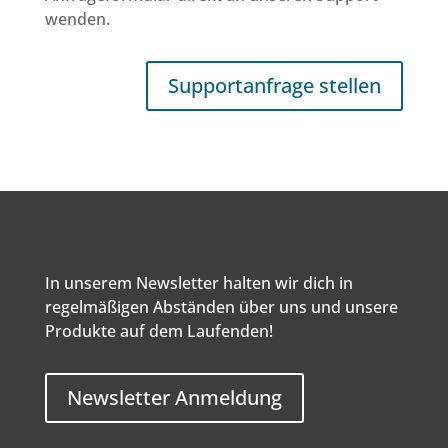
wenden.
Supportanfrage stellen
In unserem Newsletter halten wir dich in
regelmäßigen Abständen über uns und unsere
Produkte auf dem Laufenden!
Newsletter Anmeldung