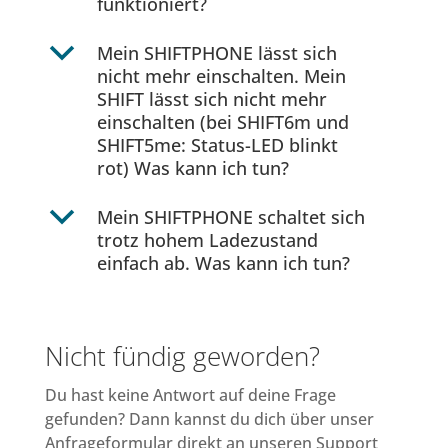
funktioniert?
b
Mein SHIFTPHONE lässt sich
nicht mehr einschalten. Mein
SHIFT lässt sich nicht mehr
einschalten (bei SHIFT6m und
SHIFT5me: Status-LED blinkt
rot) Was kann ich tun?
b
Mein SHIFTPHONE schaltet sich
trotz hohem Ladezustand
einfach ab. Was kann ich tun?
Nicht fündig geworden?
Du hast keine Antwort auf deine Frage
gefunden? Dann kannst du dich über unser
Anfrageformular direkt an unseren Support