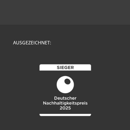
AUSGEZEICHNET: