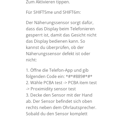
Zum Aktivieren tippen.
Für SHIFT5me und SHIFT6m:
Der Näherungssensor sorgt dafür,
dass das Display beim Telefonieren
gesperrt ist, damit das Gesicht nicht
das Display bedienen kann. So
kannst du überprüfen, ob der
Näherungssensor defekt ist oder
nicht:
1. Öffne die Telefon-App und gib
folgenden Code ein: *#*#889#*#*
2. Wähle PCBA test -> PCBA item test
-> Proximidity sensor test
3. Decke den Sensor mit der Hand
ab. Der Sensor befindet sich oben
rechts neben dem Ohrlautsprecher.
Sobald du den Sensor komplett