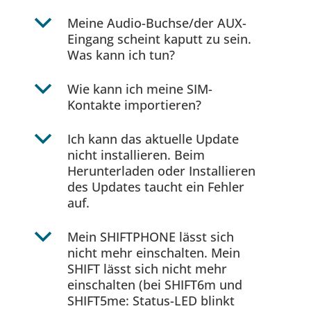
b
Meine Audio-Buchse/der AUX-
Eingang scheint kaputt zu sein.
Was kann ich tun?
b
Wie kann ich meine SIM-
Kontakte importieren?
b
Ich kann das aktuelle Update
nicht installieren. Beim
Herunterladen oder Installieren
des Updates taucht ein Fehler
auf.
b
Mein SHIFTPHONE lässt sich
nicht mehr einschalten. Mein
SHIFT lässt sich nicht mehr
einschalten (bei SHIFT6m und
SHIFT5me: Status-LED blinkt