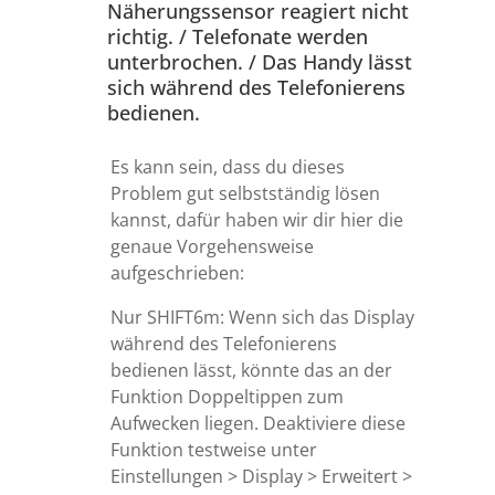
Näherungssensor reagiert nicht
richtig. / Telefonate werden
unterbrochen. / Das Handy lässt
sich während des Telefonierens
bedienen.
Es kann sein, dass du dieses
Problem gut selbstständig lösen
kannst, dafür haben wir dir hier die
genaue Vorgehensweise
aufgeschrieben:
Nur SHIFT6m: Wenn sich das Display
während des Telefonierens
bedienen lässt, könnte das an der
Funktion Doppeltippen zum
Aufwecken liegen. Deaktiviere diese
Funktion testweise unter
Einstellungen > Display > Erweitert >