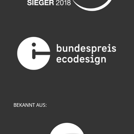
BEKANNT AUS: