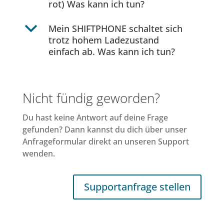
rot) Was kann ich tun?
b
Mein SHIFTPHONE schaltet sich
trotz hohem Ladezustand
einfach ab. Was kann ich tun?
Nicht fündig geworden?
Du hast keine Antwort auf deine Frage
gefunden? Dann kannst du dich über unser
Anfrageformular direkt an unseren Support
wenden.
Supportanfrage stellen