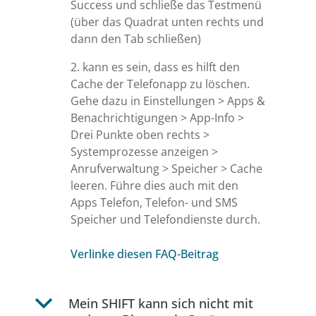
Success und schließe das Testmenü
(über das Quadrat unten rechts und
dann den Tab schließen)
2. kann es sein, dass es hilft den
Cache der Telefonapp zu löschen.
Gehe dazu in Einstellungen > Apps &
Benachrichtigungen > App-Info >
Drei Punkte oben rechts >
Systemprozesse anzeigen >
Anrufverwaltung > Speicher > Cache
leeren. Führe dies auch mit den
Apps Telefon, Telefon- und SMS
Speicher und Telefondienste durch.
Verlinke diesen FAQ-Beitrag
b
Mein SHIFT kann sich nicht mit