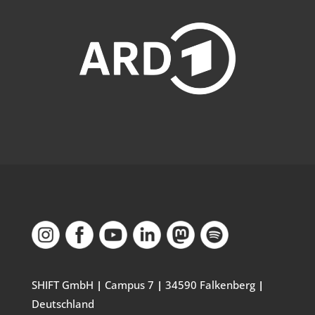
SHIFT GmbH
|
Campus 7
|
34590 Falkenberg
|
Deutschland