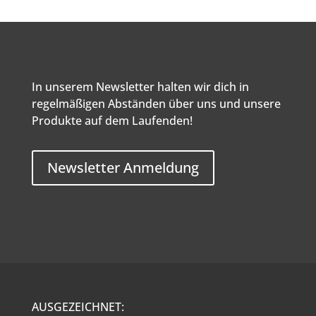
In unserem Newsletter halten wir dich in
regelmäßigen Abständen über uns und unsere
Produkte auf dem Laufenden!
Newsletter Anmeldung
AUSGEZEICHNET: