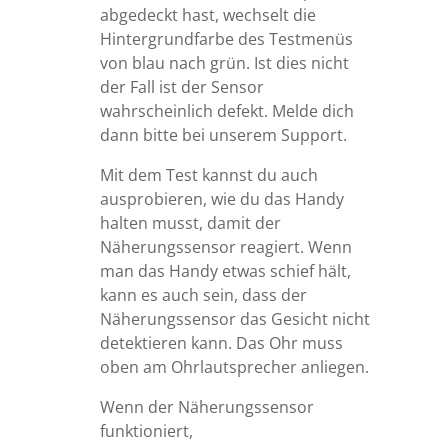
abgedeckt hast, wechselt die
Hintergrundfarbe des Testmenüs
von blau nach grün. Ist dies nicht
der Fall ist der Sensor
wahrscheinlich defekt. Melde dich
dann bitte bei unserem Support.
Mit dem Test kannst du auch
ausprobieren, wie du das Handy
halten musst, damit der
Näherungssensor reagiert. Wenn
man das Handy etwas schief hält,
kann es auch sein, dass der
Näherungssensor das Gesicht nicht
detektieren kann. Das Ohr muss
oben am Ohrlautsprecher anliegen.
Wenn der Näherungssensor
funktioniert,