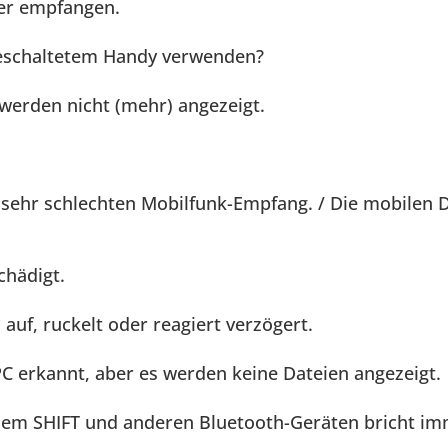
er empfangen.
geschaltetem Handy verwenden?
werden nicht (mehr) angezeigt.
sehr schlechten Mobilfunk-Empfang. / Die mobilen D
chädigt.
auf, ruckelt oder reagiert verzögert.
 erkannt, aber es werden keine Dateien angezeigt.
em SHIFT und anderen Bluetooth-Geräten bricht im