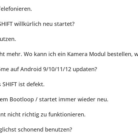
elefonieren.
IFT willkürlich neu startet?
utzen.
ht mehr. Wo kann ich ein Kamera Modul bestellen, w
me auf Android 9/10/11/12 updaten?
SHIFT ist defekt.
inem Bootloop / startet immer wieder neu.
t nicht richtig zu funktionieren.
glichst schonend benutzen?