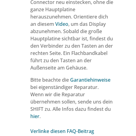
Connector neu einstecken, ohne die
ganze Hauptplatine
herauszunehmen. Orientiere dich
an diesem
Video
, um das Display
abzunehmen. Sobald die große
Hauptplatine sichtbar ist, findest du
den Verbinder zu den Tasten an der
rechten Seite. Ein Flachbandkabel
führt zu den Tasten an der
Außenseite am Gehäuse.
Bitte beachte die
Garantiehinweise
bei eigenständiger Reparatur.
Wenn wir die Reparatur
übernehmen sollen, sende uns dein
SHIFT zu. Alle Infos dazu findest du
hier
.
Verlinke diesen FAQ-Beitrag