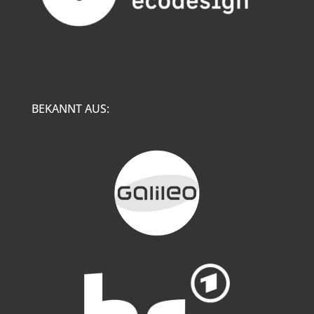
BEKANNT AUS: