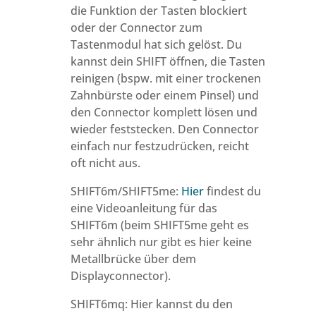
die Funktion der Tasten blockiert
oder der Connector zum
Tastenmodul hat sich gelöst. Du
kannst dein SHIFT öffnen, die Tasten
reinigen (bspw. mit einer trockenen
Zahnbürste oder einem Pinsel) und
den Connector komplett lösen und
wieder feststecken. Den Connector
einfach nur festzudrücken, reicht
oft nicht aus.
SHIFT6m/SHIFT5me:
Hier
findest du
eine Videoanleitung für das
SHIFT6m (beim SHIFT5me geht es
sehr ähnlich nur gibt es hier keine
Metallbrücke über dem
Displayconnector).
SHIFT6mq: Hier kannst du den