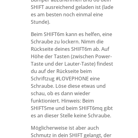
SHIFT ausreichend geladen ist (lade
es am besten noch einmal eine
Stunde).
Beim SHIFT6m kann es helfen, eine
Schraube zu lockern. Nimm die
Rückseite deines SHIFT6m ab. Auf
Höhe der Tasten (zwischen Power-
Taste und der Lauter-Taste) findest
du auf der Rückseite beim
Schriftzug #LOVEPHONE eine
Schraube. Löse diese etwas und
schau, ob es dann wieder
funktioniert. Hinweis: Beim
SHIFT5me und beim SHIFT6mq gibt
es an dieser Stelle keine Schraube.
Möglicherweise ist aber auch
Schmutz in dein SHIFT gelangt, der