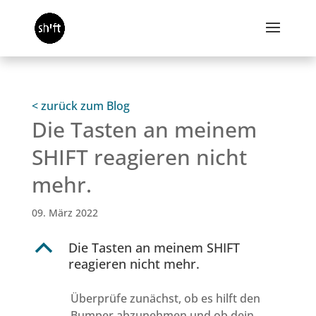
< zurück zum Blog
Die Tasten an meinem
SHIFT reagieren nicht
mehr.
09. März 2022
B
Die Tasten an meinem SHIFT
reagieren nicht mehr.
Überprüfe zunächst, ob es hilft den
Bumper abzunehmen und ob dein