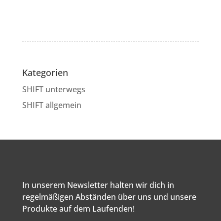
Kategorien
SHIFT unterwegs
SHIFT allgemein
In unserem Newsletter halten wir dich in
regelmäßigen Abständen über uns und unsere
Produkte auf dem Laufenden!