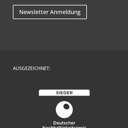
Newsletter Anmeldung
AUSGEZEICHNET: