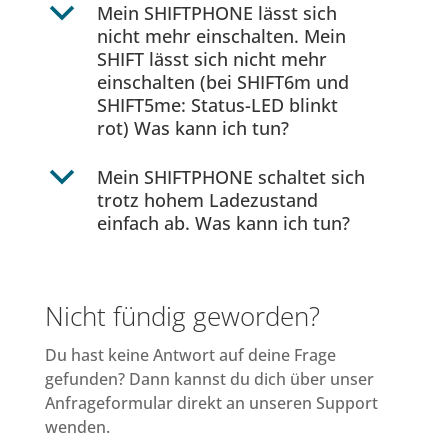
b
Mein SHIFTPHONE lässt sich
nicht mehr einschalten. Mein
SHIFT lässt sich nicht mehr
einschalten (bei SHIFT6m und
SHIFT5me: Status-LED blinkt
rot) Was kann ich tun?
b
Mein SHIFTPHONE schaltet sich
trotz hohem Ladezustand
einfach ab. Was kann ich tun?
Nicht fündig geworden?
Du hast keine Antwort auf deine Frage
gefunden? Dann kannst du dich über unser
Anfrageformular direkt an unseren Support
wenden.