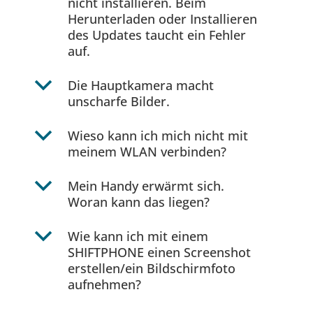
nicht installieren. Beim
Herunterladen oder Installieren
des Updates taucht ein Fehler
auf.
b
Die Hauptkamera macht
unscharfe Bilder.
b
Wieso kann ich mich nicht mit
meinem WLAN verbinden?
b
Mein Handy erwärmt sich.
Woran kann das liegen?
b
Wie kann ich mit einem
SHIFTPHONE einen Screenshot
erstellen/ein Bildschirmfoto
aufnehmen?