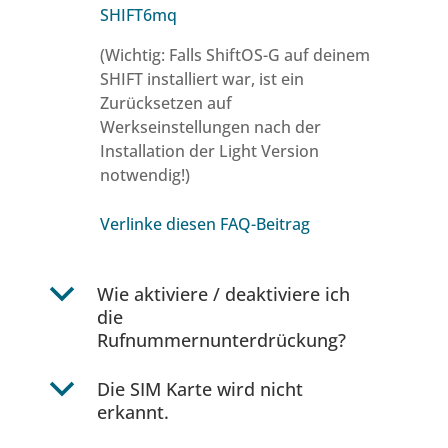
SHIFT6mq
(Wichtig: Falls ShiftOS-G auf deinem
SHIFT installiert war, ist ein
Zurücksetzen auf
Werkseinstellungen nach der
Installation der Light Version
notwendig!)
Verlinke diesen FAQ-Beitrag
b
Wie aktiviere / deaktiviere ich
die
Rufnummernunterdrückung?
b
Die SIM Karte wird nicht
erkannt.