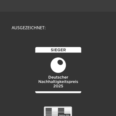
AUSGEZEICHNET: