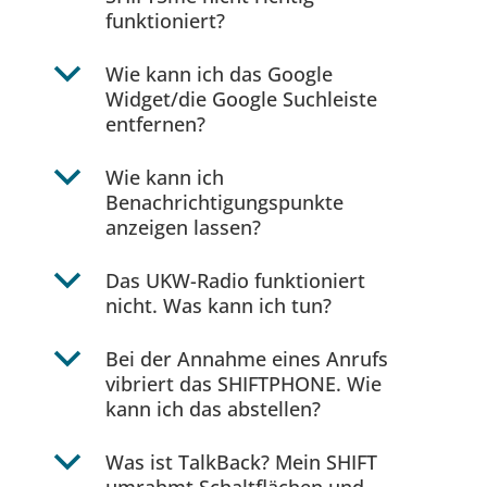
funktioniert?
b
Wie kann ich das Google
Widget/die Google Suchleiste
entfernen?
b
Wie kann ich
Benachrichtigungspunkte
anzeigen lassen?
b
Das UKW-Radio funktioniert
nicht. Was kann ich tun?
b
Bei der Annahme eines Anrufs
vibriert das SHIFTPHONE. Wie
kann ich das abstellen?
b
Was ist TalkBack? Mein SHIFT