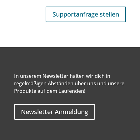
Supportanfrage stellen
In unserem Newsletter halten wir dich in
regelmäßigen Abständen über uns und unsere
Produkte auf dem Laufenden!
Newsletter Anmeldung