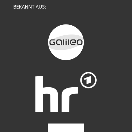
BEKANNT AUS: