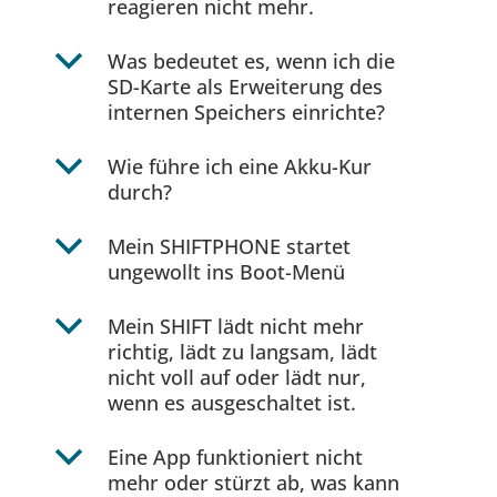
reagieren nicht mehr.
b
Was bedeutet es, wenn ich die
SD-Karte als Erweiterung des
internen Speichers einrichte?
b
Wie führe ich eine Akku-Kur
durch?
b
Mein SHIFTPHONE startet
ungewollt ins Boot-Menü
b
Mein SHIFT lädt nicht mehr
richtig, lädt zu langsam, lädt
nicht voll auf oder lädt nur,
wenn es ausgeschaltet ist.
b
Eine App funktioniert nicht
mehr oder stürzt ab, was kann