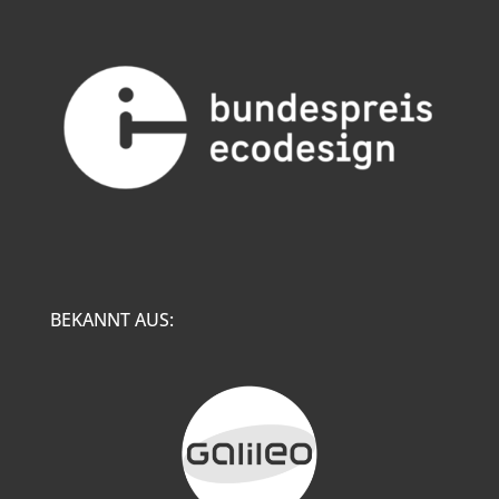
BEKANNT AUS: