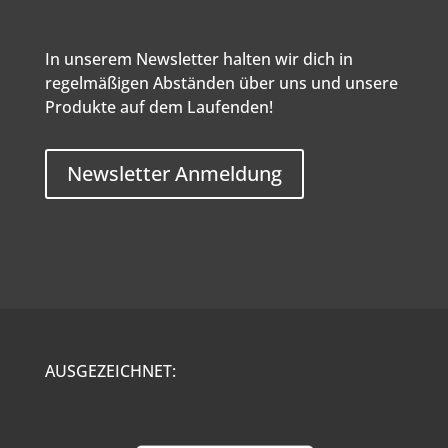
In unserem Newsletter halten wir dich in
regelmäßigen Abständen über uns und unsere
Produkte auf dem Laufenden!
Newsletter Anmeldung
AUSGEZEICHNET: