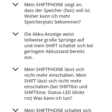
b
Mein SHIFTPHONE zeigt an,
dass der Speicher (fast) voll ist.
Woher kann ich mehr
Speicherplatz bekommen?
b
Die Akku-Anzeige weist
teilweise große Sprünge auf
und mein SHIFT schaltet sich bei
geringem Akkustand bereits
aus.
b
Mein SHIFTPHONE lässt sich
nicht mehr einschalten. Mein
SHIFT lässt sich nicht mehr
einschalten (bei SHIFT6m und
SHIFT5me: Status-LED blinkt
rot) Was kann ich tun?
b
Mein SHIFTPHONE schaltet sich