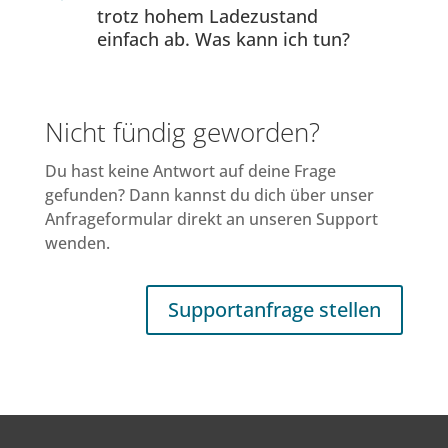
trotz hohem Ladezustand
einfach ab. Was kann ich tun?
Nicht fündig geworden?
Du hast keine Antwort auf deine Frage
gefunden? Dann kannst du dich über unser
Anfrageformular direkt an unseren Support
wenden.
Supportanfrage stellen