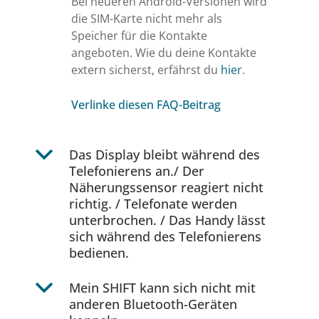
Bei neueren Android-Versionen wird
die SIM-Karte nicht mehr als
Speicher für die Kontakte
angeboten.
Wie du deine Kontakte
extern sicherst, erfährst du
hier
.
Verlinke diesen FAQ-Beitrag
b
Das Display bleibt während des
Telefonierens an./ Der
Näherungssensor reagiert nicht
richtig. / Telefonate werden
unterbrochen. / Das Handy lässt
sich während des Telefonierens
bedienen.
b
Mein SHIFT kann sich nicht mit
anderen Bluetooth-Geräten