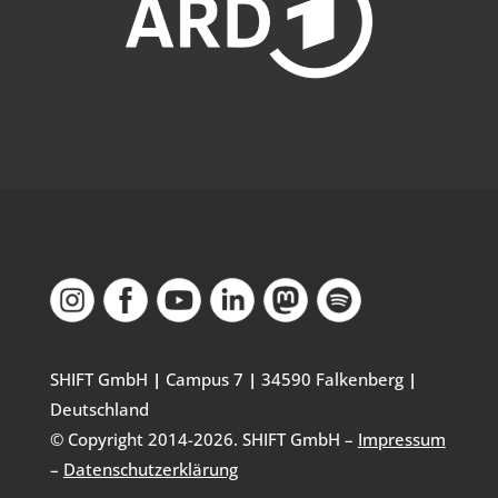
SHIFT GmbH
|
Campus 7
|
34590 Falkenberg
|
Deutschland
© Copyright 2014-
2026
. SHIFT GmbH –
Impressum
–
Datenschutzerklärung