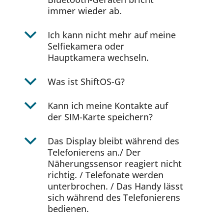
immer wieder ab.
b
Ich kann nicht mehr auf meine
Selfiekamera oder
Hauptkamera wechseln.
b
Was ist ShiftOS-G?
b
Kann ich meine Kontakte auf
der SIM-Karte speichern?
b
Das Display bleibt während des
Telefonierens an./ Der
Näherungssensor reagiert nicht
richtig. / Telefonate werden
unterbrochen. / Das Handy lässt
sich während des Telefonierens
bedienen.