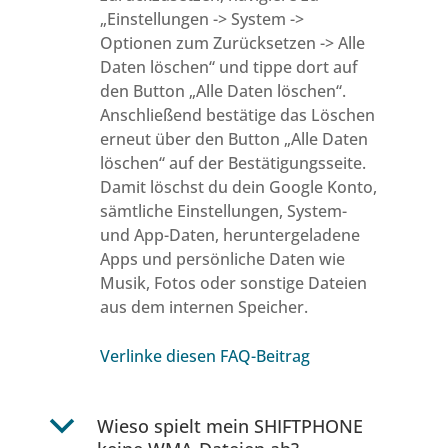
„Einstellungen -> System ->
Optionen zum Zurücksetzen -> Alle
Daten löschen“ und tippe dort auf
den Button „Alle Daten löschen“.
Anschließend bestätige das Löschen
erneut über den Button „Alle Daten
löschen“ auf der Bestätigungsseite.
Damit löschst du dein Google Konto,
sämtliche Einstellungen, System-
und App-Daten, heruntergeladene
Apps und persönliche Daten wie
Musik, Fotos oder sonstige Dateien
aus dem internen Speicher.
Verlinke diesen FAQ-Beitrag
b
Wieso spielt mein SHIFTPHONE