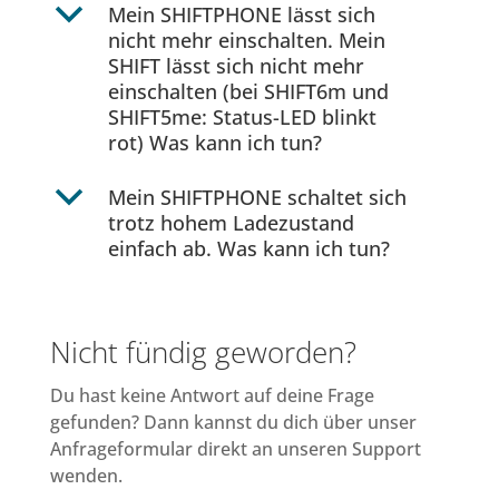
b
Mein SHIFTPHONE lässt sich
nicht mehr einschalten. Mein
SHIFT lässt sich nicht mehr
einschalten (bei SHIFT6m und
SHIFT5me: Status-LED blinkt
rot) Was kann ich tun?
b
Mein SHIFTPHONE schaltet sich
trotz hohem Ladezustand
einfach ab. Was kann ich tun?
Nicht fündig geworden?
Du hast keine Antwort auf deine Frage
gefunden? Dann kannst du dich über unser
Anfrageformular direkt an unseren Support
wenden.