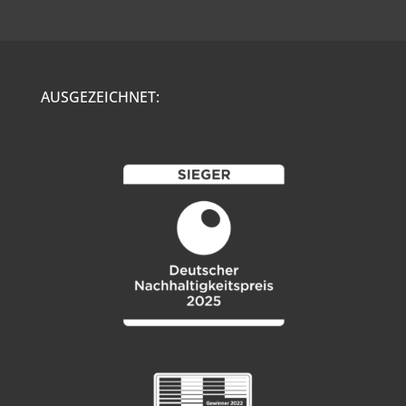
AUSGEZEICHNET: