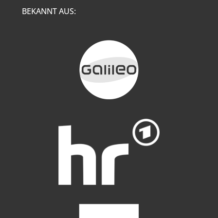
BEKANNT AUS: