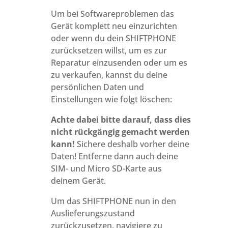
Um bei Softwareproblemen das
Gerät komplett neu einzurichten
oder wenn du dein SHIFTPHONE
zurücksetzen willst, um es zur
Reparatur einzusenden oder um es
zu verkaufen, kannst du deine
persönlichen Daten und
Einstellungen wie folgt löschen:
Achte dabei bitte darauf, dass dies
nicht rückgängig gemacht werden
kann!
Sichere deshalb vorher deine
Daten! Entferne dann auch deine
SIM- und Micro SD-Karte aus
deinem Gerät.
Um das SHIFTPHONE nun in den
Auslieferungszustand
zurückzusetzen, navigiere zu