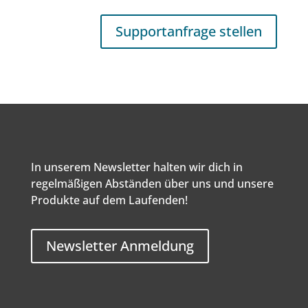
Supportanfrage stellen
In unserem Newsletter halten wir dich in
regelmäßigen Abständen über uns und unsere
Produkte auf dem Laufenden!
Newsletter Anmeldung