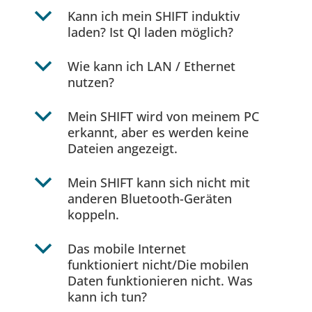
b
Kann ich mein SHIFT induktiv
laden? Ist QI laden möglich?
b
Wie kann ich LAN / Ethernet
nutzen?
b
Mein SHIFT wird von meinem PC
erkannt, aber es werden keine
Dateien angezeigt.
b
Mein SHIFT kann sich nicht mit
anderen Bluetooth-Geräten
koppeln.
b
Das mobile Internet
funktioniert nicht/Die mobilen
Daten funktionieren nicht. Was
kann ich tun?