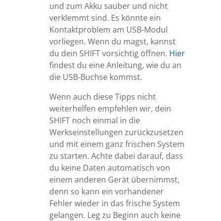
und zum Akku sauber und nicht
verklemmt sind. Es könnte ein
Kontaktproblem am USB-Modul
vorliegen. Wenn du magst, kannst
du dein SHIFT vorsichtig öffnen.
Hier
findest du eine Anleitung, wie du an
die USB-Buchse kommst.
Wenn auch diese Tipps nicht
weiterhelfen empfehlen wir, dein
SHIFT noch einmal in die
Werkseinstellungen zurückzusetzen
und mit einem ganz frischen System
zu starten. Achte dabei darauf, dass
du keine Daten automatisch von
einem anderen Gerät übernimmst,
denn so kann ein vorhandener
Fehler wieder in das frische System
gelangen. Leg zu Beginn auch keine