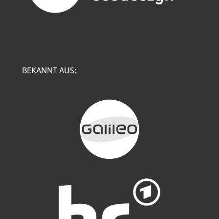
BEKANNT AUS: