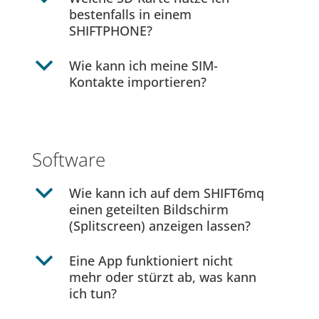
bestenfalls in einem
SHIFTPHONE?
b
Wie kann ich meine SIM-
Kontakte importieren?
Software
b
Wie kann ich auf dem SHIFT6mq
einen geteilten Bildschirm
(Splitscreen) anzeigen lassen?
b
Eine App funktioniert nicht
mehr oder stürzt ab, was kann
ich tun?