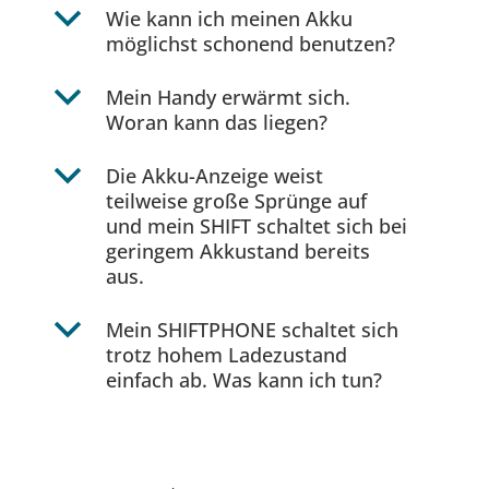
b
Wie kann ich meinen Akku
möglichst schonend benutzen?
b
Mein Handy erwärmt sich.
Woran kann das liegen?
b
Die Akku-Anzeige weist
teilweise große Sprünge auf
und mein SHIFT schaltet sich bei
geringem Akkustand bereits
aus.
b
Mein SHIFTPHONE schaltet sich
trotz hohem Ladezustand
einfach ab. Was kann ich tun?