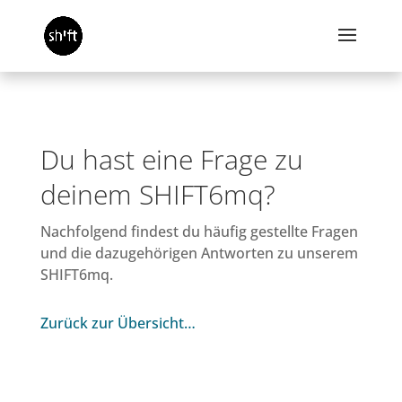
Du hast eine Frage zu
deinem SHIFT6mq?
Nachfolgend findest du häufig gestellte Fragen
und die dazugehörigen Antworten zu unserem
SHIFT6mq.
Zurück zur Übersicht…