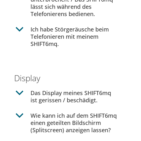
lässt sich während des
Telefonierens bedienen.
b
Ich habe Störgeräusche beim
Telefonieren mit meinem
SHIFT6mq.
Display
b
Das Display meines SHIFT6mq
ist gerissen / beschädigt.
b
Wie kann ich auf dem SHIFT6mq
einen geteilten Bildschirm
(Splitscreen) anzeigen lassen?