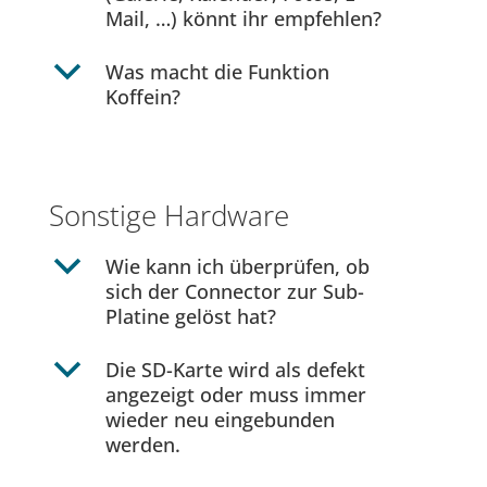
Mail, …) könnt ihr empfehlen?
b
Was macht die Funktion
Koffein?
Sonstige Hardware
b
Wie kann ich überprüfen, ob
sich der Connector zur Sub-
Platine gelöst hat?
b
Die SD-Karte wird als defekt
angezeigt oder muss immer
wieder neu eingebunden
werden.