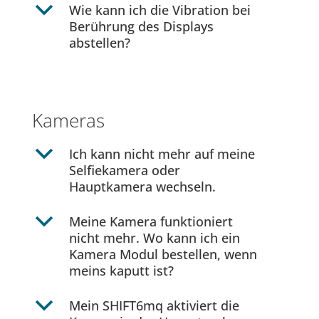
b
Wie kann ich die Vibration bei
Berührung des Displays
abstellen?
Kameras
b
Ich kann nicht mehr auf meine
Selfiekamera oder
Hauptkamera wechseln.
b
Meine Kamera funktioniert
nicht mehr. Wo kann ich ein
Kamera Modul bestellen, wenn
meins kaputt ist?
b
Mein SHIFT6mq aktiviert die