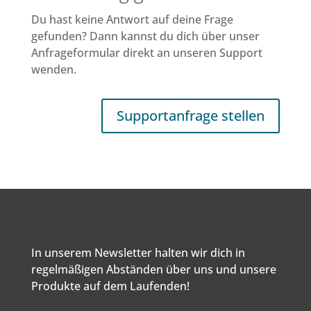
Du hast keine Antwort auf deine Frage
gefunden? Dann kannst du dich über unser
Anfrageformular direkt an unseren Support
wenden.
Supportanfrage stellen
In unserem Newsletter halten wir dich in
regelmäßigen Abständen über uns und unsere
Produkte auf dem Laufenden!