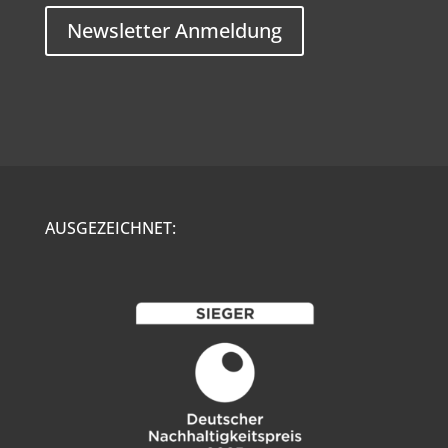
Newsletter Anmeldung
AUSGEZEICHNET: