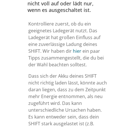
nicht voll auf oder lädt nur,
wenn es ausgeschaltet ist.
Kontrolliere zuerst, ob du ein
geeignetes Ladegerät nutzt. Das
Ladegerät hat großen Einfluss auf
eine zuverlässige Ladung deines
SHIFT. Wir haben dir
hier
ein paar
Tipps zusammengestellt, die du bei
der Wahl beachten solltest.
Dass sich der Akku deines SHIFT
nicht richtig laden lässt, könnte auch
daran liegen, dass zu dem Zeitpunkt
mehr Energie entnommen, als neu
zugeführt wird. Das kann
unterschiedliche Ursachen haben.
Es kann entweder sein, dass dein
SHIFT stark ausgelastet ist (z.B.