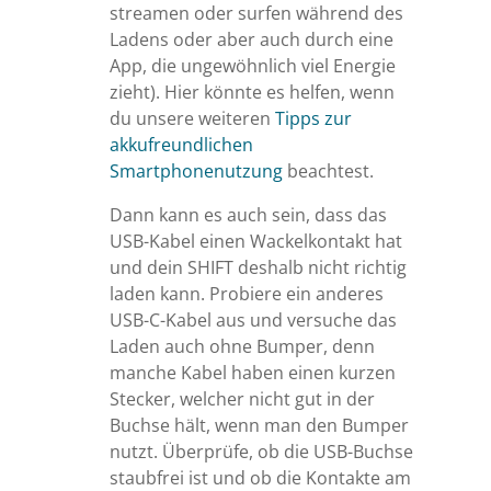
streamen oder surfen während des
Ladens oder aber auch durch eine
App, die ungewöhnlich viel Energie
zieht). Hier könnte es helfen, wenn
du unsere weiteren
Tipps zur
akkufreundlichen
Smartphonenutzung
beachtest.
Dann kann es auch sein, dass das
USB-Kabel einen Wackelkontakt hat
und dein SHIFT deshalb nicht richtig
laden kann. Probiere ein anderes
USB-C-Kabel aus und versuche das
Laden auch ohne Bumper, denn
manche Kabel haben einen kurzen
Stecker, welcher nicht gut in der
Buchse hält, wenn man den Bumper
nutzt. Überprüfe, ob die USB-Buchse
staubfrei ist und ob die Kontakte am