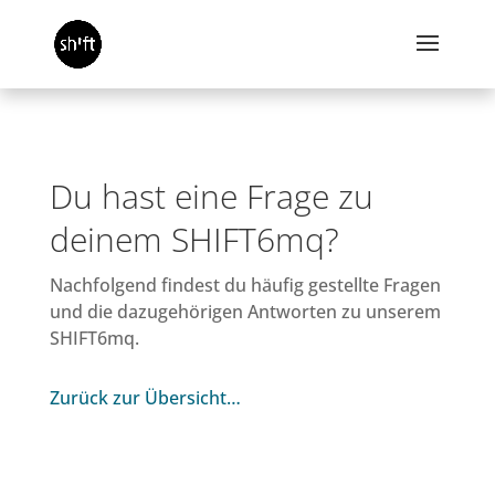
Du hast eine Frage zu
deinem SHIFT6mq?
Nachfolgend findest du häufig gestellte Fragen
und die dazugehörigen Antworten zu unserem
SHIFT6mq.
Zurück zur Übersicht…