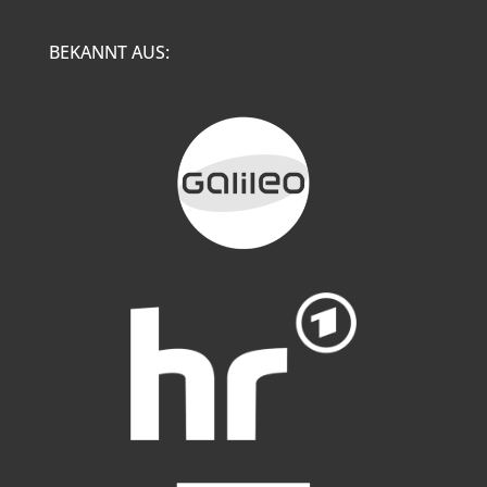
BEKANNT AUS: