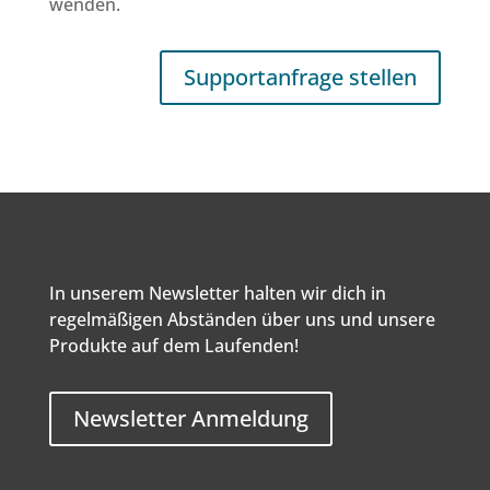
wenden.
Supportanfrage stellen
In unserem Newsletter halten wir dich in
regelmäßigen Abständen über uns und unsere
Produkte auf dem Laufenden!
Newsletter Anmeldung