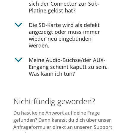
sich der Connector zur Sub-
Platine gelöst hat?
b
Die SD-Karte wird als defekt
angezeigt oder muss immer
wieder neu eingebunden
werden.
b
Meine Audio-Buchse/der AUX-
Eingang scheint kaputt zu sein.
Was kann ich tun?
Nicht fündig geworden?
Du hast keine Antwort auf deine Frage
gefunden? Dann kannst du dich über unser
Anfrageformular direkt an unseren Support