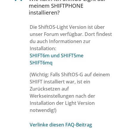
meinem SHIFTPHONE
installieren?
Die ShiftOS-Light Version ist über
unser Forum verfügbar. Dort findest
du auch Informationen zur
Installation:
SHIFT6m und SHIFT5me
SHIFT6mq
(Wichtig: Falls ShiftOS-G auf deinem
SHIFT installiert war, ist ein
Zurücksetzen auf
Werkseinstellungen nach der
Installation der Light Version
notwendig!)
Verlinke diesen FAQ-Beitrag