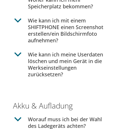
Speicherplatz bekommen?
b
Wie kann ich mit einem
SHIFTPHONE einen Screenshot
erstellen/ein Bildschirmfoto
aufnehmen?
b
Wie kann ich meine Userdaten
löschen und mein Gerät in die
Werkseinstellungen
zurücksetzen?
Akku & Aufladung
b
Worauf muss ich bei der Wahl
des Ladegeräts achten?