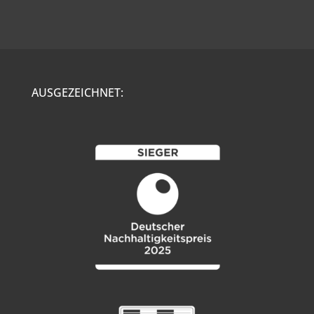
AUSGEZEICHNET: