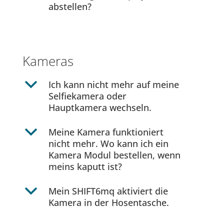
abstellen?
Kameras
b
Ich kann nicht mehr auf meine
Selfiekamera oder
Hauptkamera wechseln.
b
Meine Kamera funktioniert
nicht mehr. Wo kann ich ein
Kamera Modul bestellen, wenn
meins kaputt ist?
b
Mein SHIFT6mq aktiviert die
Kamera in der Hosentasche.