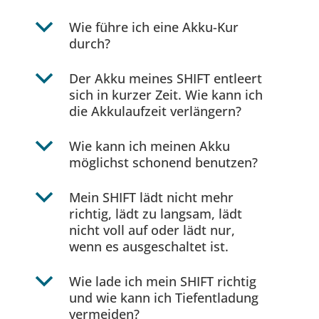
b
Wie führe ich eine Akku-Kur
durch?
b
Der Akku meines SHIFT entleert
sich in kurzer Zeit. Wie kann ich
die Akkulaufzeit verlängern?
b
Wie kann ich meinen Akku
möglichst schonend benutzen?
b
Mein SHIFT lädt nicht mehr
richtig, lädt zu langsam, lädt
nicht voll auf oder lädt nur,
wenn es ausgeschaltet ist.
b
Wie lade ich mein SHIFT richtig
und wie kann ich Tiefentladung
vermeiden?