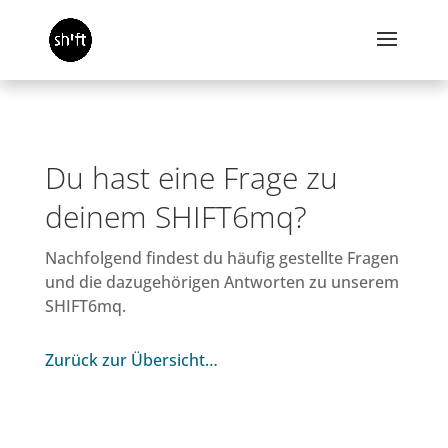
Du hast eine Frage zu
deinem SHIFT6mq?
Nachfolgend findest du häufig gestellte Fragen
und die dazugehörigen Antworten zu unserem
SHIFT6mq.
Zurück zur Übersicht…