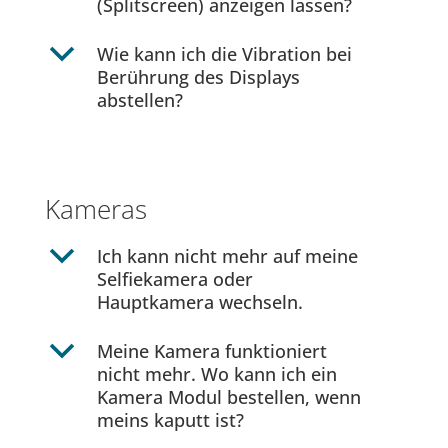
(Splitscreen) anzeigen lassen?
b
Wie kann ich die Vibration bei
Berührung des Displays
abstellen?
Kameras
b
Ich kann nicht mehr auf meine
Selfiekamera oder
Hauptkamera wechseln.
b
Meine Kamera funktioniert
nicht mehr. Wo kann ich ein
Kamera Modul bestellen, wenn
meins kaputt ist?