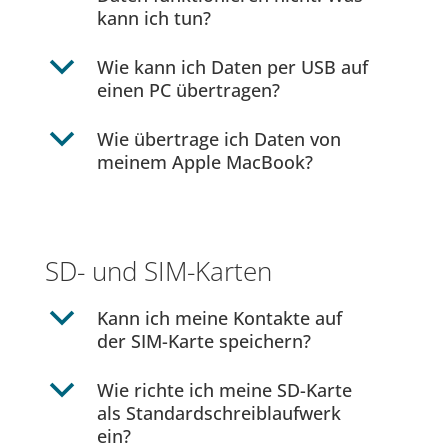
kann ich tun?
b
Wie kann ich Daten per USB auf
einen PC übertragen?
b
Wie übertrage ich Daten von
meinem Apple MacBook?
SD- und SIM-Karten
b
Kann ich meine Kontakte auf
der SIM-Karte speichern?
b
Wie richte ich meine SD-Karte
als Standardschreiblaufwerk
ein?