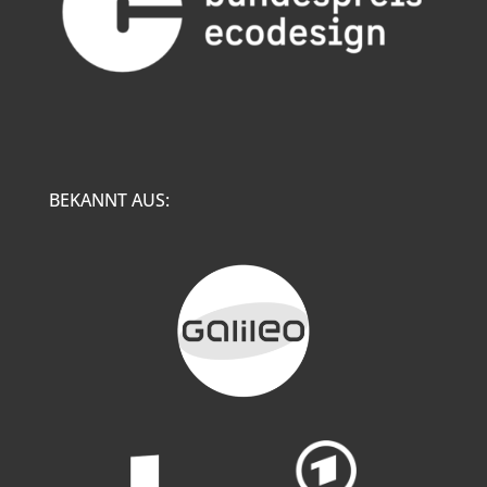
BEKANNT AUS: