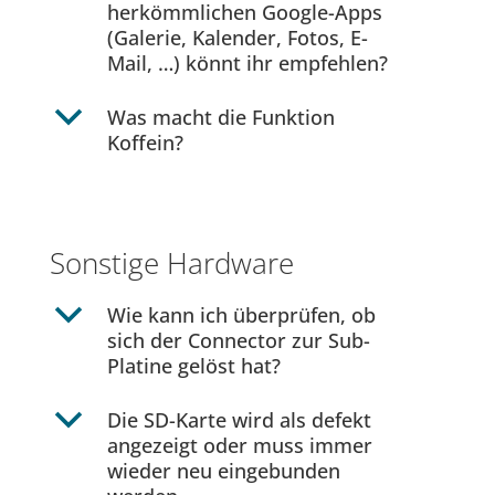
herkömmlichen Google-Apps
(Galerie, Kalender, Fotos, E-
Mail, …) könnt ihr empfehlen?
b
Was macht die Funktion
Koffein?
Sonstige Hardware
b
Wie kann ich überprüfen, ob
sich der Connector zur Sub-
Platine gelöst hat?
b
Die SD-Karte wird als defekt
angezeigt oder muss immer
wieder neu eingebunden