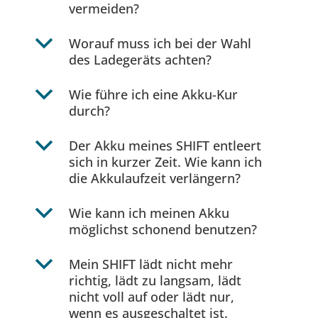
vermeiden?
b
Worauf muss ich bei der Wahl
des Ladegeräts achten?
b
Wie führe ich eine Akku-Kur
durch?
b
Der Akku meines SHIFT entleert
sich in kurzer Zeit. Wie kann ich
die Akkulaufzeit verlängern?
b
Wie kann ich meinen Akku
möglichst schonend benutzen?
b
Mein SHIFT lädt nicht mehr
richtig, lädt zu langsam, lädt
nicht voll auf oder lädt nur,
wenn es ausgeschaltet ist.