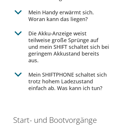
b
Mein Handy erwärmt sich.
Woran kann das liegen?
b
Die Akku-Anzeige weist
teilweise große Sprünge auf
und mein SHIFT schaltet sich bei
geringem Akkustand bereits
aus.
b
Mein SHIFTPHONE schaltet sich
trotz hohem Ladezustand
einfach ab. Was kann ich tun?
Start- und Bootvorgänge