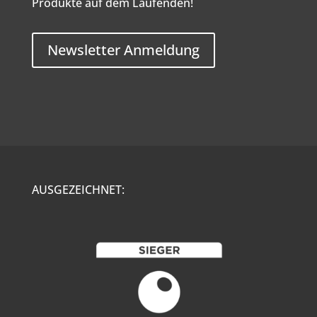
Produkte auf dem Laufenden!
Newsletter Anmeldung
AUSGEZEICHNET: