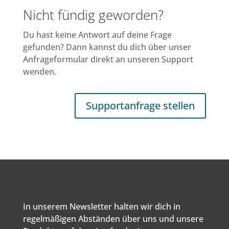
Nicht fündig geworden?
Du hast keine Antwort auf deine Frage
gefunden? Dann kannst du dich über unser
Anfrageformular direkt an unseren Support
wenden.
Supportanfrage stellen
In unserem Newsletter halten wir dich in
regelmäßigen Abständen über uns und unsere