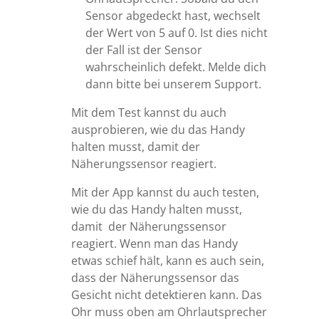
Sensor abgedeckt hast, wechselt
der Wert von 5 auf 0. Ist dies nicht
der Fall ist der Sensor
wahrscheinlich defekt. Melde dich
dann bitte bei unserem Support.
Mit dem Test kannst du auch
ausprobieren, wie du das Handy
halten musst, damit der
Näherungssensor reagiert.
Mit der App kannst du auch testen,
wie du das Handy halten musst,
damit der Näherungssensor
reagiert. Wenn man das Handy
etwas schief hält, kann es auch sein,
dass der Näherungssensor das
Gesicht nicht detektieren kann. Das
Ohr muss oben am Ohrlautsprecher