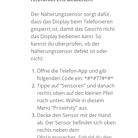
Der Näherungssensor sorgt dafür,
dass das Display beim Telefonieren
gesperrt ist, damit das Gesicht nicht
das Display bedienen kann. So
kannst du überprüfen, ob der
Näherungssensor defekt ist oder
nicht:
Öffne die Telefon-App und gib
folgenden Code ein: *#*#77#*#*
Tippe auf “Sensoren” und danach
rechts oben auf den kleinen Pfeil
nach unten. Wähle in diesem
Menü “Proximity” aus.
Decke den Sensor mit der Hand
ab. Der Sensor befindet sich oben
rechts neben dem
Ohrlautsprecher. Sobald du den