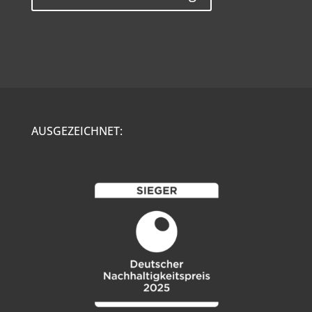
AUSGEZEICHNET: