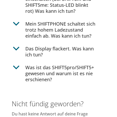
SHIFT5me: Status-LED blinkt
rot) Was kann ich tun?
b
Mein SHIFTPHONE schaltet sich
trotz hohem Ladezustand
einfach ab. Was kann ich tun?
b
Das Display flackert. Was kann
ich tun?
b
Was ist das SHIFT5pro/SHIFT5+
gewesen und warum ist es nie
erschienen?
Nicht fündig geworden?
Du hast keine Antwort auf deine Frage