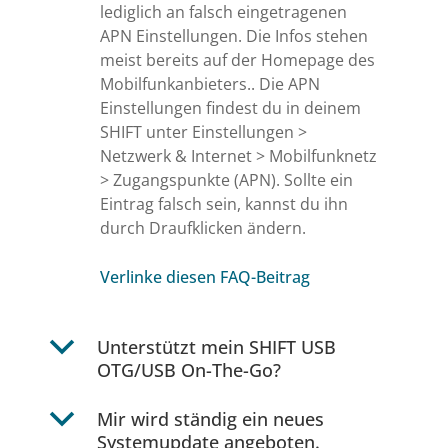
lediglich an falsch eingetragenen
APN Einstellungen. Die Infos stehen
meist bereits auf der Homepage des
Mobilfunkanbieters.. Die APN
Einstellungen findest du in deinem
SHIFT unter Einstellungen >
Netzwerk & Internet > Mobilfunknetz
> Zugangspunkte (APN). Sollte ein
Eintrag falsch sein, kannst du ihn
durch Draufklicken ändern.
Verlinke diesen FAQ-Beitrag
b
Unterstützt mein SHIFT USB
OTG/USB On-The-Go?
b
Mir wird ständig ein neues
Systemupdate angeboten.