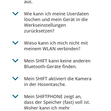
aus.
b
Wie kann ich meine Userdaten
löschen und mein Gerät in die
Werkseinstellungen
zurücksetzen?
b
Wieso kann ich mich nicht mit
meinem WLAN verbinden?
b
Mein SHIFT kann keine anderen
Bluetooth-Geräte finden.
b
Mein SHIFT aktiviert die Kamera
in der Hosentasche.
b
Mein SHIFTPHONE zeigt an,
dass der Speicher (fast) voll ist.
Woher kann ich mehr