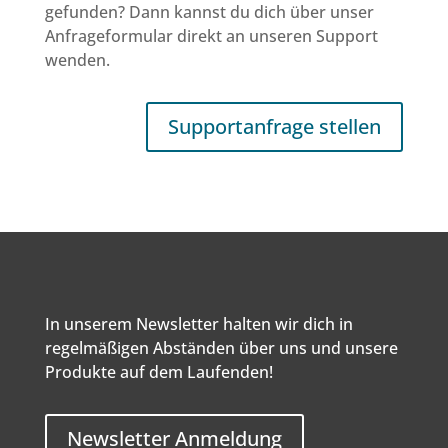
gefunden? Dann kannst du dich über unser
Anfrageformular direkt an unseren Support
wenden.
Supportanfrage stellen
In unserem Newsletter halten wir dich in
regelmäßigen Abständen über uns und unsere
Produkte auf dem Laufenden!
Newsletter Anmeldung