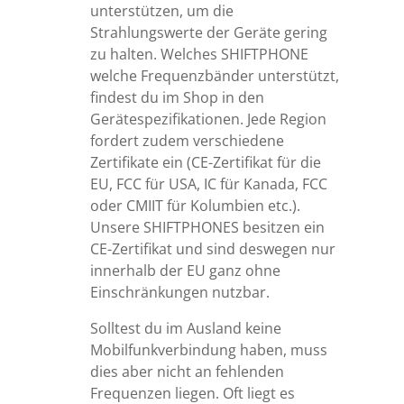
unterstützen, um die
Strahlungswerte der Geräte gering
zu halten. Welches SHIFTPHONE
welche Frequenzbänder unterstützt,
findest du im Shop in den
Gerätespezifikationen. Jede Region
fordert zudem verschiedene
Zertifikate ein (CE-Zertifikat für die
EU, FCC für USA, IC für Kanada, FCC
oder CMIIT für Kolumbien etc.).
Unsere SHIFTPHONES besitzen ein
CE-Zertifikat und sind deswegen nur
innerhalb der EU ganz ohne
Einschränkungen nutzbar.
Solltest du im Ausland keine
Mobilfunkverbindung haben, muss
dies aber nicht an fehlenden
Frequenzen liegen. Oft liegt es