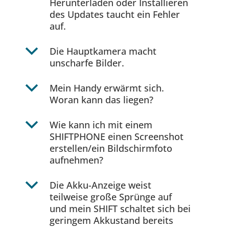
Herunterladen oder Installieren
des Updates taucht ein Fehler
auf.
b
Die Hauptkamera macht
unscharfe Bilder.
b
Mein Handy erwärmt sich.
Woran kann das liegen?
b
Wie kann ich mit einem
SHIFTPHONE einen Screenshot
erstellen/ein Bildschirmfoto
aufnehmen?
b
Die Akku-Anzeige weist
teilweise große Sprünge auf
und mein SHIFT schaltet sich bei
geringem Akkustand bereits