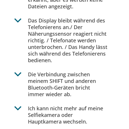
Dateien angezeigt.
b
Das Display bleibt während des
Telefonierens an./ Der
Näherungssensor reagiert nicht
richtig. / Telefonate werden
unterbrochen. / Das Handy lässt
sich während des Telefonierens
bedienen.
b
Die Verbindung zwischen
meinem SHIFT und anderen
Bluetooth-Geräten bricht
immer wieder ab.
b
Ich kann nicht mehr auf meine
Selfiekamera oder
Hauptkamera wechseln.