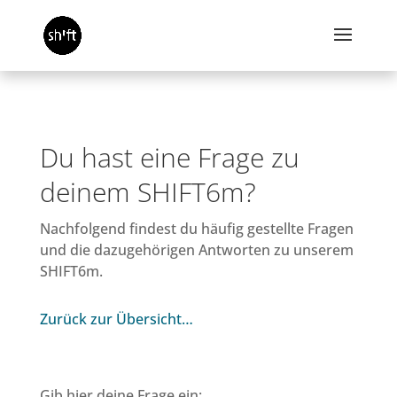
Du hast eine Frage zu
deinem SHIFT6m?
Nachfolgend findest du häufig gestellte Fragen
und die dazugehörigen Antworten zu unserem
SHIFT6m.
Zurück zur Übersicht…
Gib hier deine Frage ein: