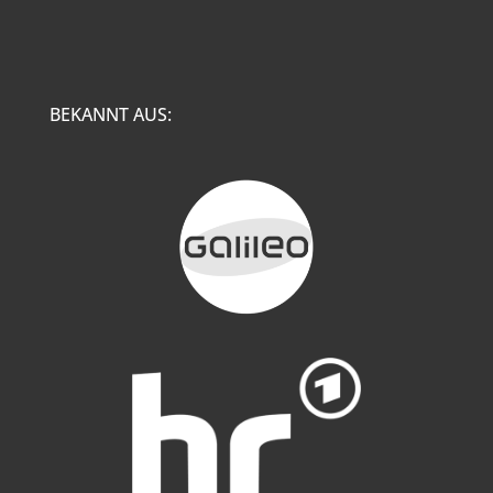
BEKANNT AUS: