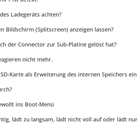
 des Ladegeräts achten?
en Bildschirm (Splitscreen) anzeigen lassen?
ch der Connector zur Sub-Platine gelöst hat?
eagieren nicht mehr.
SD-Karte als Erweiterung des internen Speichers ein
urch?
wollt ins Boot-Menü
tig, lädt zu langsam, lädt nicht voll auf oder lädt nu