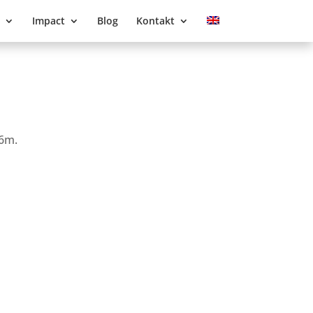
Impact
Blog
Kontakt
T6m.