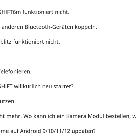
HIFT6m funktioniert nicht.
t anderen Bluetooth-Geräten koppeln.
itz funktioniert nicht.
elefonieren.
IFT willkürlich neu startet?
utzen.
ht mehr. Wo kann ich ein Kamera Modul bestellen, w
me auf Android 9/10/11/12 updaten?