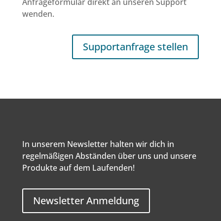
Anfrageformular direkt an unseren Support
wenden.
Supportanfrage stellen
In unserem Newsletter halten wir dich in
regelmäßigen Abständen über uns und unsere
Produkte auf dem Laufenden!
Newsletter Anmeldung