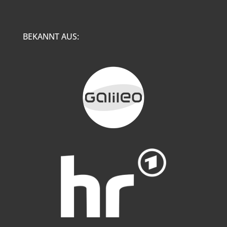
BEKANNT AUS: