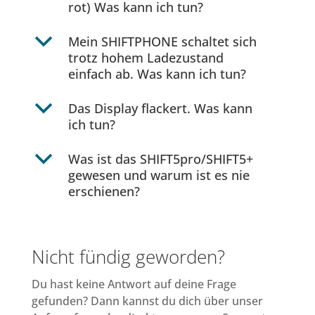
rot) Was kann ich tun?
b
Mein SHIFTPHONE schaltet sich
trotz hohem Ladezustand
einfach ab. Was kann ich tun?
b
Das Display flackert. Was kann
ich tun?
b
Was ist das SHIFT5pro/SHIFT5+
gewesen und warum ist es nie
erschienen?
Nicht fündig geworden?
Du hast keine Antwort auf deine Frage
gefunden? Dann kannst du dich über unser