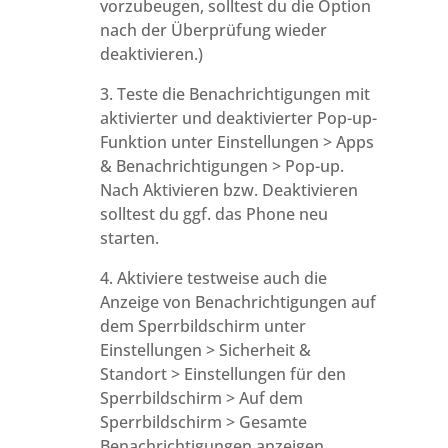
vorzubeugen, solltest du die Option
nach der Überprüfung wieder
deaktivieren.)
3. Teste die Benachrichtigungen mit
aktivierter und deaktivierter Pop-up-
Funktion unter Einstellungen > Apps
& Benachrichtigungen > Pop-up.
Nach Aktivieren bzw. Deaktivieren
solltest du ggf. das Phone neu
starten.
4. Aktiviere testweise auch die
Anzeige von Benachrichtigungen auf
dem Sperrbildschirm unter
Einstellungen > Sicherheit &
Standort > Einstellungen für den
Sperrbildschirm > Auf dem
Sperrbildschirm > Gesamte
Benachrichtigungen anzeigen.