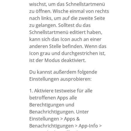
wischst, um das Schnellstartmenü
zu öffnen. Wische einmal von rechts
nach links, um auf die zweite Seite
zu gelangen. Solltest du das
Schnellstartmenü editiert haben,
kann sich das Icon auch an einer
anderen Stelle befinden. Wenn das
Icon grau und durchgestrichen ist,
ist der Modus deaktiviert.
Du kannst außerdem folgende
Einstellungen ausprobieren:
1. Aktiviere testweise für alle
betroffenen Apps alle
Berechtigungen und
Benachrichtigungen. Unter
Einstellungen > Apps &
Benachrichtigungen > App-Info >