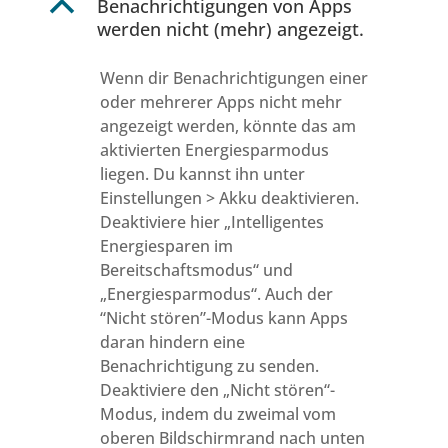
B
Benachrichtigungen von Apps
werden nicht (mehr) angezeigt.
Wenn dir Benachrichtigungen einer
oder mehrerer Apps nicht mehr
angezeigt werden, könnte das am
aktivierten Energiesparmodus
liegen. Du kannst ihn unter
Einstellungen > Akku deaktivieren.
Deaktiviere hier „Intelligentes
Energiesparen im
Bereitschaftsmodus“ und
„Energiesparmodus“. Auch der
“Nicht stören”-Modus kann Apps
daran hindern eine
Benachrichtigung zu senden.
Deaktiviere den „Nicht stören“-
Modus, indem du zweimal vom
oberen Bildschirmrand nach unten