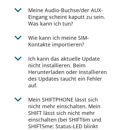
b
Meine Audio-Buchse/der AUX-
Eingang scheint kaputt zu sein.
Was kann ich tun?
b
Wie kann ich meine SIM-
Kontakte importieren?
b
Ich kann das aktuelle Update
nicht installieren. Beim
Herunterladen oder Installieren
des Updates taucht ein Fehler
auf.
b
Mein SHIFTPHONE lässt sich
nicht mehr einschalten. Mein
SHIFT lässt sich nicht mehr
einschalten (bei SHIFT6m und
SHIFT5me: Status-LED blinkt