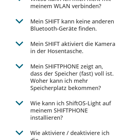
meinem WLAN verbinden?
b
Mein SHIFT kann keine anderen
Bluetooth-Geräte finden.
b
Mein SHIFT aktiviert die Kamera
in der Hosentasche.
b
Mein SHIFTPHONE zeigt an,
dass der Speicher (fast) voll ist.
Woher kann ich mehr
Speicherplatz bekommen?
b
Wie kann ich ShiftOS-Light auf
meinem SHIFTPHONE
installieren?
b
Wie aktiviere / deaktiviere ich