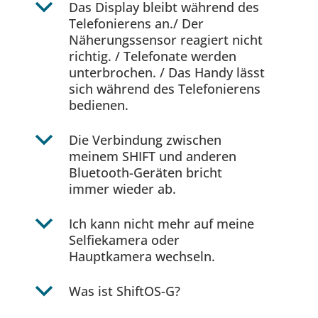
b
Das Display bleibt während des
Telefonierens an./ Der
Näherungssensor reagiert nicht
richtig. / Telefonate werden
unterbrochen. / Das Handy lässt
sich während des Telefonierens
bedienen.
b
Die Verbindung zwischen
meinem SHIFT und anderen
Bluetooth-Geräten bricht
immer wieder ab.
b
Ich kann nicht mehr auf meine
Selfiekamera oder
Hauptkamera wechseln.
b
Was ist ShiftOS-G?