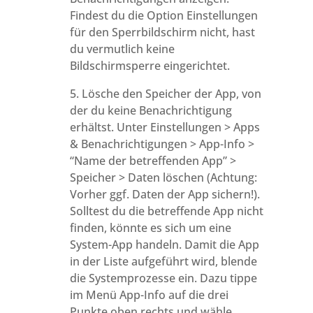
Findest du die Option Einstellungen
für den Sperrbildschirm nicht, hast
du vermutlich keine
Bildschirmsperre eingerichtet.
5. Lösche den Speicher der App, von
der du keine Benachrichtigung
erhältst. Unter Einstellungen > Apps
& Benachrichtigungen > App-Info >
“Name der betreffenden App” >
Speicher > Daten löschen (Achtung:
Vorher ggf. Daten der App sichern!).
Solltest du die betreffende App nicht
finden, könnte es sich um eine
System-App handeln. Damit die App
in der Liste aufgeführt wird, blende
die Systemprozesse ein. Dazu tippe
im Menü App-Info auf die drei
Punkte oben rechts und wähle