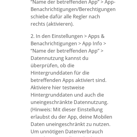
“Name der betreffenden App” > App-
Benachrichtigungen/Berechtigungen
schiebe dafür alle Regler nach
rechts (aktivieren).
2. In den Einstellungen > Apps &
Benachrichtigungen > App Info >
“Name der betreffenden App” >
Datennutzung kannst du
überprüfen, ob die
Hintergrunddaten für die
betreffenden Apps aktiviert sind.
Aktiviere hier testweise
Hintergrunddaten und auch die
uneingeschränkte Datennutzung.
(Hinweis: Mit dieser Einstellung
erlaubst du der App, deine Mobilen
Daten uneingeschränkt zu nutzen.
Um unnötigen Datenverbrauch