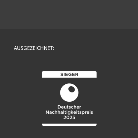
AUSGEZEICHNET: