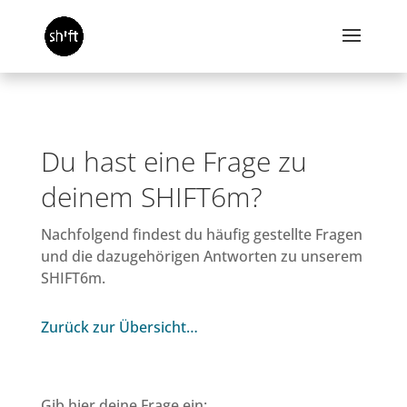
Du hast eine Frage zu
deinem SHIFT6m?
Nachfolgend findest du häufig gestellte Fragen
und die dazugehörigen Antworten zu unserem
SHIFT6m.
Zurück zur Übersicht…
Gib hier deine Frage ein: