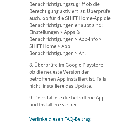
Benachrichtigungszugriff ob die
Berechtigung aktiviert ist. Überprüfe
auch, ob für die SHIFT Home-App die
Benachrichtigungen erlaubt sind:
Einstellungen > Apps &
Benachrichtigungen > App-Info >
SHIFT Home > App
Benachrichtigungen > An.
8. Überprüfe im Google Playstore,
ob die neueste Version der
betroffenen App installiert ist. Falls
nicht, installiere das Update.
9. Deinstalliere die betroffene App
und installiere sie neu.
Verlinke diesen FAQ-Beitrag