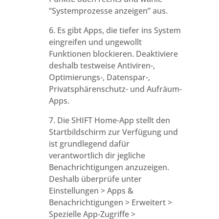
“Systemprozesse anzeigen” aus.
6. Es gibt Apps, die tiefer ins System
eingreifen und ungewollt
Funktionen blockieren. Deaktiviere
deshalb testweise Antiviren-,
Optimierungs-, Datenspar-,
Privatsphärenschutz- und Aufräum-
Apps.
7. Die SHIFT Home-App stellt den
Startbildschirm zur Verfügung und
ist grundlegend dafür
verantwortlich dir jegliche
Benachrichtigungen anzuzeigen.
Deshalb überprüfe unter
Einstellungen > Apps &
Benachrichtigungen > Erweitert >
Spezielle App-Zugriffe >