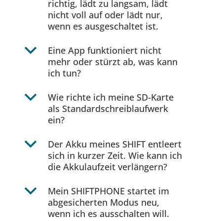
richtig, lädt zu langsam, lädt
nicht voll auf oder lädt nur,
wenn es ausgeschaltet ist.
b
Eine App funktioniert nicht
mehr oder stürzt ab, was kann
ich tun?
b
Wie richte ich meine SD-Karte
als Standardschreiblaufwerk
ein?
b
Der Akku meines SHIFT entleert
sich in kurzer Zeit. Wie kann ich
die Akkulaufzeit verlängern?
b
Mein SHIFTPHONE startet im
abgesicherten Modus neu,
wenn ich es ausschalten will.