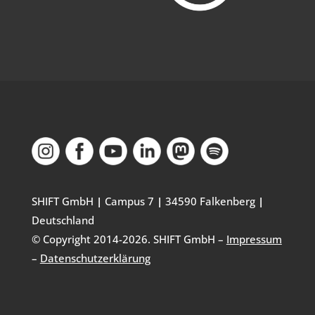
SHIFT GmbH
|
Campus 7
|
34590 Falkenberg
|
Deutschland
© Copyright 2014-
2026
. SHIFT GmbH –
Impressum
–
Datenschutzerklärung