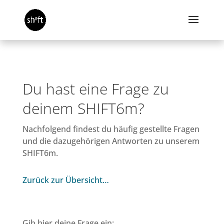
Du hast eine Frage zu
deinem SHIFT6m?
Nachfolgend findest du häufig gestellte Fragen
und die dazugehörigen Antworten zu unserem
SHIFT6m.
Zurück zur Übersicht…
Gib hier deine Frage ein: