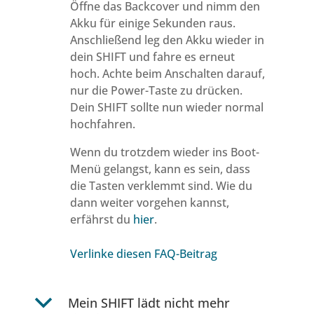
Öffne das Backcover und nimm den
Akku für einige Sekunden raus.
Anschließend leg den Akku wieder in
dein SHIFT und fahre es erneut
hoch. Achte beim Anschalten darauf,
nur die Power-Taste zu drücken.
Dein SHIFT sollte nun wieder normal
hochfahren.
Wenn du trotzdem wieder ins Boot-
Menü gelangst, kann es sein, dass
die Tasten verklemmt sind. Wie du
dann weiter vorgehen kannst,
erfährst du
hier
.
Verlinke diesen FAQ-Beitrag
b
Mein SHIFT lädt nicht mehr