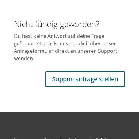
Nicht fündig geworden?
Du hast keine Antwort auf deine Frage
gefunden? Dann kannst du dich über unser
Anfrageformular direkt an unseren Support
wenden.
Supportanfrage stellen