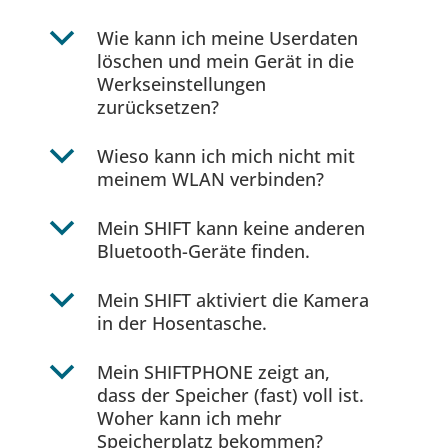
b
Wie kann ich meine Userdaten
löschen und mein Gerät in die
Werkseinstellungen
zurücksetzen?
b
Wieso kann ich mich nicht mit
meinem WLAN verbinden?
b
Mein SHIFT kann keine anderen
Bluetooth-Geräte finden.
b
Mein SHIFT aktiviert die Kamera
in der Hosentasche.
b
Mein SHIFTPHONE zeigt an,
dass der Speicher (fast) voll ist.
Woher kann ich mehr
Speicherplatz bekommen?