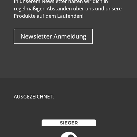
In unserem Newsletter halten wir dich in
regelmäßigen Abständen über uns und unsere
Produkte auf dem Laufenden!
Newsletter Anmeldung
AUSGEZEICHNET: