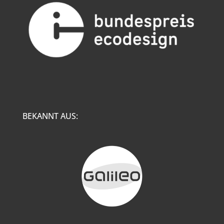
BEKANNT AUS: