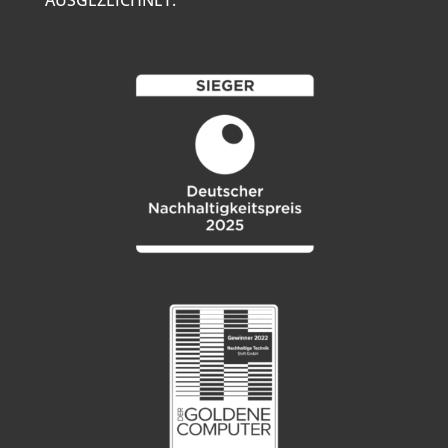
AUSGEZEICHNET: