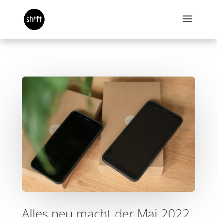
Alles neu macht der Mai 2022