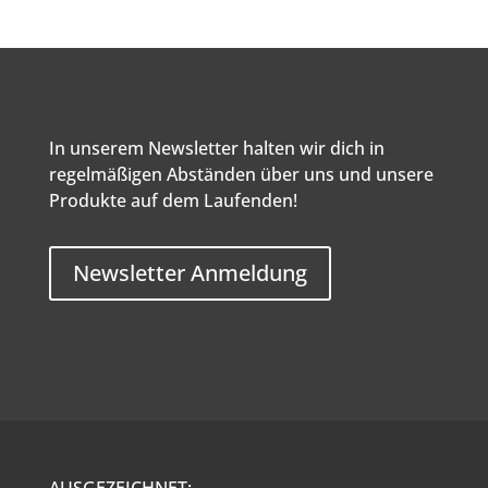
In unserem Newsletter halten wir dich in
regelmäßigen Abständen über uns und unsere
Produkte auf dem Laufenden!
Newsletter Anmeldung