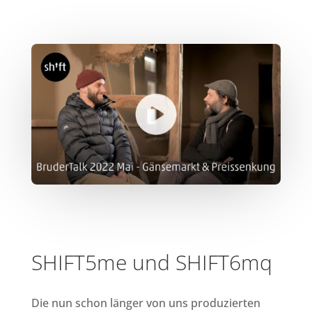
SHIFT5me und SHIFT6mq
Die nun schon länger von uns produzierten