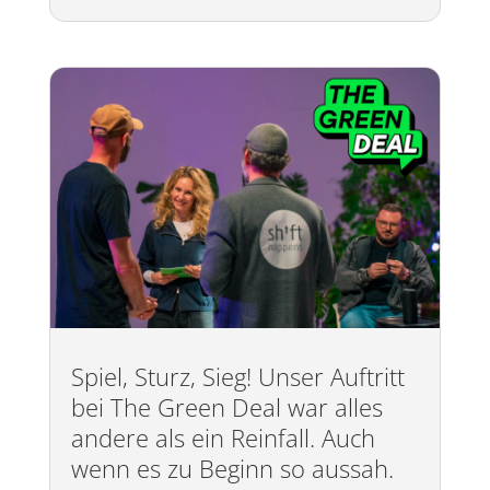
Spiel, Sturz, Sieg! Unser Auftritt
bei The Green Deal war alles
andere als ein Reinfall. Auch
wenn es zu Beginn so aussah.