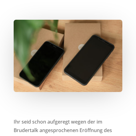
Ihr seid schon aufgeregt wegen der im
Brudertalk angesprochenen Eröffnung des