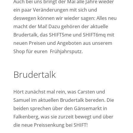
Auch bei uns bringt der Mai alle Jahre wieder
ein paar Veränderungen mit sich und
deswegen können wir wieder sagen: Alles neu
macht der Mai! Dazu gehören der aktuelle
Brudertalk, das SHIFT5me und SHIFT6mq mit
neuen Preisen und Angeboten aus unserem
Shop für euren Frühjahrsputz.
Brudertalk
Hört zunächst mal rein, was Carsten und
Samuel im aktuellen Brudertalk bereden. Die
beiden sprechen über den Gänsemarkt in
Falkenberg, was sie zurzeit bewegt und über
die neue Preissenkung bei SHIFT!