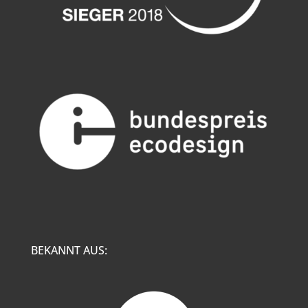
BEKANNT AUS: