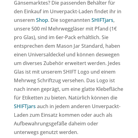
Gänsemarktes? Die passenden Behälter für
den Einkauf im Unverpackt-Laden findet ihr in
unserem
Shop
. Die sogenannten
SHIFTjars
,
unsere 500 ml Mehrweggläser mit Pfand (1€
pro Glas), sind im 6er-Pack erhältlich. Sie
entsprechen dem Mason Jar Standard, haben
einen Universaldeckel und können deswegen
um diverses Zubehör erweitert werden. Jedes
Glas ist mit unserem SHIFT Logo und einem
Mehrweg Schriftzug versehen. Das Logo ist
nach innen geprägt, um eine glatte Klebefläche
für Etiketten zu bieten. Natürlich können die
SHIFTjars
auch in jedem anderen Unverpackt-
Laden zum Einsatz kommen oder auch als
Aufbewahrungsgefäße daheim oder
unterwegs genutzt werden.