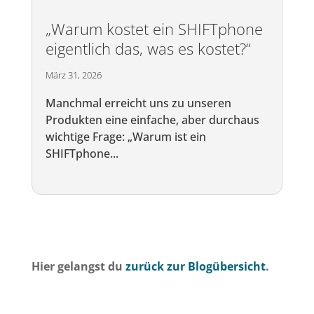
„Warum kostet ein SHIFTphone
eigentlich das, was es kostet?“
März 31, 2026
Manchmal erreicht uns zu unseren
Produkten eine einfache, aber durchaus
wichtige Frage: „Warum ist ein
SHIFTphone...
Hier gelangst du
zurück zur Blogübersicht
.