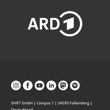
SHIFT GmbH
|
Campus 7
|
34590 Falkenberg
|
Deutschland