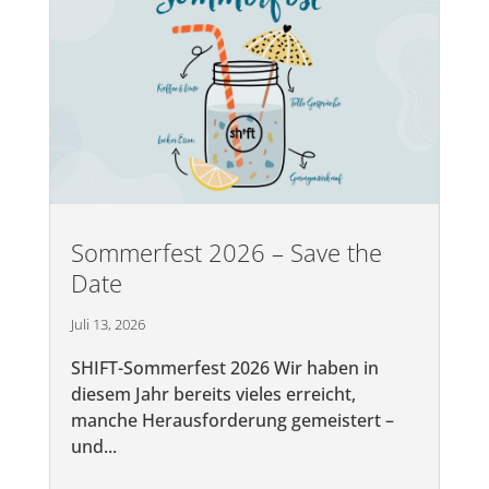
Sommerfest 2026 – Save the
Date
Juli 13, 2026
SHIFT-Sommerfest 2026 Wir haben in
diesem Jahr bereits vieles erreicht,
manche Herausforderung gemeistert –
und...