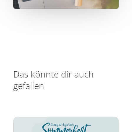
Das könnte dir auch
gefallen