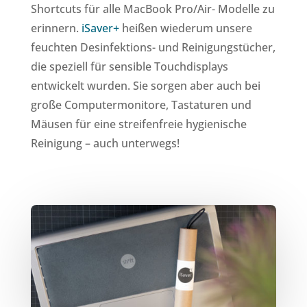
Shortcuts für alle MacBook Pro/Air- Modelle zu
erinnern.
iSaver+
heißen wiederum unsere
feuchten Desinfektions- und Reinigungstücher,
die speziell für sensible Touchdisplays
entwickelt wurden. Sie sorgen aber auch bei
große Computermonitore, Tastaturen und
Mäusen für eine streifenfreie hygienische
Reinigung – auch unterwegs!