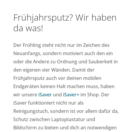
Frühjahrsputz? Wir haben
da was!
Der Frühling steht nicht nur im Zeichen des
Neuanfangs, sondern motiviert auch den ein
oder die Andere zu Ordnung und Sauberkeit in
den eigenen vier Wänden. Damit der
Frühjahrsputz auch vor deinen mobilen
Endgeräten keinen Halt machen muss, haben
wir unsere
iSaver
und
iSaver+
im Shop. Der
iSaver funktioniert nicht nur als
Reinigungstuch, sondern ist vor allem dafür da,
Schutz zwischen Laptoptastatur und
Bildschirm zu bieten und dich an notwendigen