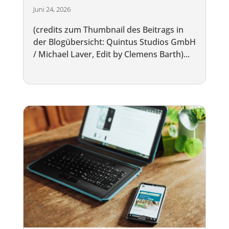
Juni 24, 2026
(credits zum Thumbnail des Beitrags in
der Blogübersicht: Quintus Studios GmbH
/ Michael Laver, Edit by Clemens Barth)...