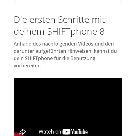
Die ersten Schritte mit
deinem SHIFTphone 8
Anhand des nachfolgenden Videos und den
darunter aufgeführten Hinweisen, kannst du
dein SHIFTphone für die Benutzung
vorbereiten.