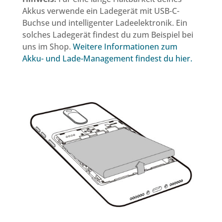
Akkus verwende ein Ladegerät mit USB-C-
Buchse und intelligenter Ladeelektronik. Ein
solches Ladegerät findest du zum Beispiel bei
uns im Shop.
Weitere Informationen zum
Akku- und Lade-Management findest du hier.