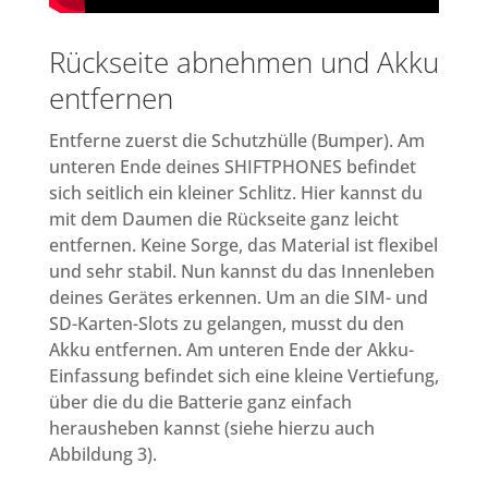
Rückseite abnehmen und Akku
entfernen
Entferne zuerst die Schutzhülle (Bumper). Am
unteren Ende deines SHIFTPHONES befindet
sich seitlich ein kleiner Schlitz. Hier kannst du
mit dem Daumen die Rückseite ganz leicht
entfernen. Keine Sorge, das Material ist flexibel
und sehr stabil. Nun kannst du das Innenleben
deines Gerätes erkennen. Um an die SIM- und
SD-Karten-Slots zu gelangen, musst du den
Akku entfernen. Am unteren Ende der Akku-
Einfassung befindet sich eine kleine Vertiefung,
über die du die Batterie ganz einfach
herausheben kannst (siehe hierzu auch
Abbildung 3).