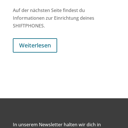
Auf der nächsten Seite findest du
Informationen zur Einrichtung deines
SHIFTPHONES.
Weiterlesen
In unserem Newsletter halten wir dich in