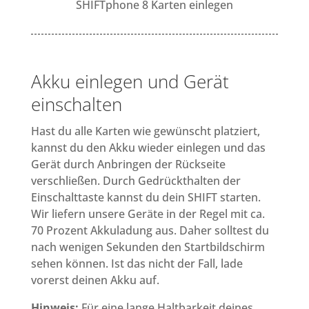
SHIFTphone 8 Karten einlegen
Akku einlegen und Gerät
einschalten
Hast du alle Karten wie gewünscht platziert,
kannst du den Akku wieder einlegen und das
Gerät durch Anbringen der Rückseite
verschließen. Durch Gedrückthalten der
Einschalttaste kannst du dein SHIFT starten.
Wir liefern unsere Geräte in der Regel mit ca.
70 Prozent Akkuladung aus. Daher solltest du
nach wenigen Sekunden den Startbildschirm
sehen können. Ist das nicht der Fall, lade
vorerst deinen Akku auf.
Hinweis:
Für eine lange Haltbarkeit deines