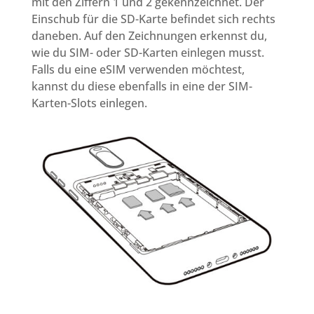
mit den Ziffern 1 und 2 gekennzeichnet. Der
Einschub für die SD-Karte befindet sich rechts
daneben. Auf den Zeichnungen erkennst du,
wie du SIM- oder SD-Karten einlegen musst.
Falls du eine eSIM verwenden möchtest,
kannst du diese ebenfalls in eine der SIM-
Karten-Slots einlegen.