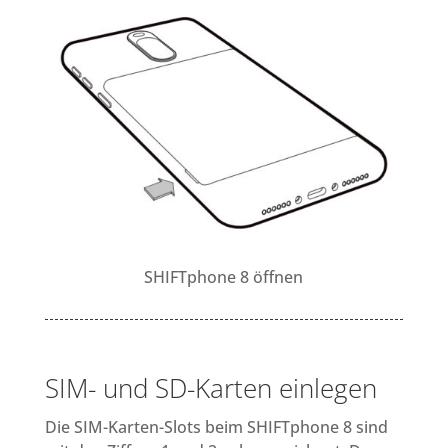
SHIFTphone 8 öffnen
SIM- und SD-Karten einlegen
Die SIM-Karten-Slots beim SHIFTphone 8 sind