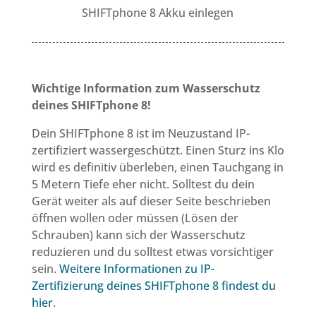
SHIFTphone 8 Akku einlegen
Wichtige Information zum Wasserschutz
deines SHIFTphone 8!
Dein SHIFTphone 8 ist im Neuzustand IP-
zertifiziert wassergeschützt. Einen Sturz ins Klo
wird es definitiv überleben, einen Tauchgang in
5 Metern Tiefe eher nicht. Solltest du dein
Gerät weiter als auf dieser Seite beschrieben
öffnen wollen oder müssen (Lösen der
Schrauben) kann sich der Wasserschutz
reduzieren und du solltest etwas vorsichtiger
sein.
Weitere Informationen zu IP-
Zertifizierung deines SHIFTphone 8 findest du
hier
.