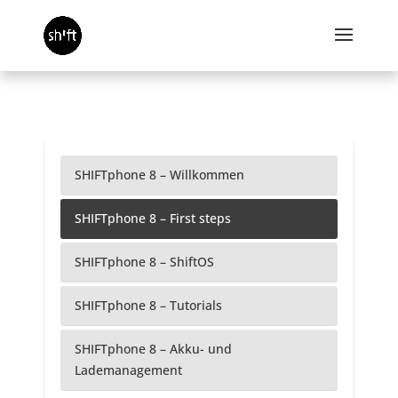
SHIFTphone 8 – Willkommen
SHIFTphone 8 – First steps
SHIFTphone 8 – ShiftOS
SHIFTphone 8 – Tutorials
SHIFTphone 8 – Akku- und
Lademanagement