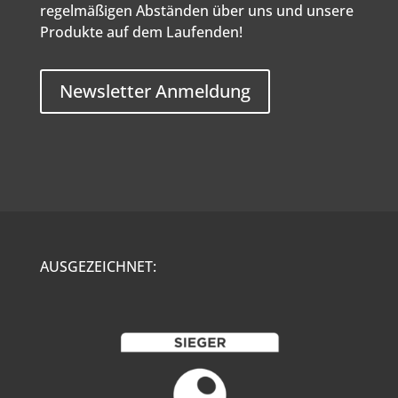
regelmäßigen Abständen über uns und unsere
Produkte auf dem Laufenden!
Newsletter Anmeldung
AUSGEZEICHNET: