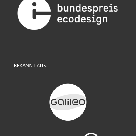
BEKANNT AUS: