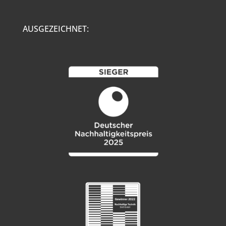
AUSGEZEICHNET: