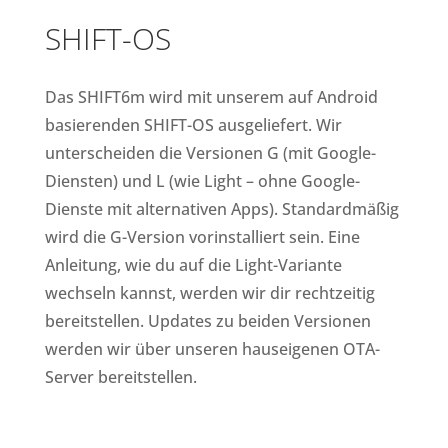
SHIFT-OS
Das SHIFT6m wird mit unserem auf Android
basierenden SHIFT-OS ausgeliefert. Wir
unterscheiden die Versionen G (mit Google-
Diensten) und L (wie Light – ohne Google-
Dienste mit alternativen Apps). Standardmäßig
wird die G-Version vorinstalliert sein. Eine
Anleitung, wie du auf die Light-Variante
wechseln kannst, werden wir dir rechtzeitig
bereitstellen. Updates zu beiden Versionen
werden wir über unseren hauseigenen OTA-
Server bereitstellen.