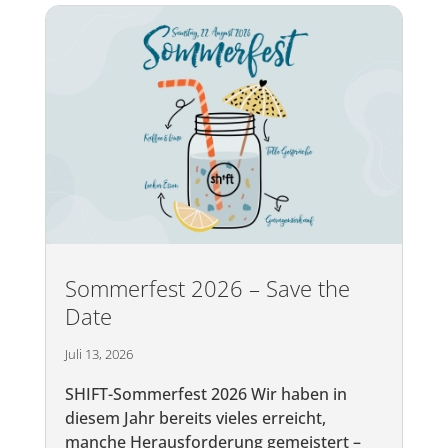
Sommerfest 2026 – Save the
Date
Juli 13, 2026
SHIFT-Sommerfest 2026 Wir haben in
diesem Jahr bereits vieles erreicht,
manche Herausforderung gemeistert –