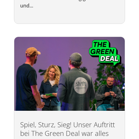
und...
Spiel, Sturz, Sieg! Unser Auftritt
bei The Green Deal war alles