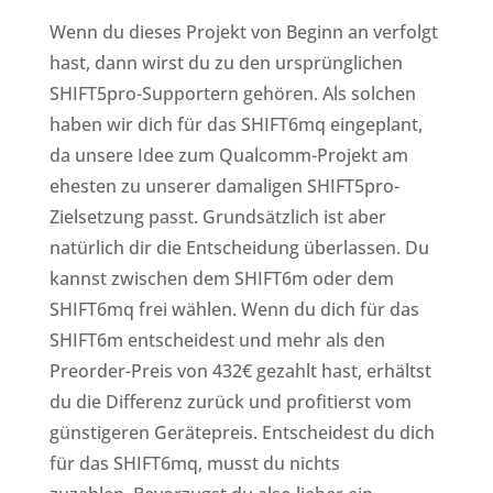
Wenn du dieses Projekt von Beginn an verfolgt
hast, dann wirst du zu den ursprünglichen
SHIFT5pro-Supportern gehören. Als solchen
haben wir dich für das SHIFT6mq eingeplant,
da unsere Idee zum Qualcomm-Projekt am
ehesten zu unserer damaligen SHIFT5pro-
Zielsetzung passt. Grundsätzlich ist aber
natürlich dir die Entscheidung überlassen. Du
kannst zwischen dem SHIFT6m oder dem
SHIFT6mq frei wählen. Wenn du dich für das
SHIFT6m entscheidest und mehr als den
Preorder-Preis von 432€ gezahlt hast, erhältst
du die Differenz zurück und profitierst vom
günstigeren Gerätepreis. Entscheidest du dich
für das SHIFT6mq, musst du nichts