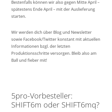
Bestenfalls können wir also gegen Mitte April –
spätestens Ende April – mit der Auslieferung
starten.
Wir werden dich über Blog und Newsletter
sowie Facebook/Twitter konstant mit aktuellen
Informationen bzgl. der letzten
Produktionsschritte versorgen. Bleib also am
Ball und fieber mit!
5pro-Vorbesteller:
SHIFT6m oder SHIFT6mq?