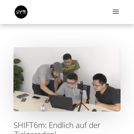
SHIFT6m: Endlich auf der