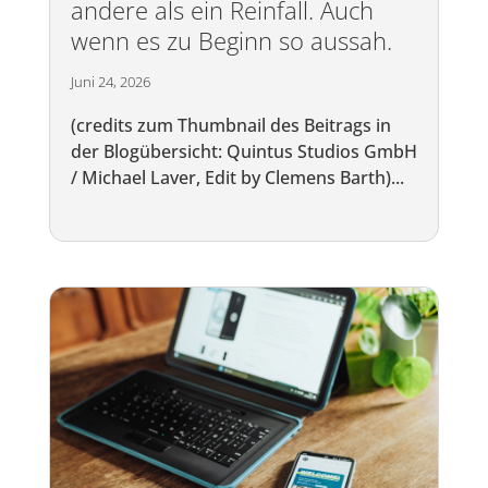
andere als ein Reinfall. Auch
wenn es zu Beginn so aussah.
Juni 24, 2026
(credits zum Thumbnail des Beitrags in
der Blogübersicht: Quintus Studios GmbH
/ Michael Laver, Edit by Clemens Barth)...