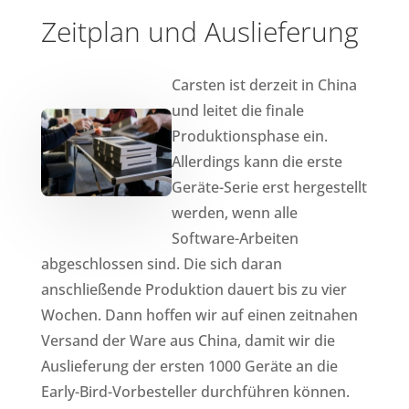
Zeitplan und Auslieferung
Carsten ist derzeit in China
und leitet die finale
Produktionsphase ein.
Allerdings kann die erste
Geräte-Serie erst hergestellt
werden, wenn alle
Software-Arbeiten
abgeschlossen sind. Die sich daran
anschließende Produktion dauert bis zu vier
Wochen. Dann hoffen wir auf einen zeitnahen
Versand der Ware aus China, damit wir die
Auslieferung der ersten 1000 Geräte an die
Early-Bird-Vorbesteller durchführen können.