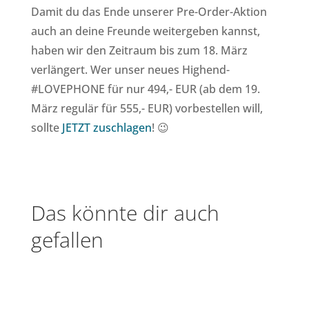
Damit du das Ende unserer Pre-Order-Aktion
auch an deine Freunde weitergeben kannst,
haben wir den Zeitraum bis zum 18. März
verlängert. Wer unser neues Highend-
#LOVEPHONE für nur 494,- EUR (ab dem 19.
März regulär für 555,- EUR) vorbestellen will,
sollte
JETZT zuschlagen
! 😉
Das könnte dir auch
gefallen