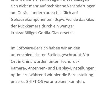
sich nicht mehr auf technische Veränderungen
am Gerät, sondern ausschließlich auf
Gehäusekomponenten. Bspw. wurde das Glas
der Rückkamera durch ein weniger
kratzanfälliges Gorilla-Glas ersetzt.
Im Software-Bereich haben wir an den
unterschiedlichsten Stellen geschraubt. Vor
Ort in China wurden unter Hochdruck
Kamera-, Antennen- und Display-Einstellungen
optimiert, während wir hier die Bereitstellung
unseres SHIFT-OS vorantreiben konnten.