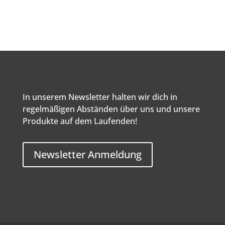
In unserem Newsletter halten wir dich in
regelmäßigen Abständen über uns und unsere
Produkte auf dem Laufenden!
Newsletter Anmeldung