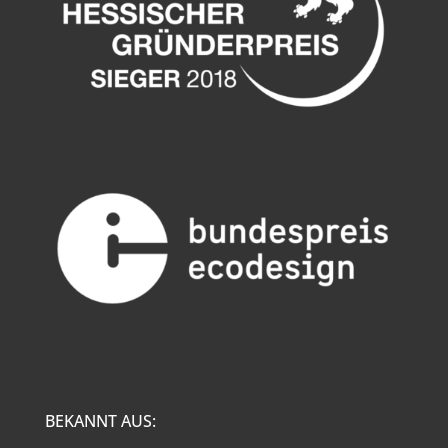
BEKANNT AUS: