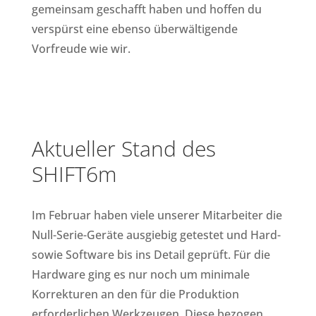
gemeinsam geschafft haben und hoffen du
verspürst eine ebenso überwältigende
Vorfreude wie wir.
Aktueller Stand des
SHIFT6m
Im Februar haben viele unserer Mitarbeiter die
Null-Serie-Geräte ausgiebig getestet und Hard-
sowie Software bis ins Detail geprüft. Für die
Hardware ging es nur noch um minimale
Korrekturen an den für die Produktion
erforderlichen Werkzeugen. Diese bezogen