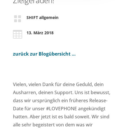
Zielgeraden!

SHIFT allgemein

13. März 2018
zurück zur Blogübersicht …
Vielen, vielen Dank für deine Geduld, dein
Ausharren, deinen Support. Uns ist bewusst,
dass wir ursprünglich ein früheres Release-
Date für unser #LOVEPHONE angekündigt
hatten. Aber jetzt ist es bald soweit. Wir sind
alle sehr begeistert von dem was wir