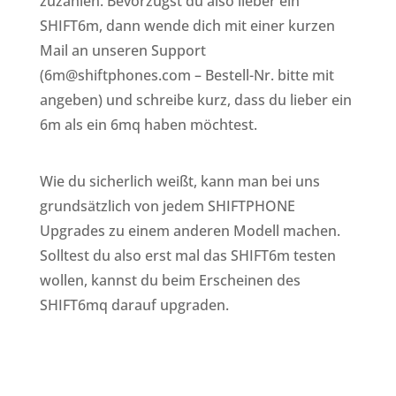
zuzahlen. Bevorzugst du also lieber ein
SHIFT6m, dann wende dich mit einer kurzen
Mail an unseren Support
(6m@shiftphones.com – Bestell-Nr. bitte mit
angeben) und schreibe kurz, dass du lieber ein
6m als ein 6mq haben möchtest.
Wie du sicherlich weißt, kann man bei uns
grundsätzlich von jedem SHIFTPHONE
Upgrades zu einem anderen Modell machen.
Solltest du also erst mal das SHIFT6m testen
wollen, kannst du beim Erscheinen des
SHIFT6mq darauf upgraden.