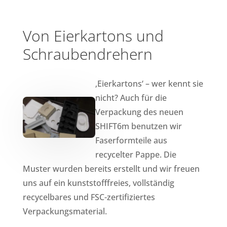
Von Eierkartons und
Schraubendrehern
‚Eierkartons‘ – wer kennt sie
nicht? Auch für die
Verpackung des neuen
SHIFT6m benutzen wir
Faserformteile aus
recycelter Pappe. Die
Muster wurden bereits erstellt und wir freuen
uns auf ein kunststofffreies, vollständig
recycelbares und FSC-zertifiziertes
Verpackungsmaterial.