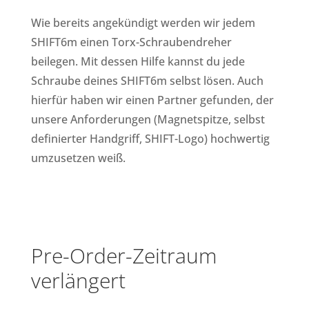
Wie bereits angekündigt werden wir jedem
SHIFT6m einen Torx-Schraubendreher
beilegen. Mit dessen Hilfe kannst du jede
Schraube deines SHIFT6m selbst lösen. Auch
hierfür haben wir einen Partner gefunden, der
unsere Anforderungen (Magnetspitze, selbst
definierter Handgriff, SHIFT-Logo) hochwertig
umzusetzen weiß.
Pre-Order-Zeitraum
verlängert