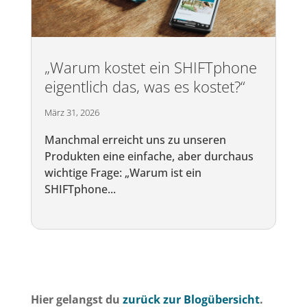
„Warum kostet ein SHIFTphone
eigentlich das, was es kostet?“
März 31, 2026
Manchmal erreicht uns zu unseren
Produkten eine einfache, aber durchaus
wichtige Frage: „Warum ist ein
SHIFTphone...
Hier gelangst du
zurück zur Blogübersicht
.