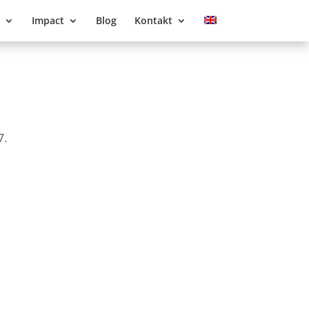
Impact
Blog
Kontakt
7.