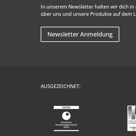
In unserem Newsletter halten wir dich i
über uns und unsere Produkte auf dem 
Newsletter Anmeldung
AUSGEZEICHNET: