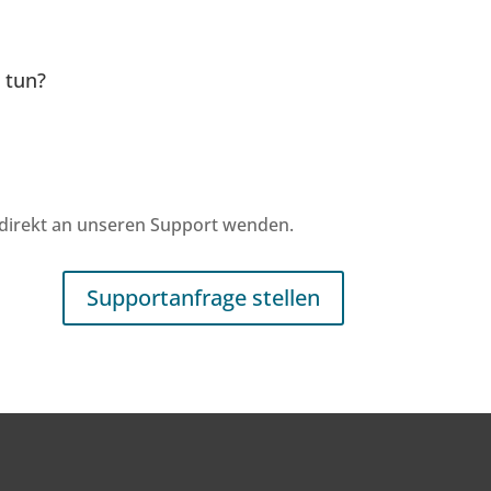
 tun?
 direkt an unseren Support wenden.
Supportanfrage stellen