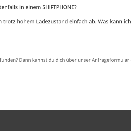
stenfalls in einem SHIFTPHONE?
h trotz hohem Ladezustand einfach ab. Was kann ich
gefunden? Dann kannst du dich über unser Anfrageformular