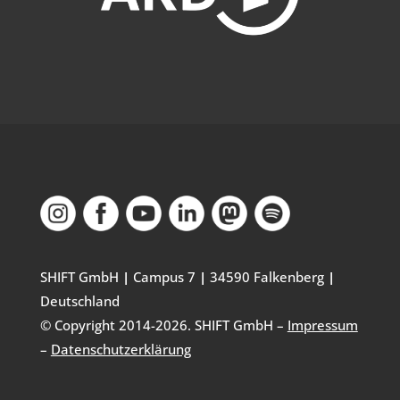
SHIFT GmbH
|
Campus 7
|
34590 Falkenberg
|
Deutschland
© Copyright 2014-
2026
. SHIFT GmbH –
Impressum
–
Datenschutzerklärung