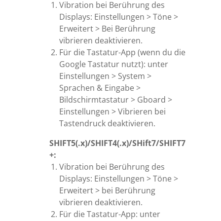
Vibration bei Berührung des
Displays: Einstellungen > Töne >
Erweitert > Bei Berührung
vibrieren deaktivieren.
Für die Tastatur-App (wenn du die
Google Tastatur nutzt): unter
Einstellungen > System >
Sprachen & Eingabe >
Bildschirmtastatur > Gboard >
Einstellungen > Vibrieren bei
Tastendruck deaktivieren.
SHIFT5(.x)/SHIFT4(.x)/SHift7/SHIFT7
+:
Vibration bei Berührung des
Displays: Einstellungen > Töne >
Erweitert > bei Berührung
vibrieren deaktivieren.
Für die Tastatur-App: unter