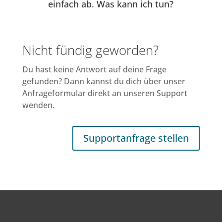
einfach ab. Was kann ich tun?
Nicht fündig geworden?
Du hast keine Antwort auf deine Frage
gefunden? Dann kannst du dich über unser
Anfrageformular direkt an unseren Support
wenden.
Supportanfrage stellen