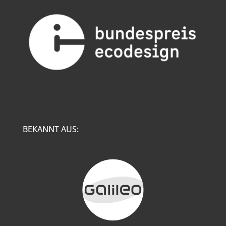
BEKANNT AUS: