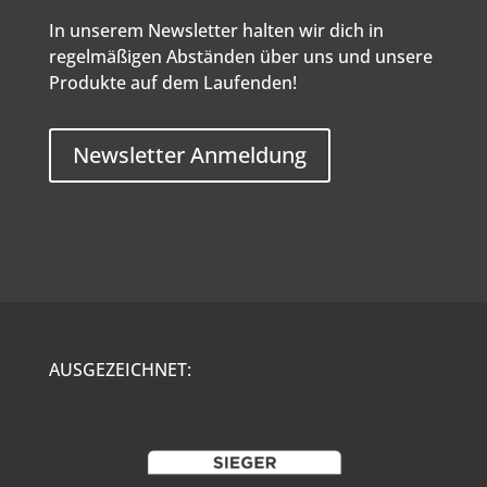
In unserem Newsletter halten wir dich in
regelmäßigen Abständen über uns und unsere
Produkte auf dem Laufenden!
Newsletter Anmeldung
AUSGEZEICHNET: