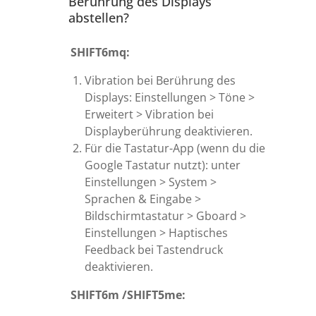
Berührung des Displays
abstellen?
SHIFT6mq:
Vibration bei Berührung des
Displays: Einstellungen > Töne >
Erweitert > Vibration bei
Displayberührung deaktivieren.
Für die Tastatur-App (wenn du die
Google Tastatur nutzt): unter
Einstellungen > System >
Sprachen & Eingabe >
Bildschirmtastatur > Gboard >
Einstellungen > Haptisches
Feedback bei Tastendruck
deaktivieren.
SHIFT6m /SHIFT5me: