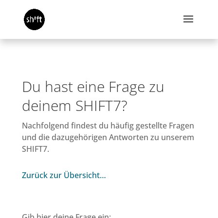
Du hast eine Frage zu
deinem SHIFT7?
Nachfolgend findest du häufig gestellte Fragen
und die dazugehörigen Antworten zu unserem
SHIFT7.
Zurück zur Übersicht…
Gib hier deine Frage ein: