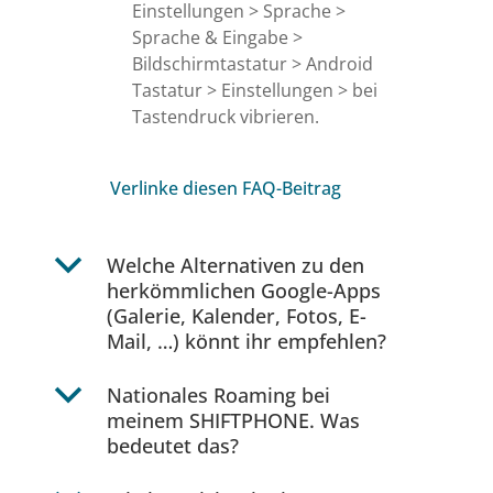
Einstellungen > Sprache >
Sprache & Eingabe >
Bildschirmtastatur > Android
Tastatur > Einstellungen > bei
Tastendruck vibrieren.
Verlinke diesen FAQ-Beitrag
b
Welche Alternativen zu den
herkömmlichen Google-Apps
(Galerie, Kalender, Fotos, E-
Mail, …) könnt ihr empfehlen?
b
Nationales Roaming bei
meinem SHIFTPHONE. Was
bedeutet das?