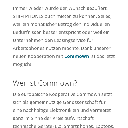
Immer wieder wurde der Wunsch geäußert,
SHIFTPHONES auch mieten zu können. Sei es,
weil ein monatlicher Betrag den individuellen
Bedürfnissen besser entspricht oder weil ein
Unternehmen den Leasingservice für
Arbeitsphones nutzen möchte. Dank unserer
neuen Kooperation mit
Commown
ist das jetzt
möglich!
Wer ist
Commown
?
Die europäische Kooperative Commown setzt
sich als gemeinnützige Genossenschaft für
eine nachhaltige Elektronik ein und vermietet
ganz im Sinne der Kreislaufwirtschaft
technische Geräte (u.a. Smartphones, Laptops,