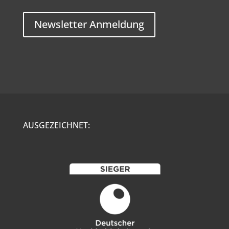
Newsletter Anmeldung
AUSGEZEICHNET: