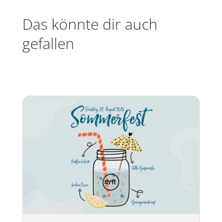
Das könnte dir auch
gefallen