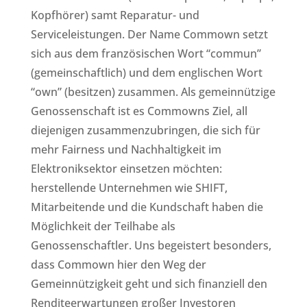
Kopfhörer) samt Reparatur- und
Serviceleistungen. Der Name Commown setzt
sich aus dem französischen Wort “commun”
(gemeinschaftlich) und dem englischen Wort
“own” (besitzen) zusammen. Als gemeinnützige
Genossenschaft ist es Commowns Ziel, all
diejenigen zusammenzubringen, die sich für
mehr Fairness und Nachhaltigkeit im
Elektroniksektor einsetzen möchten:
herstellende Unternehmen wie SHIFT,
Mitarbeitende und die Kundschaft haben die
Möglichkeit der Teilhabe als
Genossenschaftler. Uns begeistert besonders,
dass Commown hier den Weg der
Gemeinnützigkeit geht und sich finanziell den
Renditeerwartungen großer Investoren