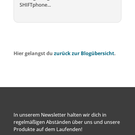
SHIFTphone...
Hier gelangst du
zurück zur Blogübersicht
.
In unserem Newsletter halten wir dich in
regelmäßigen Abständen über uns und unsere
Produkte auf dem Laufenden!