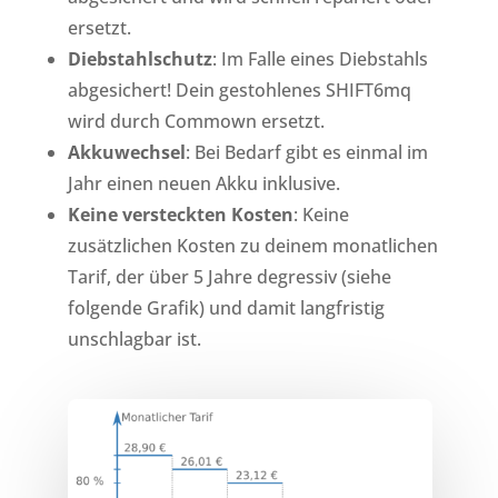
ersetzt.
Diebstahlschutz
: Im Falle eines Diebstahls
abgesichert! Dein gestohlenes SHIFT6mq
wird durch Commown ersetzt.
Akkuwechsel
: Bei Bedarf gibt es einmal im
Jahr einen neuen Akku inklusive.
Keine versteckten Kosten
: Keine
zusätzlichen Kosten zu deinem monatlichen
Tarif, der über 5 Jahre degressiv (siehe
folgende Grafik) und damit langfristig
unschlagbar ist.