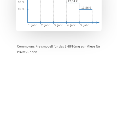
Commowns Preismodell für das SHIFT6mq zur Miete für
Privatkunden