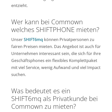
entzieht.
Wer kann bei Commown
welches SHIFTPHONE
mieten
?
Unser
SHIFT6mq
können Privatpersonen zu
fairen Preisen mieten. Das Angebot ist auch für
Unternehmen interessant sein, die sich für ihre
Geschäftsphones ein flexibles Komplettpaket
mit viel Service, wenig Aufwand und viel Impact
suchen.
Was bedeutet es ein
SHIFT6mq als Privatkunde bei
Commown zu mieten?