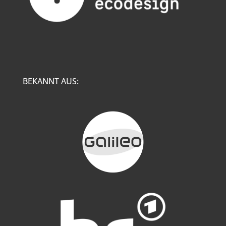
BEKANNT AUS: