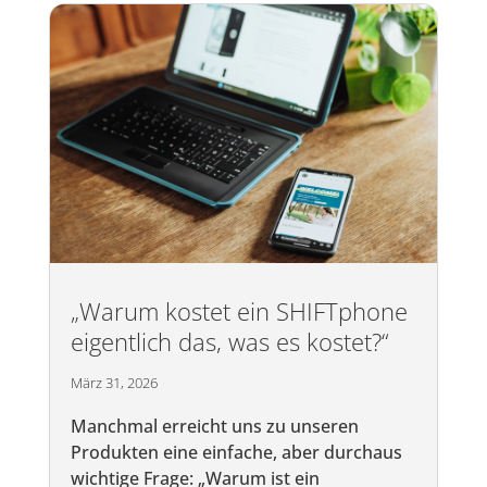
„Warum kostet ein SHIFTphone
eigentlich das, was es kostet?“
März 31, 2026
Manchmal erreicht uns zu unseren
Produkten eine einfache, aber durchaus
wichtige Frage: „Warum ist ein