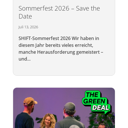
Sommerfest 2026 – Save the
Date
Juli 13, 2026
SHIFT-Sommerfest 2026 Wir haben in
diesem Jahr bereits vieles erreicht,
manche Herausforderung gemeistert –
und...