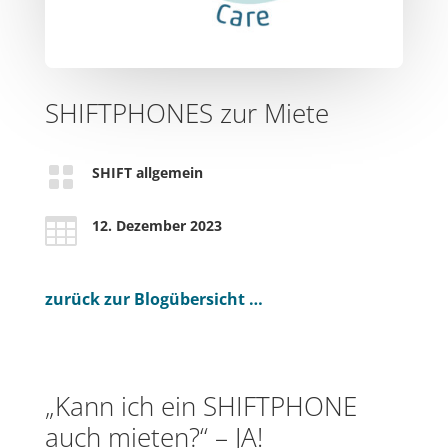
SHIFTPHONES zur Miete

SHIFT allgemein

12. Dezember 2023
zurück zur Blogübersicht …
„Kann ich ein SHIFTPHONE
auch mieten?“ – JA!