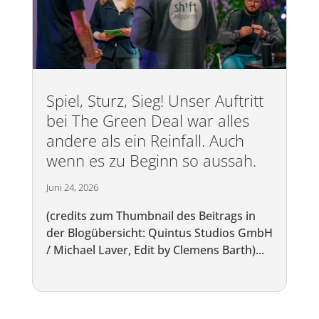
Spiel, Sturz, Sieg! Unser Auftritt
bei The Green Deal war alles
andere als ein Reinfall. Auch
wenn es zu Beginn so aussah.
Juni 24, 2026
(credits zum Thumbnail des Beitrags in
der Blogübersicht: Quintus Studios GmbH
/ Michael Laver, Edit by Clemens Barth)...