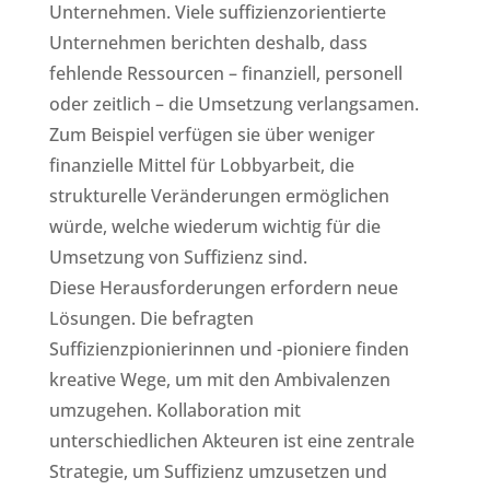
Unternehmen. Viele suffizienzorientierte
Unternehmen berichten deshalb, dass
fehlende Ressourcen – finanziell, personell
oder zeitlich – die Umsetzung verlangsamen.
Zum Beispiel verfügen sie über weniger
finanzielle Mittel für Lobbyarbeit, die
strukturelle Veränderungen ermöglichen
würde, welche wiederum wichtig für die
Umsetzung von Suffizienz sind.
Diese Herausforderungen erfordern neue
Lösungen. Die befragten
Suffizienzpionierinnen und -pioniere finden
kreative Wege, um mit den Ambivalenzen
umzugehen. Kollaboration mit
unterschiedlichen Akteuren ist eine zentrale
Strategie, um Suffizienz umzusetzen und