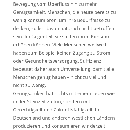
Bewegung vom Überfluss hin zu mehr
Genügsamkeit. Menschen, die heute bereits zu
wenig konsumieren, um ihre Bedürfnisse zu
decken, sollen davon natürlich nicht betroffen
sein. Im Gegenteil: Sie sollten ihren Konsum
erhöhen können. Viele Menschen weltweit
haben zum Beispiel keinen Zugang zu Strom
oder Gesundheitsversorgung. Suffizienz
bedeutet daher auch Umverteilung, damit alle
Menschen genug haben – nicht zu viel und
nicht zu wenig.
Genügsamkeit hat nichts mit einem Leben wie
in der Steinzeit zu tun, sondern mit
Gerechtigkeit und Zukunftsfähigkeit. In
Deutschland und anderen westlichen Ländern
produzieren und konsumieren wir derzeit