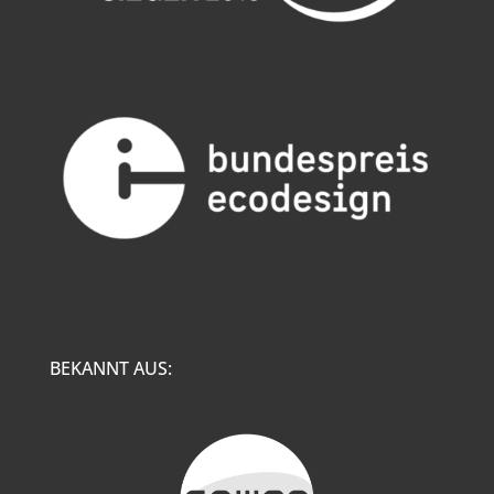
BEKANNT AUS: