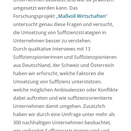
umgesetzt werden kann. Das
Forschungsprojekt „
Maßvoll Wirtschaften
“
untersucht genau diese Fragen und versucht,
die Umsetzung von Suffizienzstrategien in
Unternehmen besser zu verstehen.
Durch qualitative Interviews mit 13
Suffizienzpionierinnen und Suffizienzpionieren
aus Deutschland, der Schweiz und Österreich
haben wir erforscht, welche Faktoren die
Umsetzung von Suffizienz unterstützen,
welche möglichen Ambivalenzen oder Konflikte
dabei auftreten und wie suffizienzorientierte
Unternehmen damit umgehen. Zusätzlich
haben wir durch eine Umfrage unter mehr als
300 nachhaltigen Unternehmen beobachtet,
wie verbreitet Suffizienzstrategien sind und