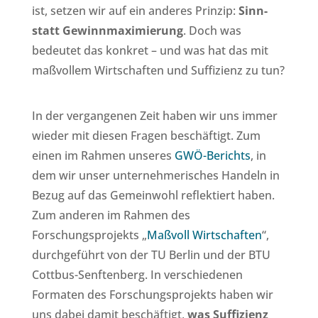
ist, setzen wir auf ein anderes Prinzip:
Sinn-
statt Gewinnmaximierung
. Doch was
bedeutet das konkret – und was hat das mit
maßvollem Wirtschaften und Suffizienz zu tun?
In der vergangenen Zeit haben wir uns immer
wieder mit diesen Fragen beschäftigt. Zum
einen im Rahmen unseres
GWÖ-Berichts
, in
dem wir unser unternehmerisches Handeln in
Bezug auf das Gemeinwohl reflektiert haben.
Zum anderen im Rahmen des
Forschungsprojekts „
Maßvoll Wirtschaften
“,
durchgeführt von der TU Berlin und der BTU
Cottbus-Senftenberg. In verschiedenen
Formaten des Forschungsprojekts haben wir
uns dabei damit beschäftigt,
was Suffizienz