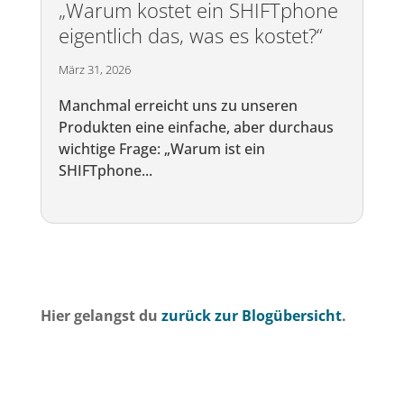
„Warum kostet ein SHIFTphone
eigentlich das, was es kostet?“
März 31, 2026
Manchmal erreicht uns zu unseren
Produkten eine einfache, aber durchaus
wichtige Frage: „Warum ist ein
SHIFTphone...
Hier gelangst du
zurück zur Blogübersicht
.