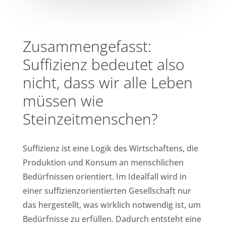
Zusammengefasst:
Suffizienz bedeutet also
nicht, dass wir alle Leben
müssen wie
Steinzeitmenschen?
Suffizienz ist eine Logik des Wirtschaftens, die
Produktion und Konsum an menschlichen
Bedürfnissen orientiert. Im Idealfall wird in
einer suffizienzorientierten Gesellschaft nur
das hergestellt, was wirklich notwendig ist, um
Bedürfnisse zu erfüllen. Dadurch entsteht eine