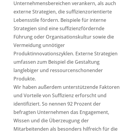
Unternehmensbereichen verankern, als auch
externe Strategien, die suffizienzorientierte
Lebensstile fördern. Beispiele für interne
Strategien sind eine suffizienzfördernde
Führung oder Organisationskultur sowie die
Vermeidung unnötiger
Produktinnovationszyklen. Externe Strategien
umfassen zum Beispiel die Gestaltung
langlebiger und ressourcenschonender
Produkte.
Wir haben außerdem unterstützende Faktoren
und Vorteile von Suffizienz erforscht und
identifiziert. So nennen 92 Prozent der
befragten Unternehmen das Engagement,
Wissen und die Überzeugung der
Mitarbeitenden als besonders hilfreich für die