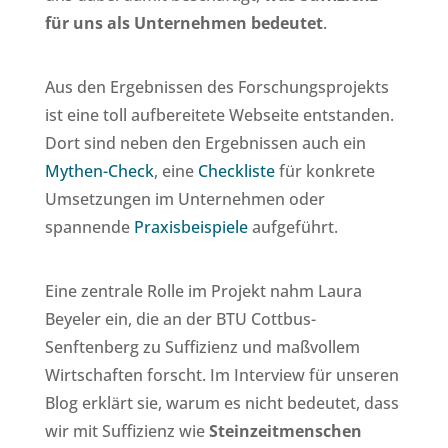
für uns als Unternehmen bedeutet
.
Aus den Ergebnissen des Forschungsprojekts
ist eine toll aufbereitete Webseite entstanden.
Dort sind neben den Ergebnissen auch ein
Mythen-Check
, eine
Checkliste
für konkrete
Umsetzungen im Unternehmen oder
spannende
Praxisbeispiele
aufgeführt.
Eine zentrale Rolle im Projekt nahm Laura
Beyeler ein, die an der BTU Cottbus-
Senftenberg zu Suffizienz und maßvollem
Wirtschaften forscht. Im Interview für unseren
Blog erklärt sie, warum es nicht bedeutet, dass
wir mit Suffizienz wie
Steinzeitmenschen