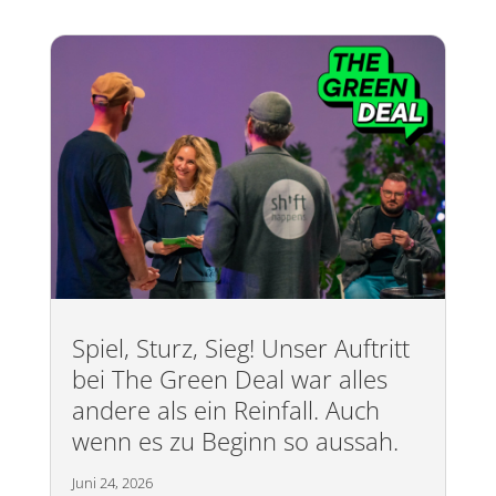
Spiel, Sturz, Sieg! Unser Auftritt
bei The Green Deal war alles
andere als ein Reinfall. Auch
wenn es zu Beginn so aussah.
Juni 24, 2026