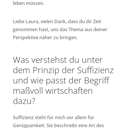
leben müssen.
Liebe Laura, vielen Dank, dass du dir Zeit
genommen hast, uns das Thema aus deiner
Perspektive näher zu bringen.
Was verstehst du unter
dem Prinzip der Suffizienz
und wie passt der Begriff
maßvoll wirtschaften
dazu?
Suffizienz steht für mich vor allem für
Genügsamkeit. Sie beschreibt eine Art des