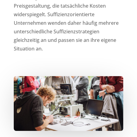
Preisgestaltung, die tatsächliche Kosten
widerspiegelt. Suffizienzorientierte
Unternehmen wenden daher häufig mehrere
unterschiedliche Suffizienzstrategien
gleichzeitig an und passen sie an ihre eigene
Situation an.