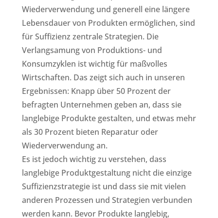
Wiederverwendung und generell eine längere
Lebensdauer von Produkten ermöglichen, sind
für Suffizienz zentrale Strategien. Die
Verlangsamung von Produktions- und
Konsumzyklen ist wichtig für maßvolles
Wirtschaften. Das zeigt sich auch in unseren
Ergebnissen: Knapp über 50 Prozent der
befragten Unternehmen geben an, dass sie
langlebige Produkte gestalten, und etwas mehr
als 30 Prozent bieten Reparatur oder
Wiederverwendung an.
Es ist jedoch wichtig zu verstehen, dass
langlebige Produktgestaltung nicht die einzige
Suffizienzstrategie ist und dass sie mit vielen
anderen Prozessen und Strategien verbunden
werden kann. Bevor Produkte langlebig,