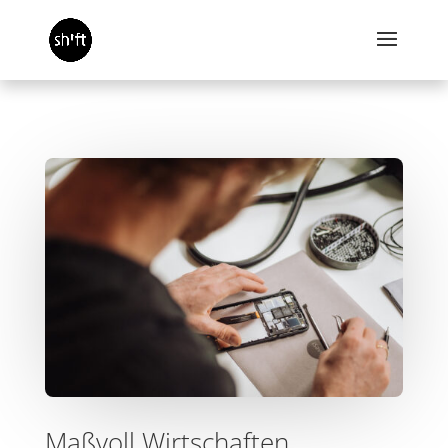
Maßvoll Wirtschaften