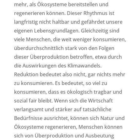
mehr, als Ökosysteme bereitstellen und
regenerieren können. Dieser Rhythmus ist
langfristig nicht haltbar und gefährdet unsere
eigenen Lebensgrundlagen. Gleichzeitig sind
viele Menschen, die weit weniger konsumieren,
überdurchschnittlich stark von den Folgen
dieser Überproduktion betroffen, etwa durch
die Auswirkungen des Klimawandels.
Reduktion bedeutet also nicht, gar nichts mehr
zu konsumieren. Es bedeutet, so viel zu
konsumieren, dass es ökologisch tragbar und
sozial fair bleibt. Wenn sich die Wirtschaft
verlangsamt und stärker auf tatsächliche
Bedürfnisse ausrichtet, können sich Natur und
Ökosysteme regenerieren, Menschen können
sich von Überproduktion und Ausbeutung