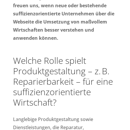
freuen uns, wenn neue oder bestehende
suffizienzorientierte Unternehmen über die
Webseite die Umsetzung von maßvollem
Wirtschaften besser verstehen und
anwenden können.
Welche Rolle spielt
Produktgestaltung – z. B.
Reparierbarkeit – für eine
suffizienzorientierte
Wirtschaft?
Langlebige Produktgestaltung sowie
Dienstleistungen, die Reparatur,