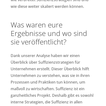
wie diese weiter skaliert werden können.
Was waren eure
Ergebnisse und wo sind
sie veröffentlicht?
Dank unserer Analyse haben wir einen
Überblick über Suffizienzstrategien für
Unternehmen erstellt. Dieser Überblick hilft
Unternehmen zu verstehen, was sie in ihren
Prozessen und Praktiken tun können, um
maßvoll zu wirtschaften. Suffizienz ist ein
ganzheitliches Projekt. Deshalb gibt es sowohl
interne Strategien, die Suffizienz in allen