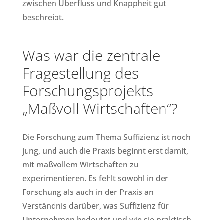
zwischen Überfluss und Knappheit gut
beschreibt.
Was war die zentrale
Fragestellung des
Forschungsprojekts
„Maßvoll Wirtschaften“?
Die Forschung zum Thema Suffizienz ist noch
jung, und auch die Praxis beginnt erst damit,
mit maßvollem Wirtschaften zu
experimentieren. Es fehlt sowohl in der
Forschung als auch in der Praxis an
Verständnis darüber, was Suffizienz für
Unternehmen bedeutet und wie sie praktisch