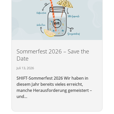
Sommerfest 2026 – Save the
Date
Juli 13, 2026
SHIFT-Sommerfest 2026 Wir haben in
diesem Jahr bereits vieles erreicht,
manche Herausforderung gemeistert –
und...