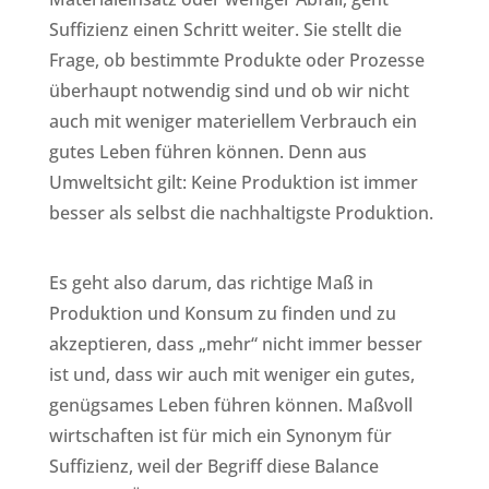
Suffizienz einen Schritt weiter. Sie stellt die
Frage, ob bestimmte Produkte oder Prozesse
überhaupt notwendig sind und ob wir nicht
auch mit weniger materiellem Verbrauch ein
gutes Leben führen können. Denn aus
Umweltsicht gilt: Keine Produktion ist immer
besser als selbst die nachhaltigste Produktion.
Es geht also darum, das richtige Maß in
Produktion und Konsum zu finden und zu
akzeptieren, dass „mehr“ nicht immer besser
ist und, dass wir auch mit weniger ein gutes,
genügsames Leben führen können. Maßvoll
wirtschaften ist für mich ein Synonym für
Suffizienz, weil der Begriff diese Balance