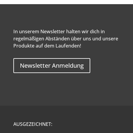
In unserem Newsletter halten wir dich in
regelmäßigen Abständen über uns und unsere
Produkte auf dem Laufenden!
Newsletter Anmeldung
AUSGEZEICHNET: