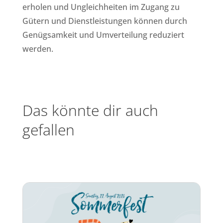
erholen und Ungleichheiten im Zugang zu
Gütern und Dienstleistungen können durch
Genügsamkeit und Umverteilung reduziert
werden.
Das könnte dir auch
gefallen