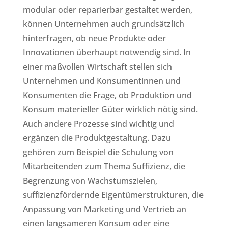
modular oder reparierbar gestaltet werden,
können Unternehmen auch grundsätzlich
hinterfragen, ob neue Produkte oder
Innovationen überhaupt notwendig sind. In
einer maßvollen Wirtschaft stellen sich
Unternehmen und Konsumentinnen und
Konsumenten die Frage, ob Produktion und
Konsum materieller Güter wirklich nötig sind.
Auch andere Prozesse sind wichtig und
ergänzen die Produktgestaltung. Dazu
gehören zum Beispiel die Schulung von
Mitarbeitenden zum Thema Suffizienz, die
Begrenzung von Wachstumszielen,
suffizienzfördernde Eigentümerstrukturen, die
Anpassung von Marketing und Vertrieb an
einen langsameren Konsum oder eine