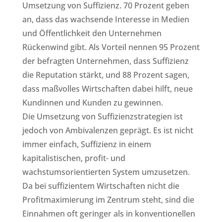
Umsetzung von Suffizienz. 70 Prozent geben
an, dass das wachsende Interesse in Medien
und Öffentlichkeit den Unternehmen
Rückenwind gibt. Als Vorteil nennen 95 Prozent
der befragten Unternehmen, dass Suffizienz
die Reputation stärkt, und 88 Prozent sagen,
dass maßvolles Wirtschaften dabei hilft, neue
Kundinnen und Kunden zu gewinnen.
Die Umsetzung von Suffizienzstrategien ist
jedoch von Ambivalenzen geprägt. Es ist nicht
immer einfach, Suffizienz in einem
kapitalistischen, profit- und
wachstumsorientierten System umzusetzen.
Da bei suffizientem Wirtschaften nicht die
Profitmaximierung im Zentrum steht, sind die
Einnahmen oft geringer als in konventionellen