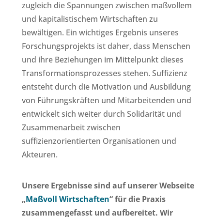
zugleich die Spannungen zwischen maßvollem
und kapitalistischem Wirtschaften zu
bewältigen. Ein wichtiges Ergebnis unseres
Forschungsprojekts ist daher, dass Menschen
und ihre Beziehungen im Mittelpunkt dieses
Transformationsprozesses stehen. Suffizienz
entsteht durch die Motivation und Ausbildung
von Führungskräften und Mitarbeitenden und
entwickelt sich weiter durch Solidarität und
Zusammenarbeit zwischen
suffizienzorientierten Organisationen und
Akteuren.
Unsere Ergebnisse sind auf unserer Webseite
„
Maßvoll Wirtschaften
“ für die Praxis
zusammengefasst und aufbereitet. Wir