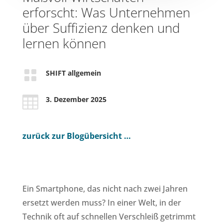
erforscht: Was Unternehmen
über Suffizienz denken und
lernen können

SHIFT allgemein

3. Dezember 2025
zurück zur Blogübersicht …
Ein Smartphone, das nicht nach zwei Jahren
ersetzt werden muss? In einer Welt, in der
Technik oft auf schnellen Verschleiß getrimmt