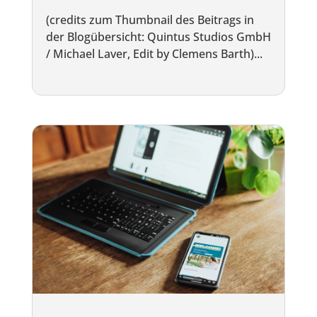
(credits zum Thumbnail des Beitrags in
der Blogübersicht: Quintus Studios GmbH
/ Michael Laver, Edit by Clemens Barth)...