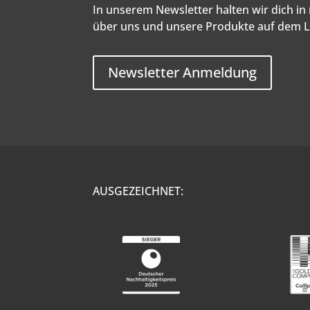
In unserem Newsletter halten wir dich i
über uns und unsere Produkte auf dem 
Newsletter Anmeldung
AUSGEZEICHNET: