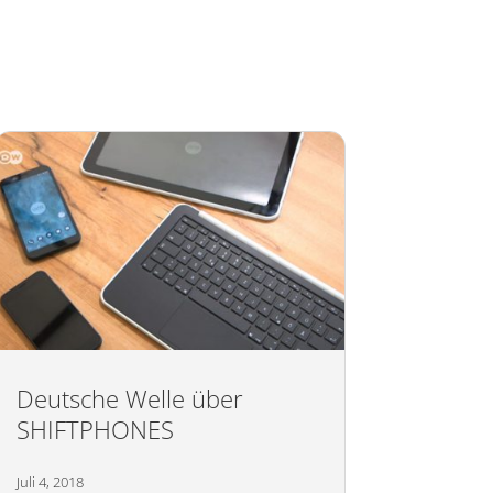
Deutsche Welle über
SHIFTPHONES
Juli 4, 2018