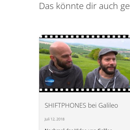
Das könnte dir auch ge
SHIFTPHONES bei Galileo
Juli 12, 2018