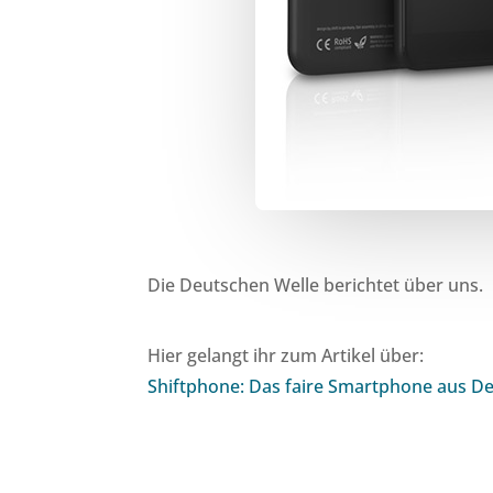
Die Deutschen Welle berichtet über uns.
Hier gelangt ihr zum Artikel über:
Shiftphone: Das faire Smartphone aus D