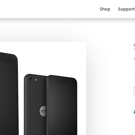
Shop
Support