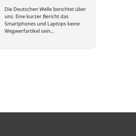
Die Deutschen Welle berichtet über
uns. Eine kurzer Bericht das
Smartphones und Laptops keine
Wegwerfartikel sein...