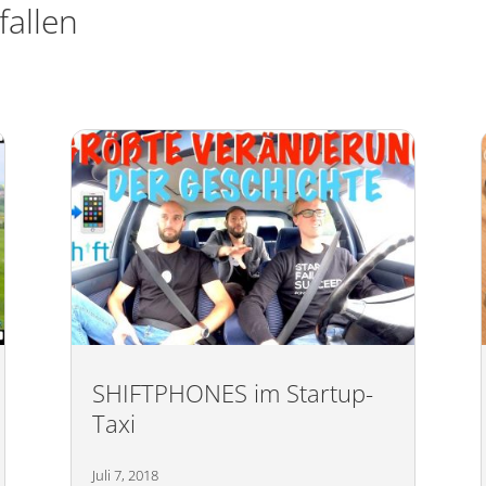
fallen
SHIFTPHONES im Startup-
Taxi
Juli 7, 2018