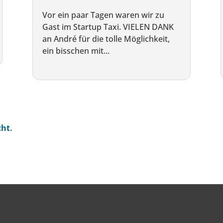
Vor ein paar Tagen waren wir zu
Gast im Startup Taxi. VIELEN DANK
an André für die tolle Möglichkeit,
ein bisschen mit...
cht
.