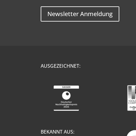
Newsletter Anmeldung
AUSGEZEICHNET:
BEKANNT AUS: