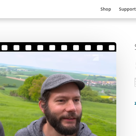
Shop
Support