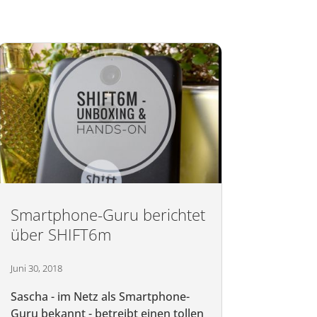
Smartphone-Guru berichtet
über SHIFT6m
Juni 30, 2018
Sascha - im Netz als Smartphone-
Guru bekannt - betreibt einen tollen