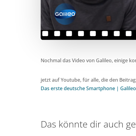
Nochmal das Video von Galileo, einige ko
jetzt auf Youtube, für alle, die den Bei
Das erste deutsche Smartphone | Galileo
Das könnte dir auch ge