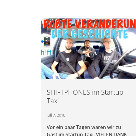
SHIFTPHONES im Startup-
Taxi
Juli 7, 2018
Vor ein paar Tagen waren wir zu
Gast im Startup Taxi. VIELEN DANK