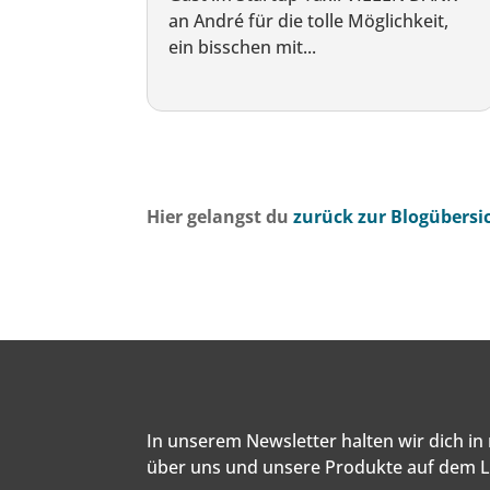
an André für die tolle Möglichkeit,
ein bisschen mit...
Hier gelangst du
zurück zur Blogübersi
In unserem Newsletter halten wir dich i
über uns und unsere Produkte auf dem 