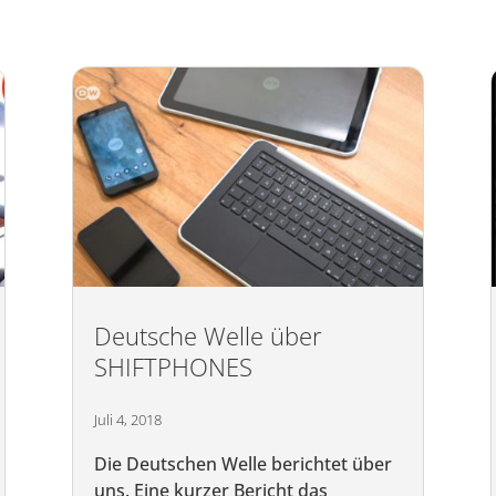
Deutsche Welle über
SHIFTPHONES
Juli 4, 2018
Die Deutschen Welle berichtet über
uns. Eine kurzer Bericht das