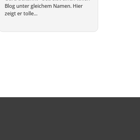
Blog unter gleichem Namen. Hier
zeigt er tolle...