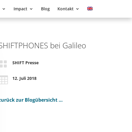
Impact
Blog
Kontakt
SHIFTPHONES bei Galileo

SHIFT Presse

12. Juli 2018
zurück zur Blogübersicht …