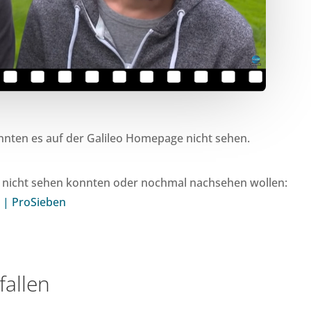
nnten es auf der Galileo Homepage nicht sehen.
trag nicht sehen konnten oder nochmal nachsehen wollen:
 | ProSieben
fallen