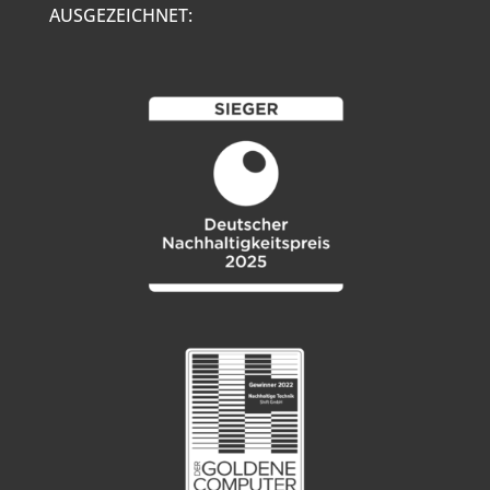
AUSGEZEICHNET: