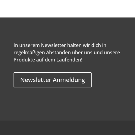
In unserem Newsletter halten wir dich in
regelmäßigen Abständen über uns und unsere
Produkte auf dem Laufenden!
Newsletter Anmeldung