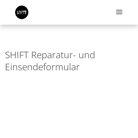
SHIFT Reparatur- und
Einsendeformular