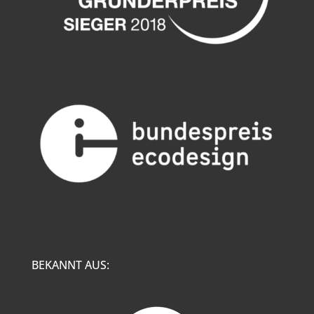
BEKANNT AUS: