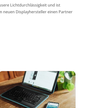
sere Lichtdurchlässigkeit und ist
em neuen Displayhersteller einen Partner