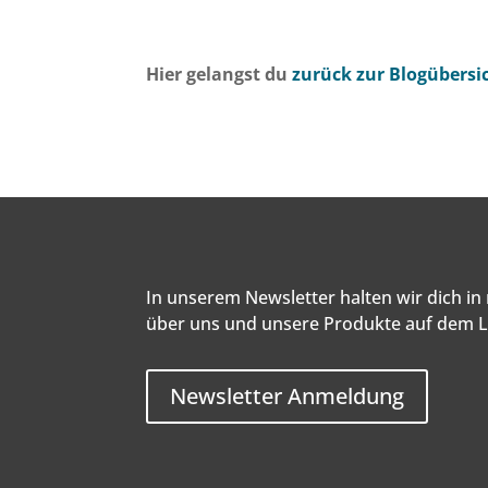
Hier gelangst du
zurück zur Blogübersi
In unserem Newsletter halten wir dich i
über uns und unsere Produkte auf dem 
Newsletter Anmeldung