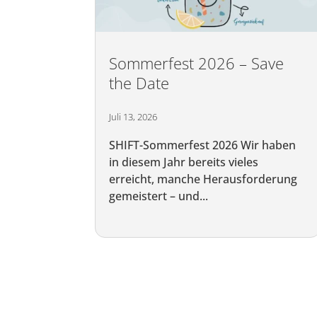
Sommerfest 2026 – Save
the Date
Juli 13, 2026
SHIFT-Sommerfest 2026 Wir haben
in diesem Jahr bereits vieles
erreicht, manche Herausforderung
gemeistert – und...