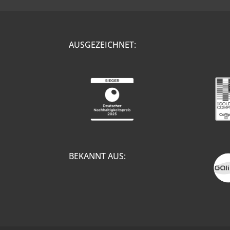
AUSGEZEICHNET:
BEKANNT AUS: