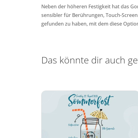
Neben der höheren Festigkeit hat das Gor
sensibler für Berührungen, Touch-Screens
gefunden zu haben, mit dem diese Option 
Das könnte dir auch ge