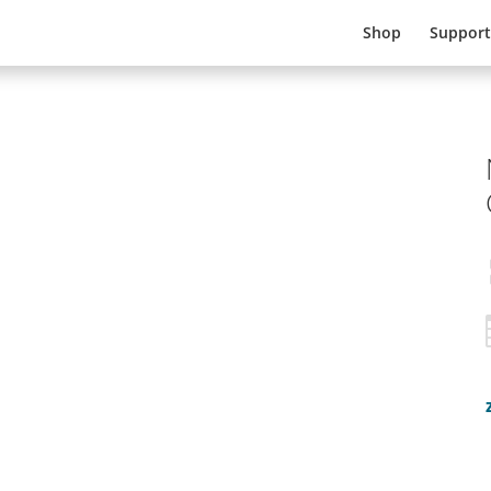
Shop
Support