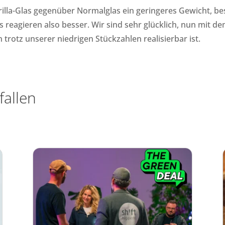
illa-Glas gegenüber Normalglas ein geringeres Gewicht, bes
 reagieren also besser. Wir sind sehr glücklich, nun mit d
trotz unserer niedrigen Stückzahlen realisierbar ist.
fallen