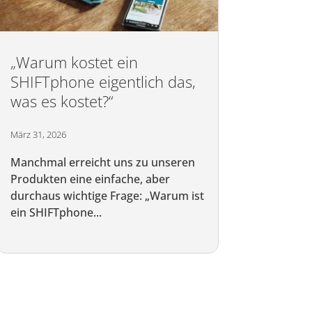
„Warum kostet ein
SHIFTphone eigentlich das,
was es kostet?“
März 31, 2026
Manchmal erreicht uns zu unseren
Produkten eine einfache, aber
durchaus wichtige Frage: „Warum ist
ein SHIFTphone...