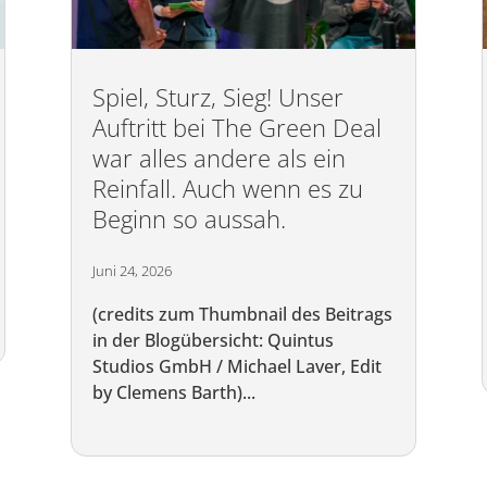
Spiel, Sturz, Sieg! Unser
Auftritt bei The Green Deal
war alles andere als ein
Reinfall. Auch wenn es zu
Beginn so aussah.
Juni 24, 2026
(credits zum Thumbnail des Beitrags
in der Blogübersicht: Quintus
Studios GmbH / Michael Laver, Edit
by Clemens Barth)...