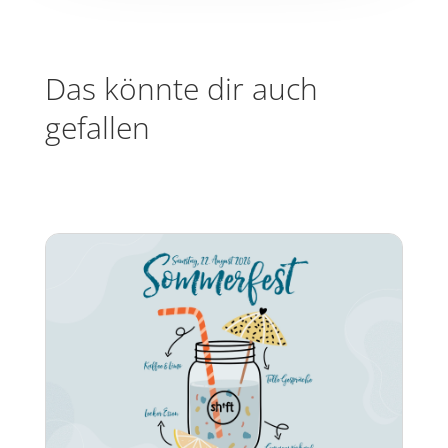
Das könnte dir auch
gefallen