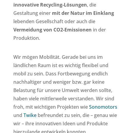
innovative Recycling-Lösungen
, die
Gestaltung einer
mit der Natur im Einklang
lebenden Gesellschaft oder auch die
Vermeidung von CO2-Emissionen
in der
Produktion.
Wir mögen Mobilität. Gerade bei uns im
ländlichen Raum ist es wichtig flexibel und
mobil zu sein. Dass Fortbewegung endlich
nachhaltiger und weniger bzw. gar keine
Belastung für unsere Umwelt werden sollte,
haben viele mittlerweile verstanden. Wir sind
froh, mit wichtigen Projekten wie
Sonomotors
und
Twike
befreundet zu sein, die – genau wie
wir – ihre innovativen Ideen und Produkte
hierzulande entwickeln konnten.