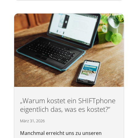
„Warum kostet ein SHIFTphone
eigentlich das, was es kostet?“
März 31, 2026
Manchmal erreicht uns zu unseren