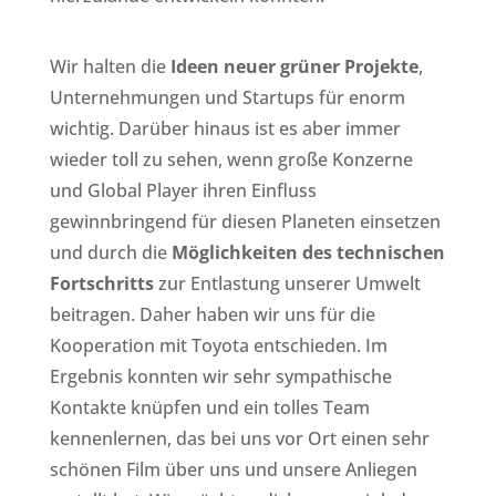
Wir halten die
Ideen neuer grüner Projekte
,
Unternehmungen und Startups für enorm
wichtig. Darüber hinaus ist es aber immer
wieder toll zu sehen, wenn große Konzerne
und Global Player ihren Einfluss
gewinnbringend für diesen Planeten einsetzen
und durch die
Möglichkeiten des technischen
Fortschritts
zur Entlastung unserer Umwelt
beitragen. Daher haben wir uns für die
Kooperation mit Toyota entschieden. Im
Ergebnis konnten wir sehr sympathische
Kontakte knüpfen und ein tolles Team
kennenlernen, das bei uns vor Ort einen sehr
schönen Film über uns und unsere Anliegen