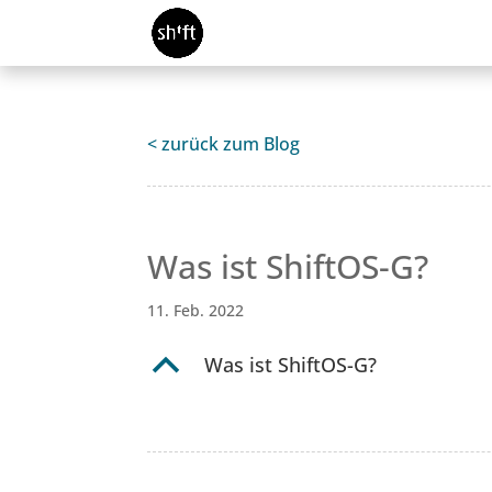
< zurück zum Blog
Was ist ShiftOS-G?
11. Feb. 2022
B
Was ist ShiftOS-G?