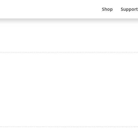
Shop
Support