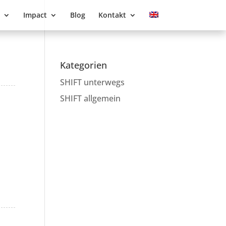
Impact
Blog
Kontakt
Kategorien
SHIFT unterwegs
SHIFT allgemein