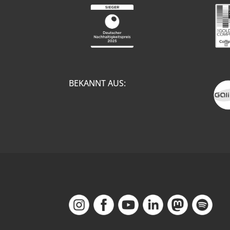
BEKANNT AUS: