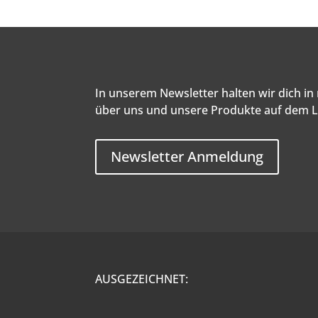
In unserem Newsletter halten wir dich i
über uns und unsere Produkte auf dem 
Newsletter Anmeldung
AUSGEZEICHNET: