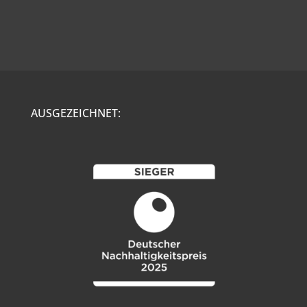
AUSGEZEICHNET: