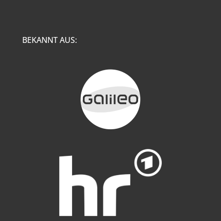
BEKANNT AUS: