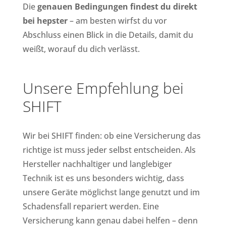
Die
genauen Bedingungen findest du direkt
bei hepster
– am besten wirfst du vor
Abschluss einen Blick in die Details, damit du
weißt, worauf du dich verlässt.
Unsere Empfehlung bei
SHIFT
Wir bei SHIFT finden: ob eine Versicherung das
richtige ist muss jeder selbst entscheiden. Als
Hersteller nachhaltiger und langlebiger
Technik ist es uns besonders wichtig, dass
unsere Geräte möglichst lange genutzt und im
Schadensfall repariert werden. Eine
Versicherung kann genau dabei helfen – denn