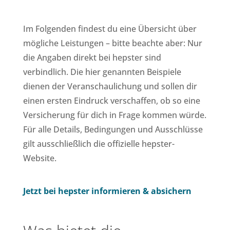
Im Folgenden findest du eine Übersicht über
mögliche Leistungen – bitte beachte aber: Nur
die Angaben direkt bei hepster sind
verbindlich. Die hier genannten Beispiele
dienen der Veranschaulichung und sollen dir
einen ersten Eindruck verschaffen, ob so eine
Versicherung für dich in Frage kommen würde.
Für alle Details, Bedingungen und Ausschlüsse
gilt ausschließlich die offizielle hepster-
Website.
Jetzt bei hepster informieren & absichern