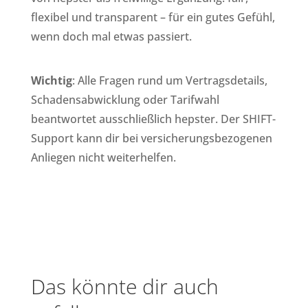
flexibel und transparent – für ein gutes Gefühl,
wenn doch mal etwas passiert.
Wichtig
: Alle Fragen rund um Vertragsdetails,
Schadensabwicklung oder Tarifwahl
beantwortet ausschließlich hepster. Der SHIFT-
Support kann dir bei versicherungsbezogenen
Anliegen nicht weiterhelfen.
Das könnte dir auch