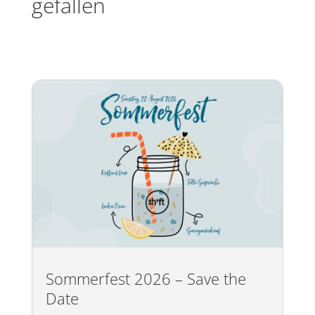
gefallen
Sommerfest 2026 – Save the
Date