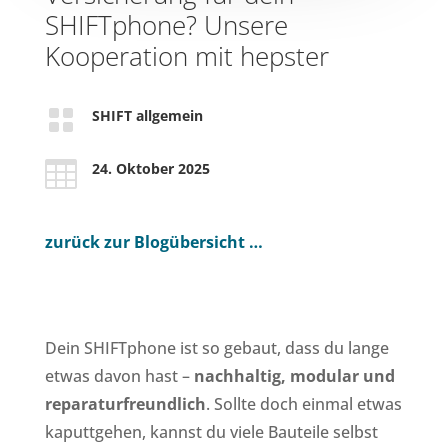
SHIFTphone? Unsere
Kooperation mit hepster

SHIFT allgemein

24. Oktober 2025
zurück zur Blogübersicht …
Dein SHIFTphone ist so gebaut, dass du lange
etwas davon hast –
nachhaltig, modular und
reparaturfreundlich
. Sollte doch einmal etwas
kaputtgehen, kannst du viele Bauteile selbst