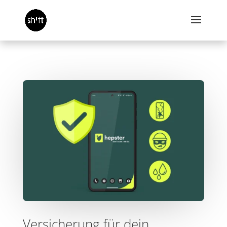
Versicherung für dein