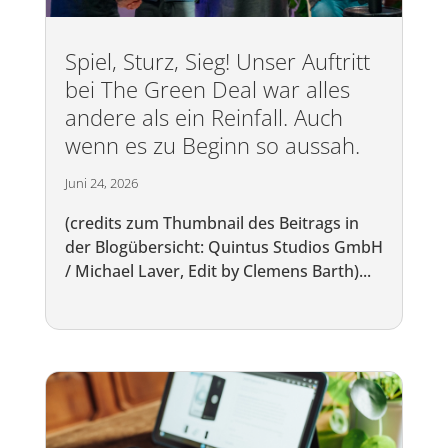
Spiel, Sturz, Sieg! Unser Auftritt
bei The Green Deal war alles
andere als ein Reinfall. Auch
wenn es zu Beginn so aussah.
Juni 24, 2026
(credits zum Thumbnail des Beitrags in
der Blogübersicht: Quintus Studios GmbH
/ Michael Laver, Edit by Clemens Barth)...