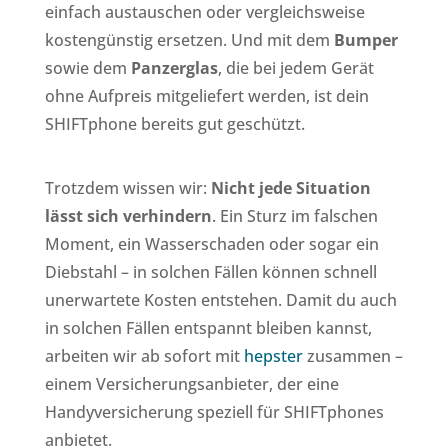
einfach austauschen oder vergleichsweise
kostengünstig ersetzen. Und mit dem
Bumper
sowie dem
Panzerglas
, die bei jedem Gerät
ohne Aufpreis mitgeliefert werden, ist dein
SHIFTphone bereits gut geschützt.
Trotzdem wissen wir:
Nicht jede Situation
lässt sich verhindern
. Ein Sturz im falschen
Moment, ein Wasserschaden oder sogar ein
Diebstahl – in solchen Fällen können schnell
unerwartete Kosten entstehen. Damit du auch
in solchen Fällen entspannt bleiben kannst,
arbeiten wir ab sofort mit
hepster
zusammen –
einem Versicherungsanbieter, der eine
Handyversicherung speziell für SHIFTphones
anbietet.