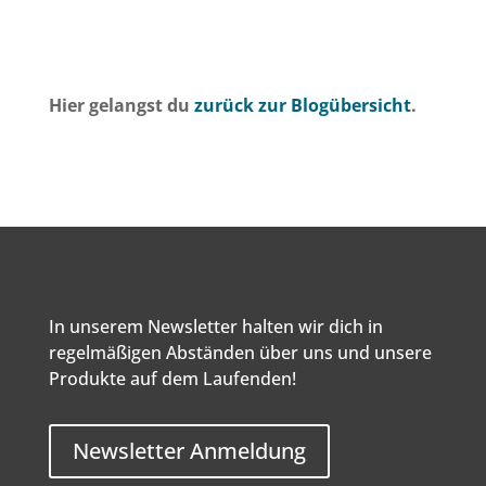
Hier gelangst du
zurück zur Blogübersicht
.
In unserem Newsletter halten wir dich in
regelmäßigen Abständen über uns und unsere
Produkte auf dem Laufenden!
Newsletter Anmeldung