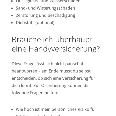
Flüssigkeits- und Wasserschäden
Sand- und Witterungsschäden
Zerstörung und Beschädigung
Diebstahl (optional)
Brauche ich überhaupt
eine Handyversicherung?
Diese Frage lässt sich nicht pauschal
beantworten – am Ende musst du selbst
entscheiden, ob sich eine Versicherung für
dich lohnt. Zur Orientierung können dir
folgende Fragen helfen:
Wie hoch ist mein persönliches Risiko für