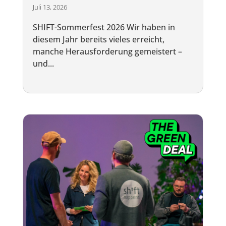
Juli 13, 2026
SHIFT-Sommerfest 2026 Wir haben in
diesem Jahr bereits vieles erreicht,
manche Herausforderung gemeistert –
und...