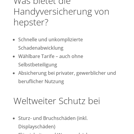
Was bietet die
Handyversicherung von
hepster?
Schnelle und unkomplizierte
Schadenabwicklung
Wählbare Tarife – auch ohne
Selbstbeteiligung
Absicherung bei privater, gewerblicher und
beruflicher Nutzung
Weltweiter Schutz bei
Sturz- und Bruchschäden (inkl.
Displayschäden)