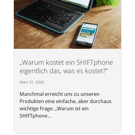
„Warum kostet ein SHIFTphone
eigentlich das, was es kostet?“
März 31, 2026
Manchmal erreicht uns zu unseren
Produkten eine einfache, aber durchaus
wichtige Frage: „Warum ist ein
SHIFTphone...