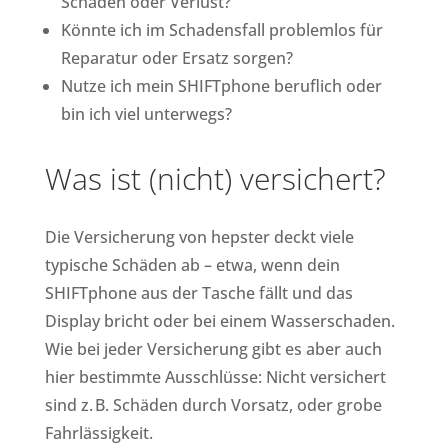
Schäden oder Verlust?
Könnte ich im Schadensfall problemlos für
Reparatur oder Ersatz sorgen?
Nutze ich mein SHIFTphone beruflich oder
bin ich viel unterwegs?
Was ist (nicht) versichert?
Die Versicherung von hepster deckt viele
typische Schäden ab – etwa, wenn dein
SHIFTphone aus der Tasche fällt und das
Display bricht oder bei einem Wasserschaden.
Wie bei jeder Versicherung gibt es aber auch
hier bestimmte Ausschlüsse: Nicht versichert
sind z. B. Schäden durch Vorsatz, oder grobe
Fahrlässigkeit.