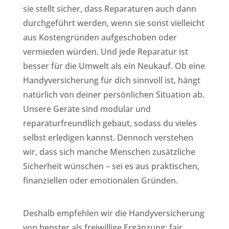
sie stellt sicher, dass Reparaturen auch dann
durchgeführt werden, wenn sie sonst vielleicht
aus Kostengründen aufgeschoben oder
vermieden würden. Und jede Reparatur ist
besser für die Umwelt als ein Neukauf. Ob eine
Handyversicherung für dich sinnvoll ist, hängt
natürlich von deiner persönlichen Situation ab.
Unsere Geräte sind modular und
reparaturfreundlich gebaut, sodass du vieles
selbst erledigen kannst. Dennoch verstehen
wir, dass sich manche Menschen zusätzliche
Sicherheit wünschen – sei es aus praktischen,
finanziellen oder emotionalen Gründen.
Deshalb empfehlen wir die Handyversicherung
von hepster als freiwillige Ergänzung: fair,