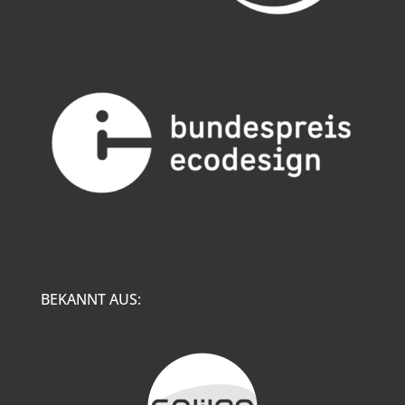
BEKANNT AUS: