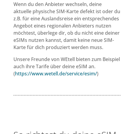
Wenn du den Anbieter wechseln, deine
aktuelle physische SIM-Karte defekt ist oder du
z.B. für eine Auslandsreise ein entsprechendes
Angebot eines regionalen Anbieters nutzen
möchtest, überlege dir, ob du nicht eine deiner
eSIMs nutzen kannst, damit keine neue SIM-
Karte für dich produziert werden muss.
Unsere Freunde von WEtell bieten zum Beispiel
auch ihre Tarife über deine eSIM an.
(
https://www.wetell.de/service/esim/
)