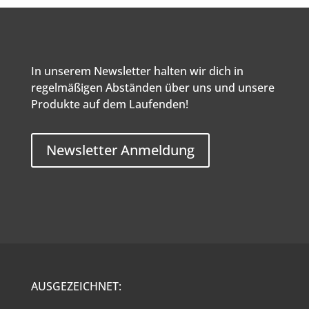
In unserem Newsletter halten wir dich in
regelmäßigen Abständen über uns und unsere
Produkte auf dem Laufenden!
Newsletter Anmeldung
AUSGEZEICHNET: