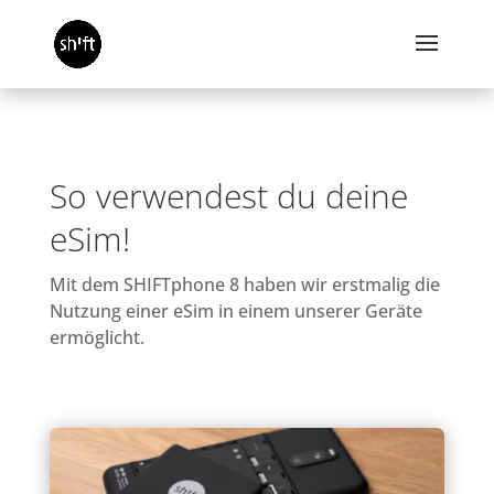
So verwendest du deine
eSim!
Mit dem SHIFTphone 8 haben wir erstmalig die
Nutzung einer eSim in einem unserer Geräte
ermöglicht.