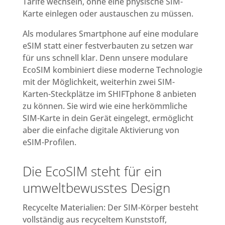
Tarife wechseln, ohne eine physische SIM-
Karte einlegen oder austauschen zu müssen.
Als modulares Smartphone auf eine modulare
eSIM statt einer festverbauten zu setzen war
für uns schnell klar. Denn unsere modulare
EcoSIM kombiniert diese moderne Technologie
mit der Möglichkeit, weiterhin zwei SIM-
Karten-Steckplätze im SHIFTphone 8 anbieten
zu können. Sie wird wie eine herkömmliche
SIM-Karte in dein Gerät eingelegt, ermöglicht
aber die einfache digitale Aktivierung von
eSIM-Profilen.
Die EcoSIM steht für ein
umweltbewusstes Design
Recycelte Materialien: Der SIM-Körper besteht
vollständig aus recyceltem Kunststoff,