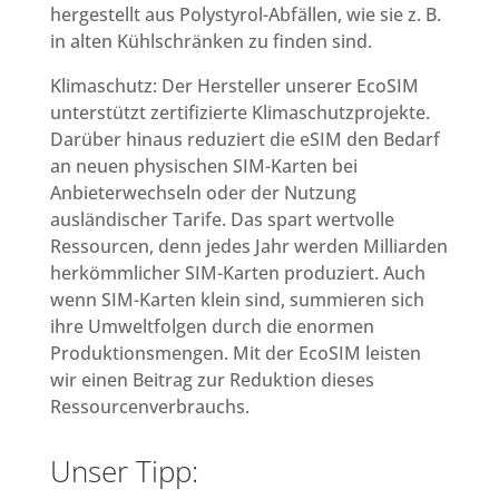
hergestellt aus Polystyrol-Abfällen, wie sie z. B.
in alten Kühlschränken zu finden sind.
Klimaschutz: Der Hersteller unserer EcoSIM
unterstützt zertifizierte Klimaschutzprojekte.
Darüber hinaus reduziert die eSIM den Bedarf
an neuen physischen SIM-Karten bei
Anbieterwechseln oder der Nutzung
ausländischer Tarife. Das spart wertvolle
Ressourcen, denn jedes Jahr werden Milliarden
herkömmlicher SIM-Karten produziert. Auch
wenn SIM-Karten klein sind, summieren sich
ihre Umweltfolgen durch die enormen
Produktionsmengen. Mit der EcoSIM leisten
wir einen Beitrag zur Reduktion dieses
Ressourcenverbrauchs.
Unser Tipp: