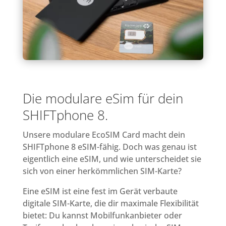
Die modulare eSim für dein
SHIFTphone 8.
Unsere modulare EcoSIM Card macht dein
SHIFTphone 8 eSIM-fähig. Doch was genau ist
eigentlich eine eSIM, und wie unterscheidet sie
sich von einer herkömmlichen SIM-Karte?
Eine eSIM ist eine fest im Gerät verbaute
digitale SIM-Karte, die dir maximale Flexibilität
bietet: Du kannst Mobilfunkanbieter oder