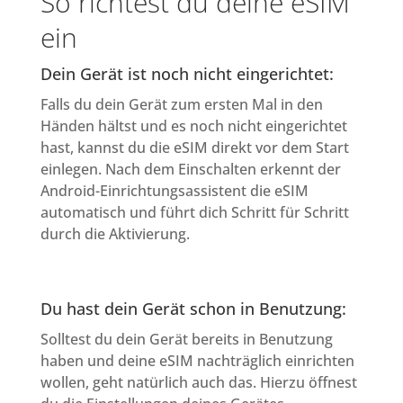
So richtest du deine eSIM
ein
Dein Gerät ist noch nicht eingerichtet:
Falls du dein Gerät zum ersten Mal in den
Händen hältst und es noch nicht eingerichtet
hast, kannst du die eSIM direkt vor dem Start
einlegen. Nach dem Einschalten erkennt der
Android-Einrichtungsassistent die eSIM
automatisch und führt dich Schritt für Schritt
durch die Aktivierung.
Du hast dein Gerät schon in Benutzung:
Solltest du dein Gerät bereits in Benutzung
haben und deine eSIM nachträglich einrichten
wollen, geht natürlich auch das. Hierzu öffnest