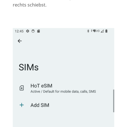
rechts schiebst.