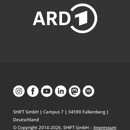
SHIFT GmbH
|
Campus 7
|
34590 Falkenberg
|
Deutschland
© Copyright 2014-
2026
. SHIFT GmbH –
Impressum