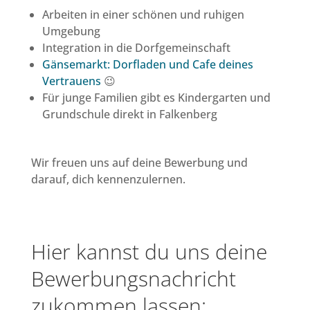
Arbeiten in einer schönen und ruhigen
Umgebung
Integration in die Dorfgemeinschaft
Gänsemarkt: Dorfladen und Cafe deines
Vertrauens
😉
Für junge Familien gibt es Kindergarten und
Grundschule direkt in Falkenberg
Wir freuen uns auf deine Bewerbung und
darauf, dich kennenzulernen.
Hier kannst du uns deine
Bewerbungsnachricht
zukommen lassen: