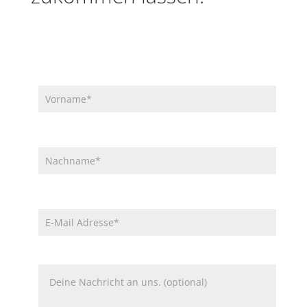
Bitte lasse dieses Feld leer.
Bitte lasse dieses Feld leer.