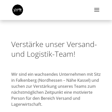
Verstärke unser Versand-
und Logistik-Team!
Wir sind ein wachsendes Unternehmen mit Sitz
in Falkenberg (Nordhessen – Nähe Kassel) und
suchen zur Verstärkung unseres Teams zum
nächstmöglichen Zeitpunkt eine motivierte
Person für den Bereich Versand und
Lagerwirtschaft.