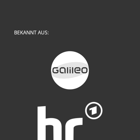
BEKANNT AUS: