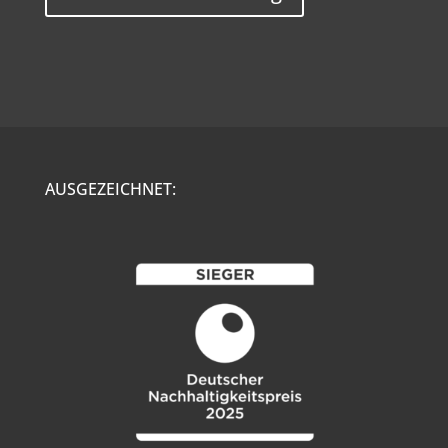
AUSGEZEICHNET: