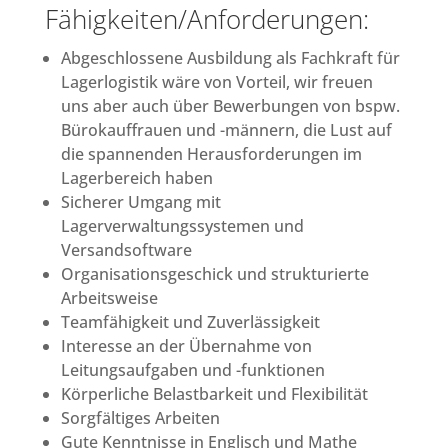
Fähigkeiten/Anforderungen:
Abgeschlossene Ausbildung als Fachkraft für
Lagerlogistik wäre von Vorteil, wir freuen
uns aber auch über Bewerbungen von bspw.
Bürokauffrauen und -männern, die Lust auf
die spannenden Herausforderungen im
Lagerbereich haben
Sicherer Umgang mit
Lagerverwaltungssystemen und
Versandsoftware
Organisationsgeschick und strukturierte
Arbeitsweise
Teamfähigkeit und Zuverlässigkeit
Interesse an der Übernahme von
Leitungsaufgaben und -funktionen
Körperliche Belastbarkeit und Flexibilität
Sorgfältiges Arbeiten
Gute Kenntnisse in Englisch und Mathe