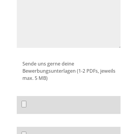
Sende uns gerne deine
Bewerbungsunterlagen (1-2 PDFs, jeweils
max. 5 MB)