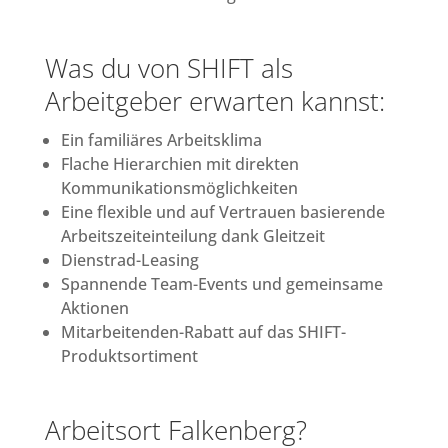
Was du von SHIFT als
Arbeitgeber erwarten kannst:
Ein familiäres Arbeitsklima
Flache Hierarchien mit direkten
Kommunikationsmöglichkeiten
Eine flexible und auf Vertrauen basierende
Arbeitszeiteinteilung dank Gleitzeit
Dienstrad-Leasing
Spannende Team-Events und gemeinsame
Aktionen
Mitarbeitenden-Rabatt auf das SHIFT-
Produktsortiment
Arbeitsort Falkenberg?