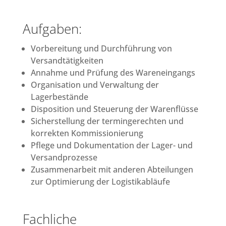
Aufgaben:
Vorbereitung und Durchführung von
Versandtätigkeiten
Annahme und Prüfung des Wareneingangs
Organisation und Verwaltung der
Lagerbestände
Disposition und Steuerung der Warenflüsse
Sicherstellung der termingerechten und
korrekten Kommissionierung
Pflege und Dokumentation der Lager- und
Versandprozesse
Zusammenarbeit mit anderen Abteilungen
zur Optimierung der Logistikabläufe
Fachliche