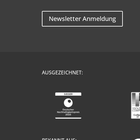
Newsletter Anmeldung
AUSGEZEICHNET: