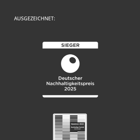
AUSGEZEICHNET: