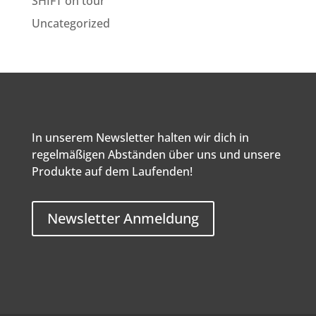
SHIFT on tour
Uncategorized
In unserem Newsletter halten wir dich in
regelmäßigen Abständen über uns und unsere
Produkte auf dem Laufenden!
Newsletter Anmeldung