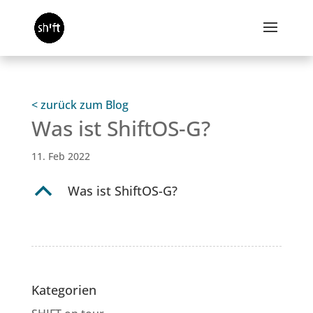
< zurück zum Blog
Was ist ShiftOS-G?
11. Feb 2022
B
Was ist ShiftOS-G?
Kategorien