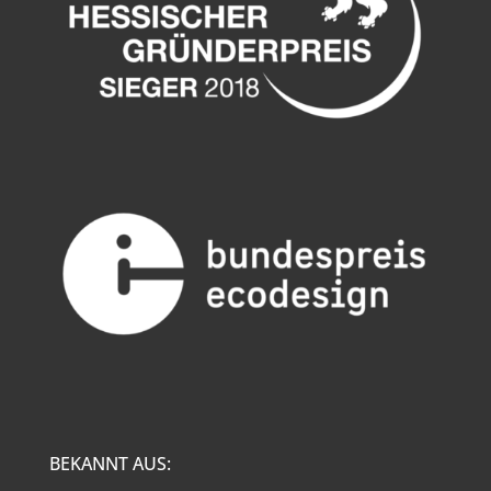
BEKANNT AUS: