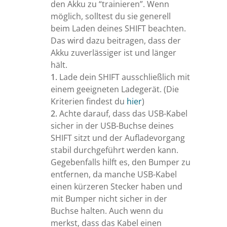
den Akku zu “trainieren”. Wenn
möglich, solltest du sie generell
beim Laden deines SHIFT beachten.
Das wird dazu beitragen, dass der
Akku zuverlässiger ist und länger
hält.
Lade dein SHIFT ausschließlich mit
einem geeigneten Ladegerät. (Die
Kriterien findest du
hier
)
Achte darauf, dass das USB-Kabel
sicher in der USB-Buchse deines
SHIFT sitzt und der Aufladevorgang
stabil durchgeführt werden kann.
Gegebenfalls hilft es, den Bumper zu
entfernen, da manche USB-Kabel
einen kürzeren Stecker haben und
mit Bumper nicht sicher in der
Buchse halten. Auch wenn du
merkst, dass das Kabel einen