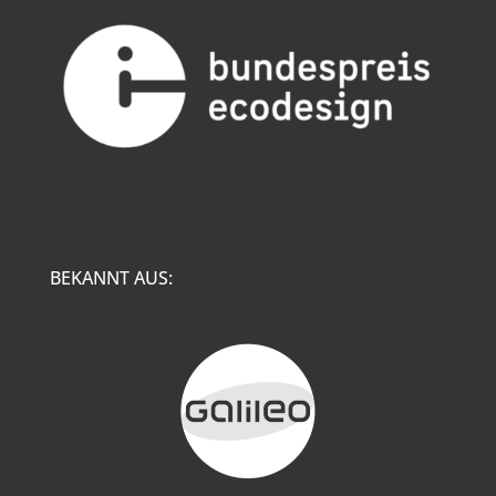
BEKANNT AUS: