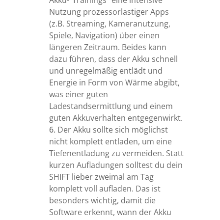
Akku-“Trainings” eine intensive
Nutzung prozessorlastiger Apps
(z.B. Streaming, Kameranutzung,
Spiele, Navigation) über einen
längeren Zeitraum. Beides kann
dazu führen, dass der Akku schnell
und unregelmäßig entlädt und
Energie in Form von Wärme abgibt,
was einer guten
Ladestandsermittlung und einem
guten Akkuverhalten entgegenwirkt.
Der Akku sollte sich möglichst
nicht komplett entladen, um eine
Tiefenentladung zu vermeiden. Statt
kurzen Aufladungen solltest du dein
SHIFT lieber zweimal am Tag
komplett voll aufladen. Das ist
besonders wichtig, damit die
Software erkennt, wann der Akku