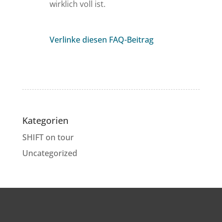
wirklich voll ist.
Verlinke diesen FAQ-Beitrag
Kategorien
SHIFT on tour
Uncategorized