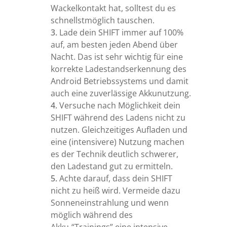
Wackelkontakt hat, solltest du es
schnellstmöglich tauschen.
Lade dein SHIFT immer auf 100%
auf, am besten jeden Abend über
Nacht. Das ist sehr wichtig für eine
korrekte Ladestandserkennung des
Android Betriebssystems und damit
auch eine zuverlässige Akkunutzung.
Versuche nach Möglichkeit dein
SHIFT während des Ladens nicht zu
nutzen. Gleichzeitiges Aufladen und
eine (intensivere) Nutzung machen
es der Technik deutlich schwerer,
den Ladestand gut zu ermitteln.
Achte darauf, dass dein SHIFT
nicht zu heiß wird. Vermeide dazu
Sonneneinstrahlung und wenn
möglich während des