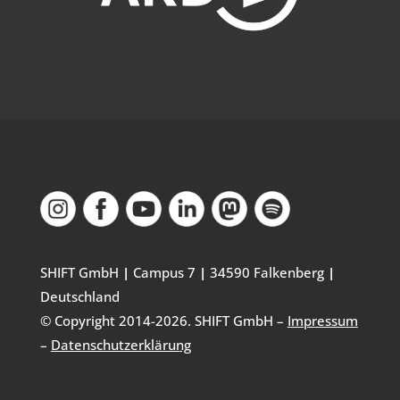
SHIFT GmbH
|
Campus 7
|
34590 Falkenberg
|
Deutschland
© Copyright 2014-
2026
. SHIFT GmbH –
Impressum
–
Datenschutzerklärung