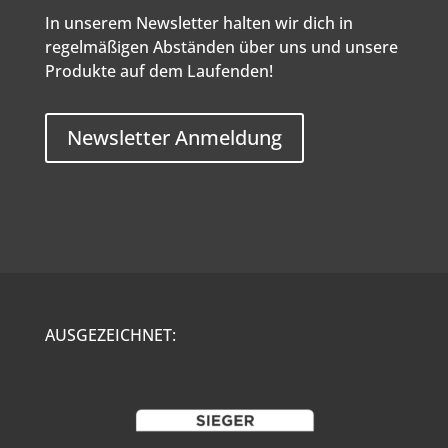
In unserem Newsletter halten wir dich in
regelmäßigen Abständen über uns und unsere
Produkte auf dem Laufenden!
Newsletter Anmeldung
AUSGEZEICHNET: