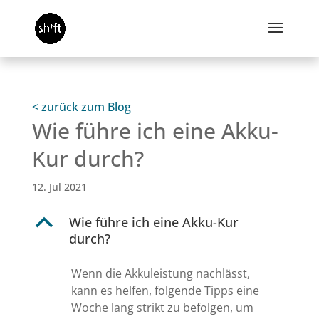
< zurück zum Blog
Wie führe ich eine Akku-
Kur durch?
12. Jul 2021
B
Wie führe ich eine Akku-Kur
durch?
Wenn die Akkuleistung nachlässt,
kann es helfen, folgende Tipps eine
Woche lang strikt zu befolgen, um