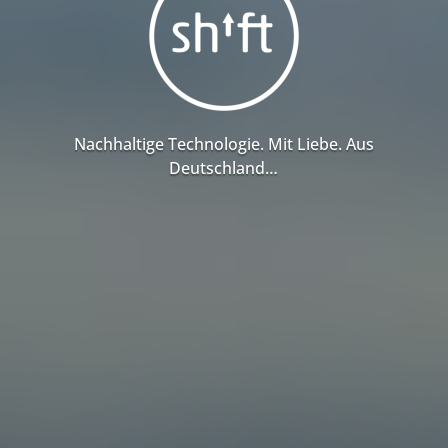
Nachhaltige Technologie. Mit Liebe. Aus
Deutschland…